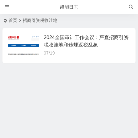
超能日志
首页
招商引资税收洼地
2024全国审计工作会议：严查招商引资
税收洼地和违规返税乱象
07/19