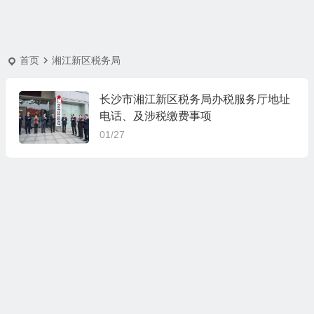
首页
湘江新区税务局
长沙市湘江新区税务局办税服务厅地址
电话、及涉税缴费事项
01/27