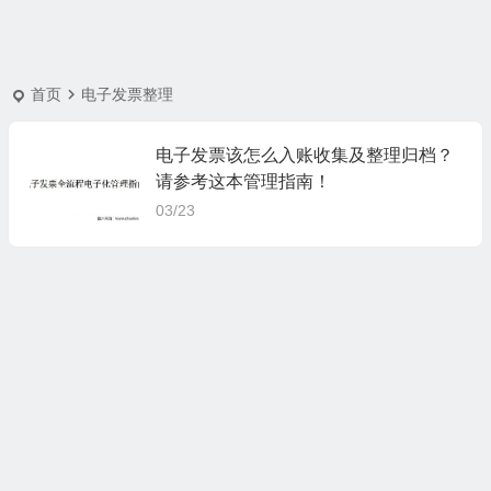
首页
电子发票整理
电子发票该怎么入账收集及整理归档？
请参考这本管理指南！
03/23