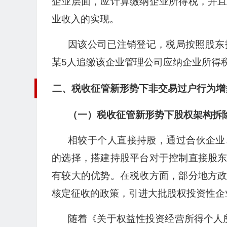
企业层面，应计算缴纳企业所得税，并
业收入的实现。
因该公司已注销登记，税局按照股东
某5人追缴该企业管理公司应纳企业所得税税款
二、税收征管新形势下非交易过户行为增
（一）税收征管新形势下股权架构拆
相较于个人直接持股，通过合伙企业
的选择，搭建持股平台对于控制直接股
有较大的优势。在税收方面，部分地方
核定征收的政策，引进大批股权投资性企
随着《关于权益性投资经营所得个人所