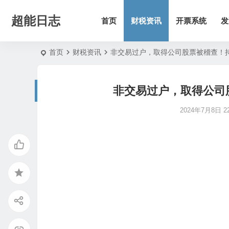
超能日志
首页
财税资讯
开票系统
发
首页
财税资讯
非交易过户，取得公司股票被稽查！
非交易过户，取得公司
2024年7月8日 22