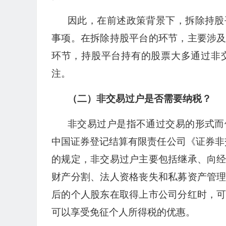
因此，在前述政策背景下，拆除持股
事项。在拆除持股平台的环节，主要涉
环节，持股平台持有的股票大多通过非
注。
（二）非交易过户是否需要纳税？
非交易过户是指不通过交易的形式而
中国证券登记结算有限责任公司《证券非交
的规定，非交易过户主要包括继承、向
财产分割、法人资格丧失和私募资产管
后的个人股东在取得上市公司分红时，
可以享受免征个人所得税的优惠。