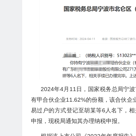
2024年4月11日，国家税务总局
有甲合伙企业11.62%的份额，该合伙
易过户的方式登记至胡某等6人名下，
申报，现税局通知其办理纳税申报。