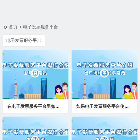
首页
电子发票服务平台
电子发票服务平台
在电子发票服务平台里如何新增一名开票员
如果电子发票服务平台使用出口退税类发票勾选？