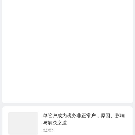
单管户成为税务非正常户，原因、影响
与解决之道
04/02