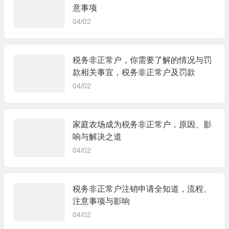
意事项
04/02
税务非正常户，你需要了解的情况与罚
款相关事宜，税务非正常户及罚款
04/02
家庭农场成为税务非正常户，原因、影
响与解决之道
04/02
税务非正常户注销申请全知道，流程、
注意事项与影响
04/02