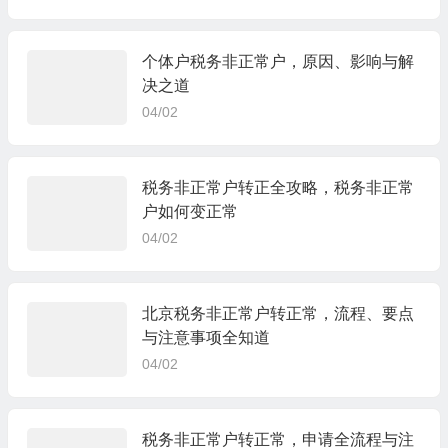
个体户税务非正常户，原因、影响与解
决之道
04/02
税务非正常户转正全攻略，税务非正常
户如何变正常
04/02
北京税务非正常户转正常，流程、要点
与注意事项全知道
04/02
税务非正常户转正常，申请全流程与注