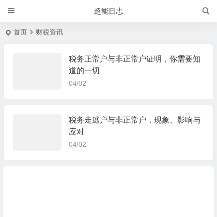
超能日志
首页
财税资讯
税务正常户与非正常户证明，你需要知
道的一切
04/02
税务走逃户与非正常户，现象、影响与
应对
04/02