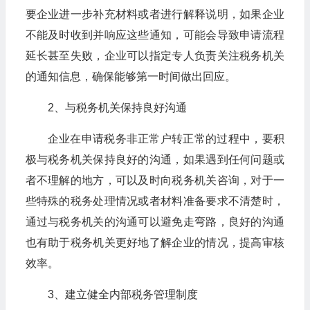
要企业进一步补充材料或者进行解释说明，如果企业
不能及时收到并响应这些通知，可能会导致申请流程
延长甚至失败，企业可以指定专人负责关注税务机关
的通知信息，确保能够第一时间做出回应。
2、与税务机关保持良好沟通
企业在申请税务非正常户转正常的过程中，要积
极与税务机关保持良好的沟通，如果遇到任何问题或
者不理解的地方，可以及时向税务机关咨询，对于一
些特殊的税务处理情况或者材料准备要求不清楚时，
通过与税务机关的沟通可以避免走弯路，良好的沟通
也有助于税务机关更好地了解企业的情况，提高审核
效率。
3、建立健全内部税务管理制度