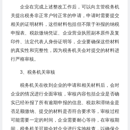
企业在完成上述整改工作后，可以向主管税务机
关提出税务非正常户转正常的申请，申请时需要提交
相关的证明材料，这些材料包括但不限于补报的纳税
申报表、税款缴纳凭证、企业营业执照副本原件及复
印件、法定代表人身份证明等，企业要确保这些材料
的真实性和完整性，因为税务机关会对提交的材料进
行严格审核。
3、税务机关审核
税务机关在收到企业的申请和相关材料后，会对
企业的情况进行全面审核，审核内容包括企业是否确
实已经补报了所有逾期申报的信息、税款和滞纳金是
否足额缴纳、提交的材料是否符合要求等，审核过程
可能需要一定的时间，企业需要耐心等待，在审核期
间，税务机关可能会对企业进行实地核查，以确保企