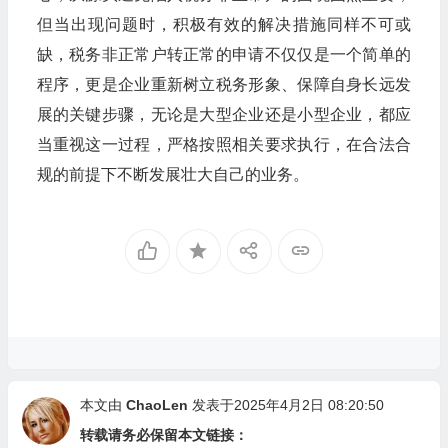
但当出现问题时，积极有效的解决措施同样不可或
缺，税务非正常户转正常的申请不仅仅是一个简单的
程序，更是企业重新树立税务形象、保障自身长远发
展的关键步骤，无论是大型企业还是小型企业，都应
当重视这一过程，严格按照相关要求执行，在合法合
规的前提下不断发展壮大自己的业务。
本文由
ChaoLen
发表于2025年4月2日 08:20:50
转载请务必保留本文链接：