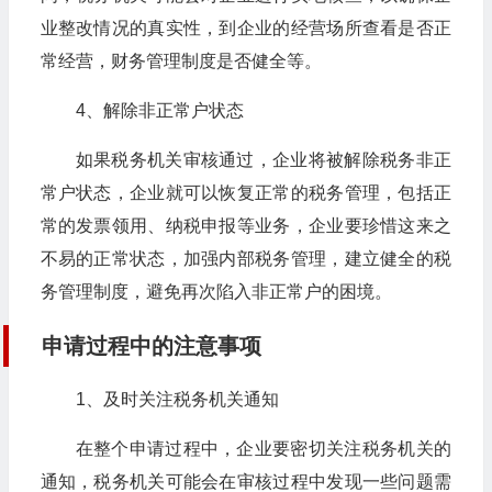
业整改情况的真实性，到企业的经营场所查看是否正
常经营，财务管理制度是否健全等。
4、解除非正常户状态
如果税务机关审核通过，企业将被解除税务非正
常户状态，企业就可以恢复正常的税务管理，包括正
常的发票领用、纳税申报等业务，企业要珍惜这来之
不易的正常状态，加强内部税务管理，建立健全的税
务管理制度，避免再次陷入非正常户的困境。
申请过程中的注意事项
1、及时关注税务机关通知
在整个申请过程中，企业要密切关注税务机关的
通知，税务机关可能会在审核过程中发现一些问题需