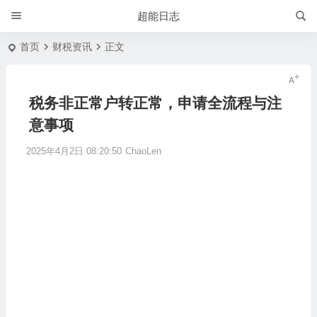
超能日志
首页
财税资讯
正文
税务非正常户转正常，申请全流程与注
意事项
2025年4月2日 08:20:50
ChaoLen