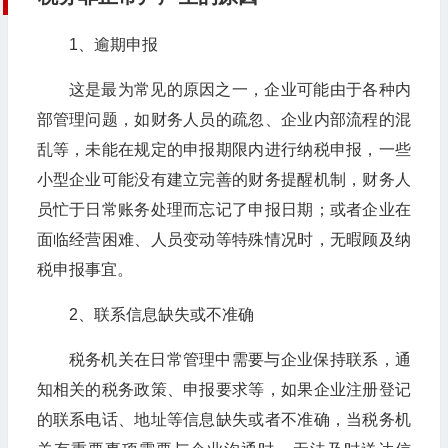
1、逾期申报
这是最为常见的原因之一，企业可能由于各种内
部管理问题，如财务人员的疏忽、企业内部流程的混
乱等，未能在规定的申报期限内进行纳税申报，一些
小型企业可能没有建立完善的财务提醒机制，财务人
员忙于日常账务处理而忘记了申报日期；或者企业在
面临经营困难、人员变动等特殊情况时，无暇顾及纳
税申报事宜。
2、联系信息缺失或不准确
税务机关在日常管理中需要与企业保持联系，通
知相关的税务政策、申报要求等，如果企业注册登记
的联系电话、地址等信息缺失或者不准确，当税务机