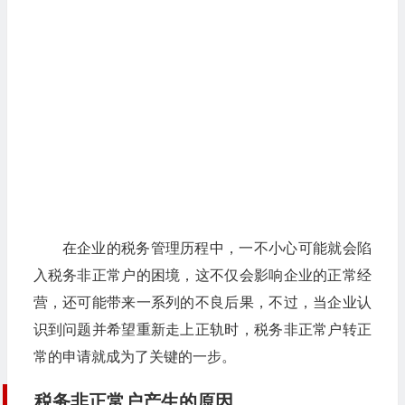
在企业的税务管理历程中，一不小心可能就会陷
入税务非正常户的困境，这不仅会影响企业的正常经
营，还可能带来一系列的不良后果，不过，当企业认
识到问题并希望重新走上正轨时，税务非正常户转正
常的申请就成为了关键的一步。
税务非正常户产生的原因