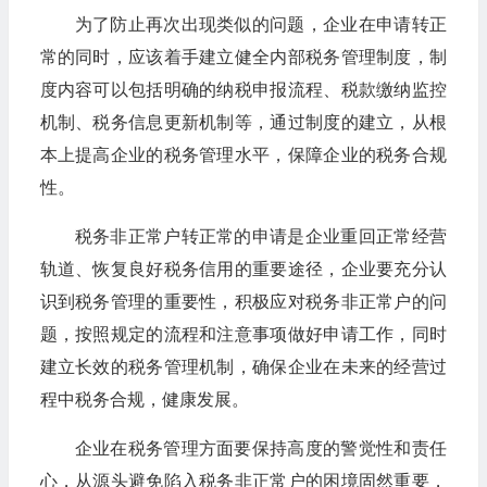
为了防止再次出现类似的问题，企业在申请转正
常的同时，应该着手建立健全内部税务管理制度，制
度内容可以包括明确的纳税申报流程、税款缴纳监控
机制、税务信息更新机制等，通过制度的建立，从根
本上提高企业的税务管理水平，保障企业的税务合规
性。
税务非正常户转正常的申请是企业重回正常经营
轨道、恢复良好税务信用的重要途径，企业要充分认
识到税务管理的重要性，积极应对税务非正常户的问
题，按照规定的流程和注意事项做好申请工作，同时
建立长效的税务管理机制，确保企业在未来的经营过
程中税务合规，健康发展。
企业在税务管理方面要保持高度的警觉性和责任
心，从源头避免陷入税务非正常户的困境固然重要，