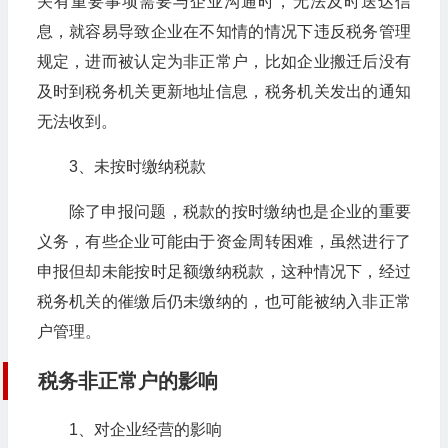
关有重要事项需要与企业沟通时，无法及时送达信
息，就容易导致企业在不知情的情况下违反税务管理
规定，进而被认定为非正常户，比如企业搬迁后没有
及时到税务机关更新地址信息，税务机关发出的通知
无法收到。
3、未按时缴纳税款
除了申报问题，税款的按时缴纳也是企业的重要
义务，有些企业可能由于资金周转困难，虽然进行了
申报但却未能按时足额缴纳税款，这种情况下，经过
税务机关的催缴后仍未缴纳的，也可能被纳入非正常
户管理。
税务非正常户的影响
1、对企业经营的影响