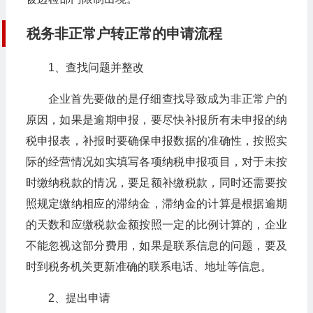
税务非正常户转正常的申请流程
1、查找问题并整改
企业首先要做的是仔细查找导致成为非正常户的
原因，如果是逾期申报，要尽快补报所有未申报的纳
税申报表，补报时要确保申报数据的准确性，按照实
际的经营情况如实填写各项纳税申报项目，对于未按
时缴纳税款的情况，要足额补缴税款，同时还需要按
照规定缴纳相应的滞纳金，滞纳金的计算是根据逾期
的天数和应缴税款金额按照一定的比例计算的，企业
不能忽视这部分费用，如果是联系信息的问题，要及
时到税务机关更新准确的联系电话、地址等信息。
2、提出申请