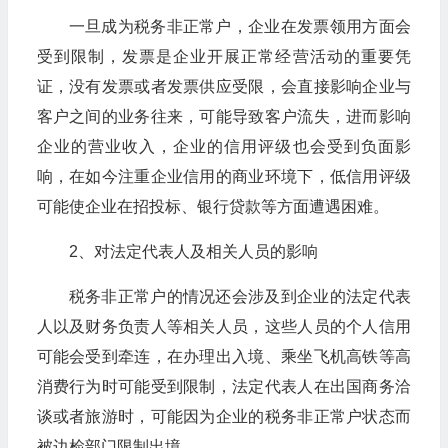
一旦成为税务非正常户，企业在发票领用方面会
受到限制，发票是企业开展正常经营活动的重要凭
证，没有发票或者发票供应受限，会直接影响企业与
客户之间的业务往来，可能导致客户流失，进而影响
企业的营业收入，企业的信用评级也会受到负面影
响，在如今注重企业信用的商业环境下，低信用评级
可能使企业在招投标、银行贷款等方面遭遇困难。
2、对法定代表人及相关人员的影响
税务非正常户的情况还会涉及到企业的法定代表
人以及财务负责人等相关人员，这些人员的个人信用
可能会受到牵连，在办理出入境、乘坐飞机高铁等高
消费行为时可能受到限制，法定代表人在出国商务洽
谈或者旅游时，可能因为企业的税务非正常户状态而
被边检部门限制出境。