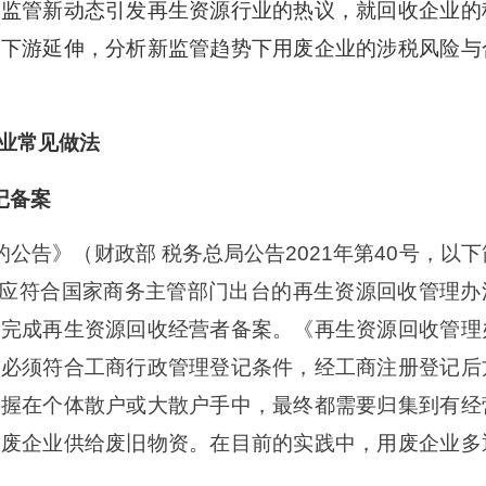
收监管新动态引发再生资源行业的热议，就回收企业的
的下游延伸，分析新监管趋势下用废企业的涉税风险与
业常见做法
记备案
公告》（财政部 税务总局公告2021年第40号，以下
税人应符合国家商务主管部门出台的再生资源回收管理办
门完成再生资源回收经营者备案。《再生资源回收管理
，必须符合工商行政管理登记条件，经工商注册登记后
掌握在个体散户或大散户手中，最终都需要归集到有经
用废企业供给废旧物资。在目前的实践中，用废企业多