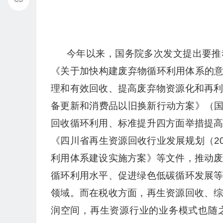
今年以来，国务院多次发文提出要推
《关于加快构建废弃物循环利用体系的意
理和有效回收、提高废弃物资源化和再
备更新和消费品以旧换新行动方案》（国
回收循环利用、标准提升四方面举措提
《四川省再生资源回收行业发展规划（20
利用体系建设实施方案》等文件，推动
循环利用水平、促进绿色低碳循环发展
领域。而在税收方面，再生资源回收、
润空间，再生资源行业的业务模式也随