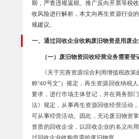
期，严查违规返税、推广反向开票等税
收风险进行解析，本文向再生资源行业
规建议。
一、通过回收企业收购废旧物资是用废企
（一）废旧物资回收经营业务需要登
《关于完善资源综合利用增值税政策的
称“40号文”）规定，再生资源回收纳
要求，进行市场主体登记，并在商务部
法》规定，从事再生资源回收经营活动
可从事经营活动。因此，无论废旧物资
资质的回收企业，以回收企业的名义向
过回收企业收购所需的废旧物资。