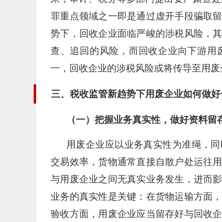
罪重点领域之一即是通过虚开手段骗取
势下，回收企业面临严峻的涉税风险，
查、追回的风险，而回收企业向下游用
一，回收企业的涉税风险或将传导至用废
三、税收监管新趋势下用废企业如何做好
（一）把握业务真实性，做好资料留
用废企业应以业务真实性为准绳，同
交易效率，货物通常直接自散户处运往
与用废企业之间无真实业务发生，进而
业务的真实性是关键：在货物运输方面
验收方面，用废企业应当留存好与回收