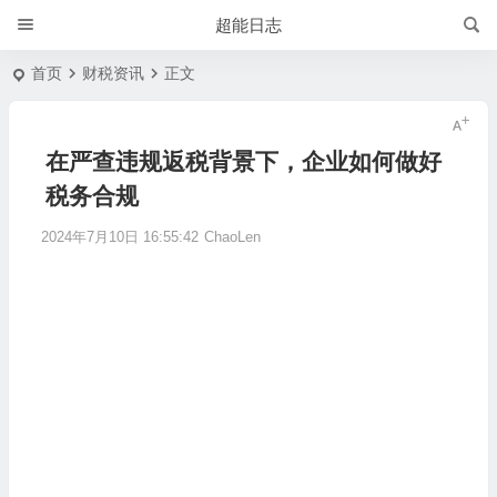
超能日志
首页
财税资讯
正文
在严查违规返税背景下，企业如何做好
税务合规
2024年7月10日 16:55:42
ChaoLen