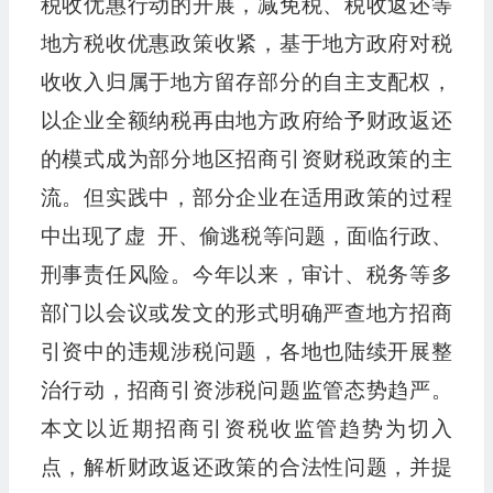
税收优惠行动的开展，减免税、税收返还等
地方税收优惠政策收紧，基于地方政府对税
收收入归属于地方留存部分的自主支配权，
以企业全额纳税再由地方政府给予财政返还
的模式成为部分地区招商引资财税政策的主
流。但实践中，部分企业在适用政策的过程
中出现了虚 开、偷逃税等问题，面临行政、
刑事责任风险。今年以来，审计、税务等多
部门以会议或发文的形式明确严查地方招商
引资中的违规涉税问题，各地也陆续开展整
治行动，招商引资涉税问题监管态势趋严。
本文以近期招商引资税收监管趋势为切入
点，解析财政返还政策的合法性问题，并提