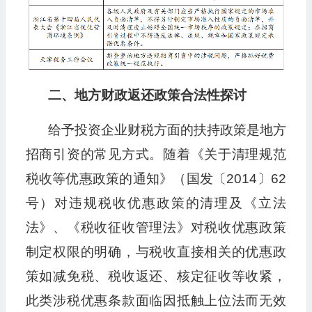
二、地方财政返还政策合法性探讨
给予投资企业财税方面的扶持政策是地方
招商引资的常见方式。随着《关于清理规范
税收等优惠政策的通知》（国发〔2014〕62
号）对违规税收优惠政策的清理及《立法
法》、《税收征收管理法》对税收优惠政策
制定权限的明确，与税收直接相关的优惠政
策如减免税、税收返还、核定征收等收紧，
此类涉税优惠条款面临因抵触上位法而无效