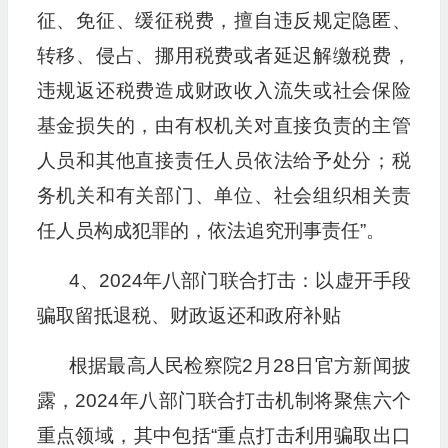
征、免征、缓征税费，擅自违反规定隐匿、
转移、侵占、挪用税费或者延迟解缴税费，
违规返还税费造成财政收入流失或社会保险
基金损失的，由有权机关对直接负责的主管
人员和其他直接责任人员依法给予处分；税
务机关和有关部门、单位、社会组织相关责
任人员构成犯罪的，依法追究刑事责任”。
4、2024年八部门联合打击：以虚开手段
骗取留抵退税、财政返还和政府补贴
根据最高人民检察院2月28日官方新闻披
露，2024年八部门联合打击机制将聚焦六个
重点领域，其中包括“重点打击利用骗取出口