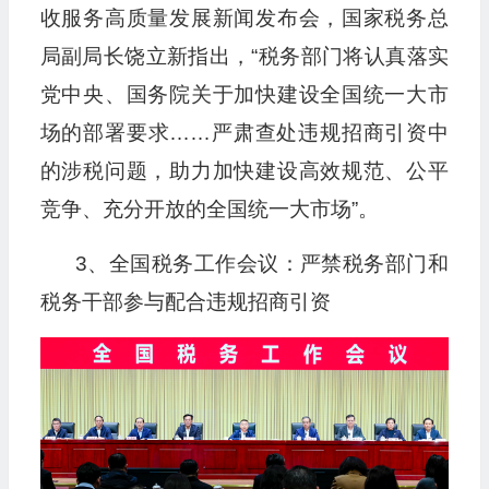
收服务高质量发展新闻发布会，国家税务总
局副局长饶立新指出，“税务部门将认真落实
党中央、国务院关于加快建设全国统一大市
场的部署要求……严肃查处违规招商引资中
的涉税问题，助力加快建设高效规范、公平
竞争、充分开放的全国统一大市场”。
3、全国税务工作会议：严禁税务部门和
税务干部参与配合违规招商引资