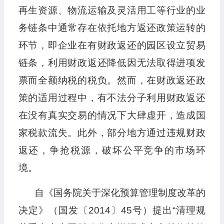
再生资源、物流运输及灵活用工等行业的业
务链条中通常存在依托地方返还政策运转的
环节，即企业在有财政返还的园区设立贸易
链条，利用财政返还降低因无法取得进项发
票而全额纳税的税负。然而，在财政返还政
策的适用过程中，有不法分子利用财政返还
在没有真实交易的情况下大肆虚开，造成国
家税款流失。此外，部分地方通过违规财政
返还，争抢税源，破坏公平竞争的市场环
境。
自《国务院关于深化预算管理制度改革的
决定》（国发〔2014〕45号）提出“清理规