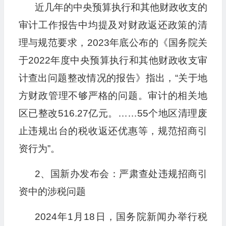
近几年的中央预算执行和其他财政收支的
审计工作报告中均提及对财政返还政策的清
理与规范要求，2023年底公布的《国务院关
于2022年度中央预算执行和其他财政收支审
计查出问题整改情况的报告》指出，“关于地
方财政管理不够严格的问题。审计的相关地
区已整改516.27亿元。……55个地区清理废
止违规出台的税收返还优惠等，规范招商引
资行为”。
2、国新办发布会：严肃查处违规招商引
资中的涉税问题
2024年1月18日，国务院新闻办举行税