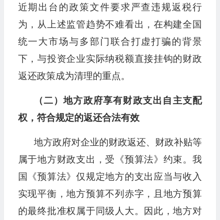
近期出台的政策文件要求严查违规返税行
为，从上述监管趋势不难看出，在构建全国
统一大市场与多部门联合打虚打骗的背景
下，与投资企业实际纳税额直接挂钩的财政
返还政策成为清理的重点。
（二）地方政府享有财政支出自主支配
权，符合规定的返还合法有效
地方政府对企业的财政返还、财政补贴等
属于地方财政支出，受《预算法》约束。我
国《预算法》仅规定地方的支出应当与收入
实现平衡，地方预算不列赤字，且地方预算
的最终批准权属于同级人大。因此，地方对