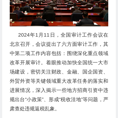
2024年1月11日，全国审计工作会议在
北京召开，会议提出了六方面审计工作，其
中第二项工作内容包括：围绕深化重点领域
改革开展审计。着眼推动加快全国统一大市
场建设，密切关注财政、金融、国企国资、
外贸外资等关键领域重大改革任务的落实和
进展情况，深入揭示一些地方招商引资中违
规出台“小政策”、形成“税收洼地”等问题，严
肃查处违规返税乱象。