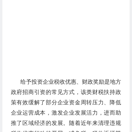
给予投资企业税收优惠、财政奖励是地方
政府招商引资的常见方式，该类财税扶持政
策有效缓解了部分企业资金周转压力、降低
企业运营成本，激发企业发展活力，进而助
推了区域经济的发展。随着近年来清理违规