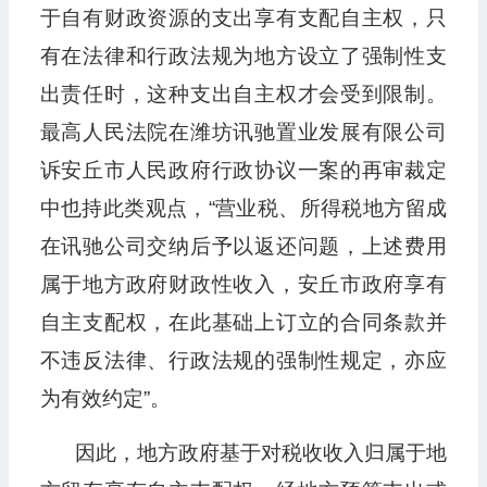
于自有财政资源的支出享有支配自主权，只
有在法律和行政法规为地方设立了强制性支
出责任时，这种支出自主权才会受到限制。
最高人民法院在潍坊讯驰置业发展有限公司
诉安丘市人民政府行政协议一案的再审裁定
中也持此类观点，“营业税、所得税地方留成
在讯驰公司交纳后予以返还问题，上述费用
属于地方政府财政性收入，安丘市政府享有
自主支配权，在此基础上订立的合同条款并
不违反法律、行政法规的强制性规定，亦应
为有效约定”。
因此，地方政府基于对税收收入归属于地