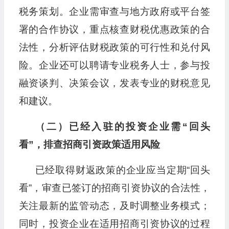
税务策划。企业需审查与地方政府或平台签
署的合作协议，重点核查财税优惠政策的合
法性，分析评估财税政策的可行性和兑付风
险。企业还可以聘请专业税务人士，参与投
融资谈判、决策会议，发表专业的财税意见
和建议。
（二）已经入驻的投资企业需“回头
看”，排查招商引资政策适用风险
已经取得财返政策的企业应当定期“回头
看”，审查已签订的招商引资协议的合法性，
关注最新的监管动态，及时调整业务模式；
同时，投资企业在适用招商引资协议的过程