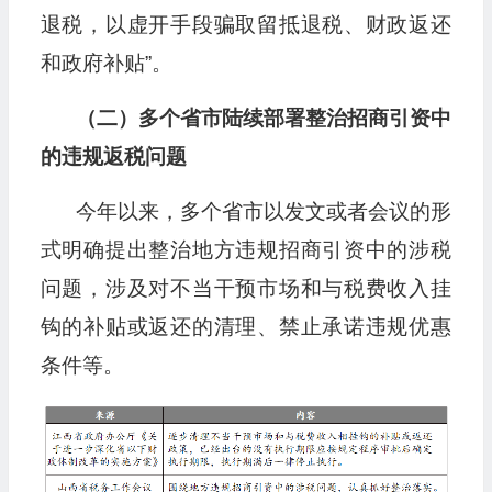
退税，以虚开手段骗取留抵退税、财政返还
和政府补贴”。
（二）多个省市陆续部署整治招商引资中
的违规返税问题
今年以来，多个省市以发文或者会议的形
式明确提出整治地方违规招商引资中的涉税
问题，涉及对不当干预市场和与税费收入挂
钩的补贴或返还的清理、禁止承诺违规优惠
条件等。