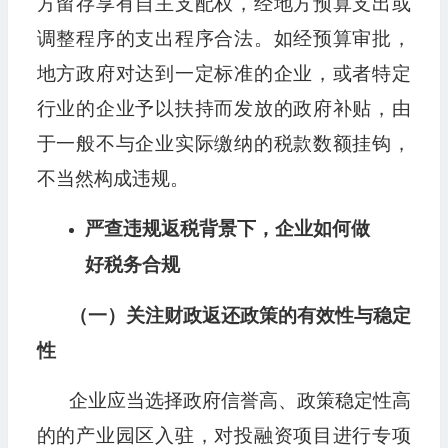
方留存享有自主支配权，经地方预算支出或
调整程序的支出程序合法。如经预算审批，
地方政府对达到一定标准的企业，或者特定
行业的企业予以扶持而发放的政府补贴，由
于一般不与企业实际缴纳的税款数额挂钩，
不当然构成违规。
严查违规返税背景下，企业如何做
好税务合规
（一）关注财政返还政策的有效性与稳定
性
企业应当选择政府信誉高、政策稳定性高
的的产业园区入驻，对投融资项目进行专项