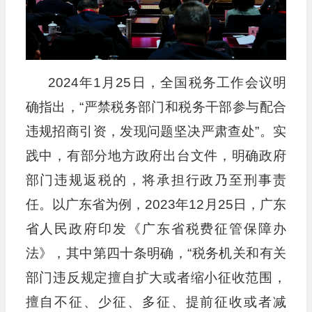
2024年1月25日，全国税务工作会议明
确指出，“严禁税务部门和税务干部参与配合
违规招商引资，发现问题坚决严肃查处”。实
践中，有部分地方政府出台文件，明确政府
部门违规返税的，将承担行政乃至刑事责
任。以广东省为例，2023年12月25日，广东
省人民政府印发《广东省税费征管保障办
法》，其中第四十条明确，“税务机关和有关
部门违反规定擅自扩大或者缩小征收范围，
擅自不征、少征、多征、提前征收或者减