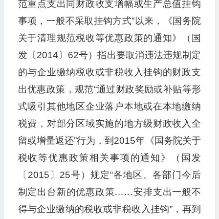
范重点支出同财政收支增幅或生产总值挂钩
事项，一般不采取挂钩方式”以来，《国务院
关于清理规范税收等优惠政策的通知》（国
发〔2014〕62号）指出要取消违法违规制定
的与企业缴纳税收或非税收入挂钩的财政支
出优惠政策，规范“通过财政奖励或补贴等形
式吸引其他地区企业落户本地或在本地缴纳
税费，对部分区域实施的地方级财政收入全
留或增量返还”行为，到2015年《国务院关于
税收等优惠政策相关事项的通知》（国发
〔2015〕25号）规定“各地区、各部门今后
制定出台新的优惠政策……安排支出一般不
得与企业缴纳的税收或非税收入挂钩”，再到