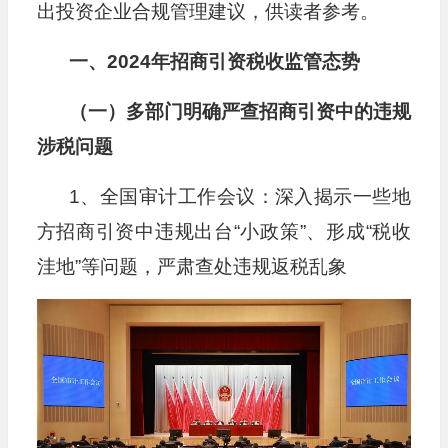
出投资企业合规管理建议，供读者参考。
一、2024年招商引资税收监管态势
（一）多部门明确严查招商引资中的违规
涉税问题
1、全国审计工作会议：深入揭示一些地
方招商引资中违规出台“小政策”、形成“税收
洼地”等问题，严肃查处违规返税乱象