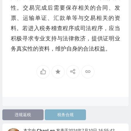
性。交易完成后需要保存相关的合同、发
票、运输单证、汇款单等与交易相关的资
料。若进入税务稽查程序或司法程序，应当
积极寻求专业支持与法律救济，提供证明业
务真实性的资料，维护自身的合法权益。
违规返税
税务合规
本文由
ChaoLen
发表于2024年7月10日 16:55:42