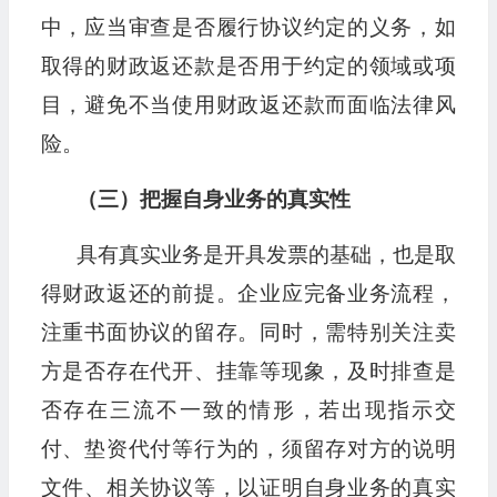
中，应当审查是否履行协议约定的义务，如
取得的财政返还款是否用于约定的领域或项
目，避免不当使用财政返还款而面临法律风
险。
（三）把握自身业务的真实性
具有真实业务是开具发票的基础，也是取
得财政返还的前提。企业应完备业务流程，
注重书面协议的留存。同时，需特别关注卖
方是否存在代开、挂靠等现象，及时排查是
否存在三流不一致的情形，若出现指示交
付、垫资代付等行为的，须留存对方的说明
文件、相关协议等，以证明自身业务的真实