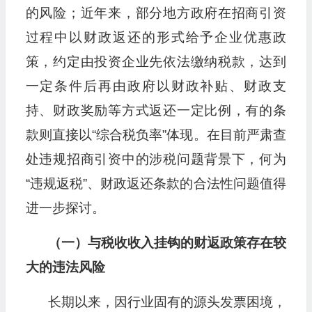
的风险；近年来，部分地方政府在招商引资
过程中以财政返还的形式给予企业优惠政
策，约定由投资企业先依法缴纳税款，达到
一定条件后再由政府以财政补贴、财政支
持、财政奖励等方式返还一定比例，有的条
款则直接以“综合税负率”体现。在目前严肃查
处违规招商引资中的涉税问题背景下，何为
“违规返税”、财政返还条款的合法性问题值得
进一步探讨。
（一）与税收收入挂钩的财返政策存在较
大的违法风险
长期以来，因行业固有的源头发票困境，