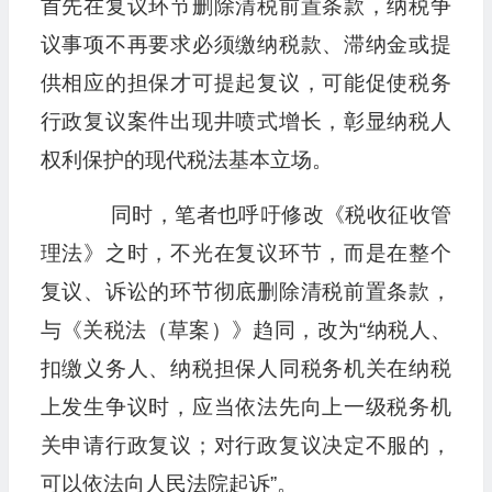
首先在复议环节删除清税前置条款，纳税争
议事项不再要求必须缴纳税款、滞纳金或提
供相应的担保才可提起复议，可能促使税务
行政复议案件出现井喷式增长，彰显纳税人
权利保护的现代税法基本立场。
同时，笔者也呼吁修改《税收征收管
理法》之时，不光在复议环节，而是在整个
复议、诉讼的环节彻底删除清税前置条款，
与《关税法（草案）》趋同，改为“纳税人、
扣缴义务人、纳税担保人同税务机关在纳税
上发生争议时，应当依法先向上一级税务机
关申请行政复议；对行政复议决定不服的，
可以依法向人民法院起诉”。