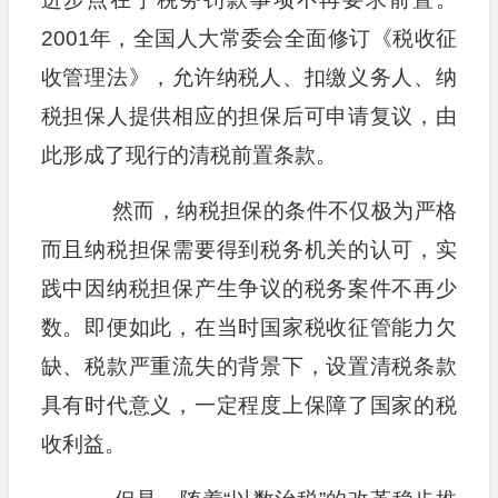
2001年，全国人大常委会全面修订《税收征
收管理法》，允许纳税人、扣缴义务人、纳
税担保人提供相应的担保后可申请复议，由
此形成了现行的清税前置条款。
然而，纳税担保的条件不仅极为严格
而且纳税担保需要得到税务机关的认可，实
践中因纳税担保产生争议的税务案件不再少
数。即便如此，在当时国家税收征管能力欠
缺、税款严重流失的背景下，设置清税条款
具有时代意义，一定程度上保障了国家的税
收利益。