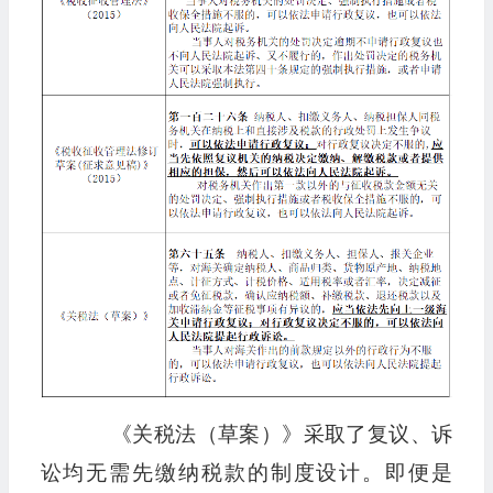
《关税法（草案）》采取了复议、诉
讼均无需先缴纳税款的制度设计。即便是