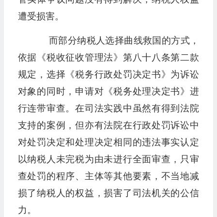
遭受损害。
而部分纳税人选择曲线救国的方式，
依据《税收征收管理法》第八十八条第二款
规定，选择《税务行政处罚决定书》为诉讼
对象的同时，申请对《税务处理决定书》进
行连带审查。在司法实践中虽然有得到法院
支持的案例，但亦有法院在行政处罚诉讼中
对处罚决定和处理决定相同的违法事实认定
以纳税人未完税为由未进行全面审查，只审
查处罚的程序、主体等其他要素，不当地减
损了纳税人的权益，损害了司法机关的公信
力。