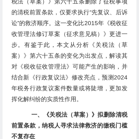
税法（草案）》第六十五条删除了征税事项
的清税前置条款，仅要求执行“先复议、后诉
讼”的救济顺序。这一变化比2015年《税收征
收管理法修订草案（征求意见稿）》更进一
步。有鉴于此，本文从分析《关税法（草
案）》第六十五条的变化为出发点，解读其
对《税收征收管理法》可能产生的影响，并
结合新《行政复议法》修改亮点，预测2024
年税务行政复议案件数量或将陡增，更加发
挥化解纠纷的实质性作用。
一、《关税法（草案）》拟删除清税
前置条款，纳税人寻求法律救济的缴税门槛
不复存在