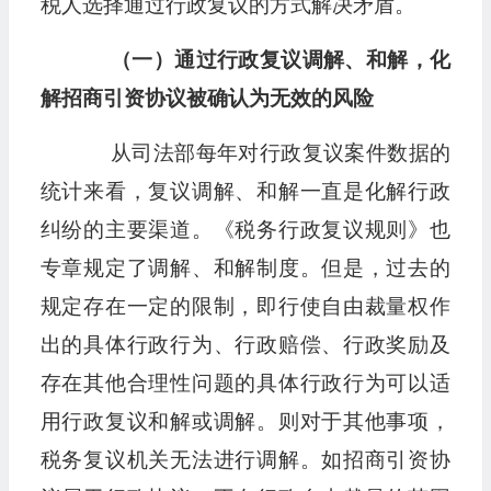
税人选择通过行政复议的方式解决矛盾。
（一）通过行政复议调解、和解，化
解招商引资协议被确认为无效的风险
从司法部每年对行政复议案件数据的
统计来看，复议调解、和解一直是化解行政
纠纷的主要渠道。《税务行政复议规则》也
专章规定了调解、和解制度。但是，过去的
规定存在一定的限制，即行使自由裁量权作
出的具体行政行为、行政赔偿、行政奖励及
存在其他合理性问题的具体行政行为可以适
用行政复议和解或调解。则对于其他事项，
税务复议机关无法进行调解。如招商引资协