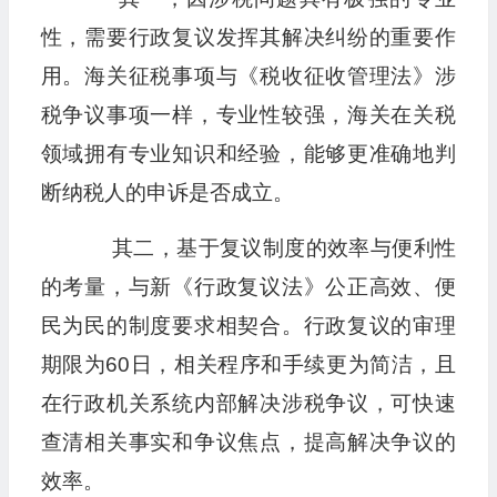
性，需要行政复议发挥其解决纠纷的重要作
用。海关征税事项与《税收征收管理法》涉
税争议事项一样，专业性较强，海关在关税
领域拥有专业知识和经验，能够更准确地判
断纳税人的申诉是否成立。
其二，基于复议制度的效率与便利性
的考量，与新《行政复议法》公正高效、便
民为民的制度要求相契合。行政复议的审理
期限为60日，相关程序和手续更为简洁，且
在行政机关系统内部解决涉税争议，可快速
查清相关事实和争议焦点，提高解决争议的
效率。