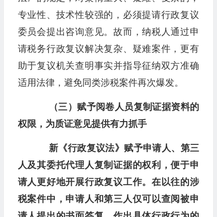
专业性、技术性较强的，必须提请行政复议
委员会提出咨询意见。故而，纳税人通过申
请税务行政复议解决复杂、疑难案件，更有
助于复议机关查明事实并指导征纳双方准确
适用法律，避免同类涉税案件再次爆发。
（三）赋予阅卷人员复制证据资料的
权限，
为质证意见提供有力抓手
新《行政复议法》赋予申请人、第三
人及其委托代理人复制证据的权利，便于申
请人更好地开展行政复议工作。在以往的涉
税案件中，申请人和第三人仅可以查阅被申
请人提出的书面答复、作出具体行政行为的