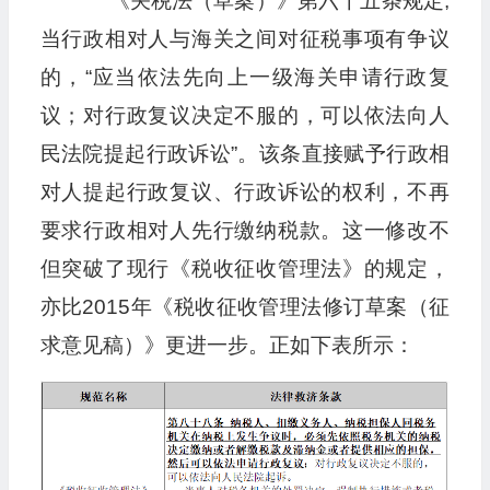
《关税法（草案）》第六十五条规定,
当行政相对人与海关之间对征税事项有争议
的，“应当依法先向上一级海关申请行政复
议；对行政复议决定不服的，可以依法向人
民法院提起行政诉讼”。该条直接赋予行政相
对人提起行政复议、行政诉讼的权利，不再
要求行政相对人先行缴纳税款。这一修改不
但突破了现行《税收征收管理法》的规定，
亦比2015年《税收征收管理法修订草案（征
求意见稿）》更进一步。正如下表所示：