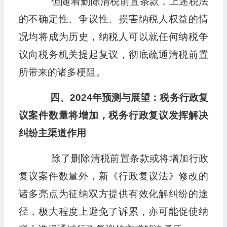
但随着删除清税前置条款，上述税法
的不确定性、争议性、损害纳税人权益的情
况均将成为历史，纳税人可以就任何纳税争
议向税务机关提起复议，彻底疏通清税前置
所带来的诸多梗阻。
四、2024年预测与展望：税务行政复
议案件数量将增加，税务行政复议发挥解决
纠纷主渠道作用
除了删除清税前置条款或将增加行政
复议案件数量外，新《行政复议法》修改的
诸多亮点为征纳双方提供有效化解纠纷的途
径，极大程度上避免了诉累，亦可能促使纳