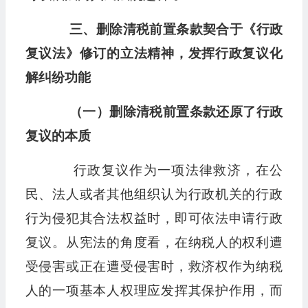
三、删除清税前置条款契合于《行政
复议法》修订的立法精神，发挥行政复议化
解纠纷功能
（一）删除清税前置条款还原了行政
复议的本质
行政复议作为一项法律救济，在公
民、法人或者其他组织认为行政机关的行政
行为侵犯其合法权益时，即可依法申请行政
复议。从宪法的角度看，在纳税人的权利遭
受侵害或正在遭受侵害时，救济权作为纳税
人的一项基本人权理应发挥其保护作用，而