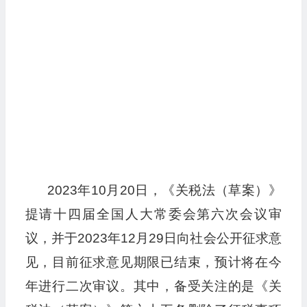
2023年10月20日，《关税法（草案）》
提请十四届全国人大常委会第六次会议审
议，并于2023年12月29日向社会公开征求意
见，目前征求意见期限已结束，预计将在今
年进行二次审议。其中，备受关注的是《关