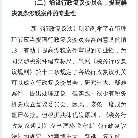
（二）增设行政复议委员会，提高解
决复杂
涉税案件
的专业性
新《行政复议法》明确列举了在审理
环节应当提请行政复议委员会咨询意见的情
形，有助于提高涉税案件审理的专业性，为
同类涉税案件建立标尺。虽然《税务行政复
议规则》第十二条规定了各级行政复议机关
可以成立行政复议委员会，研究重大、疑难
案件，提出处理建议，但实践中很少有税务
机关成立复议委员会。因此，该条一度成为
僵尸条款。但根据法律优位原则，《税务行
政复议规则》应当严格遵守新《行政复议
法》的规定，对案情重大、疑难、复杂的，