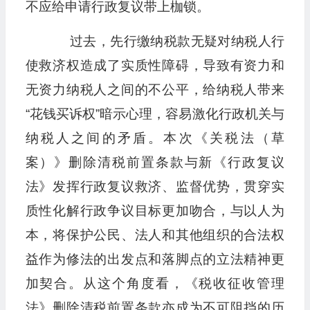
不应给申请行政复议带上枷锁。
过去，先行缴纳税款无疑对纳税人行
使救济权造成了实质性障碍，导致有资力和
无资力纳税人之间的不公平，给纳税人带来
“花钱买诉权”暗示心理，容易激化行政机关与
纳税人之间的矛盾。本次《关税法（草
案）》删除清税前置条款与新《行政复议
法》发挥行政复议救济、监督优势，贯穿实
质性化解行政争议目标更加吻合，与以人为
本，将保护公民、法人和其他组织的合法权
益作为修法的出发点和落脚点的立法精神更
加契合。从这个角度看，《税收征收管理
法》删除清税前置条款亦成为不可阻挡的历