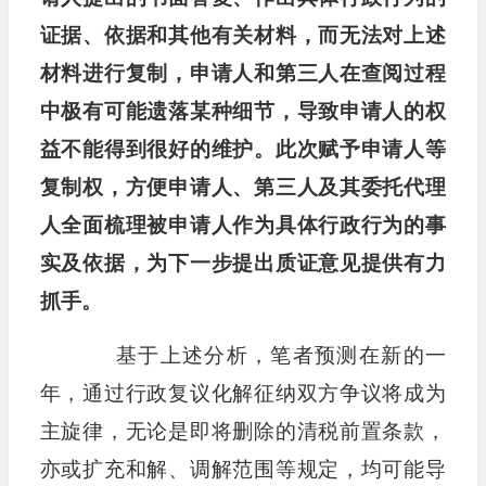
证据、依据和其他有关材料，而无法对上述
材料进行复制，申请人和第三人在查阅过程
中极有可能遗落某种细节，导致申请人的权
益不能得到很好的维护。此次赋予申请人等
复制权，方便申请人、第三人及其委托代理
人全面梳理被申请人作为具体行政行为的事
实及依据，为下一步提出质证意见提供有力
抓手。
基于上述分析，笔者预测在新的一
年，通过行政复议化解征纳双方争议将成为
主旋律，无论是即将删除的清税前置条款，
亦或扩充和解、调解范围等规定，均可能导