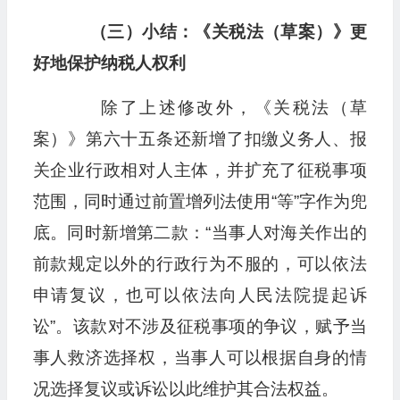
（三）小结：《关税法（草案）》更
好地保护纳税人权利
除了上述修改外，《关税法（草
案）》第六十五条还新增了扣缴义务人、报
关企业行政相对人主体，并扩充了征税事项
范围，同时通过前置增列法使用“等”字作为兜
底。同时新增第二款：“当事人对海关作出的
前款规定以外的行政行为不服的，可以依法
申请复议，也可以依法向人民法院提起诉
讼”。该款对不涉及征税事项的争议，赋予当
事人救济选择权，当事人可以根据自身的情
况选择复议或诉讼以此维护其合法权益。