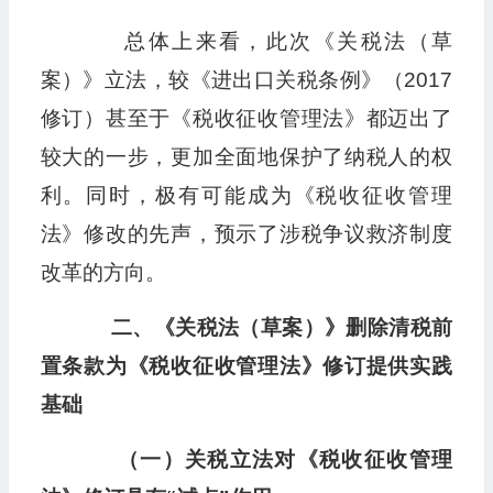
总体上来看，此次《关税法（草
案）》立法，较《进出口关税条例》（2017
修订）甚至于《税收征收管理法》都迈出了
较大的一步，更加全面地保护了纳税人的权
利。同时，极有可能成为《税收征收管理
法》修改的先声，预示了涉税争议救济制度
改革的方向。
二、《关税法（草案）》删除清税前
置条款为《税收征收管理法》修订提供实践
基础
（一）关税立法对《税收征收管理