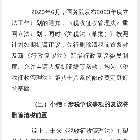
2023年6月，国务院发布2023年度立
法工作计划的通知，《税收征收管理法》重
回立法计划，同时《关税法（草案）》按照
计划如期提请审议，先行删除清税前置条款
及新《行政复议法》新增行政复议委员制
度、允许申请人复制证据等条款，均为《税
收征收管理法》第八十八条的修改奠定良好
的基础。
（三）小结：涉税争议事项
的复议将
删除
清税前置
综上，未来《税收征收管理法》有望