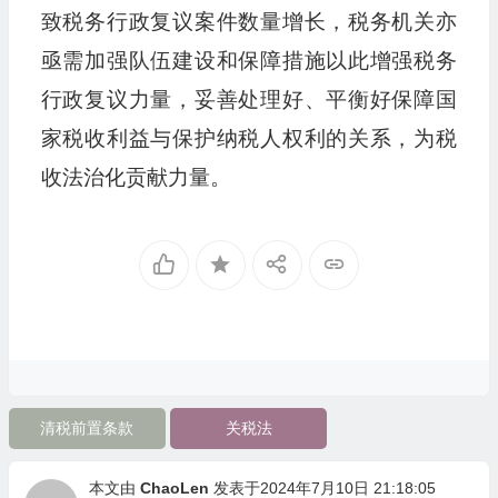
致税务行政复议案件数量增长，税务机关亦
亟需加强队伍建设和保障措施以此增强税务
行政复议力量，妥善处理好、平衡好保障国
家税收利益与保护纳税人权利的关系，为税
收法治化贡献力量。
清税前置条款
关税法
本文由
ChaoLen
发表于2024年7月10日 21:18:05