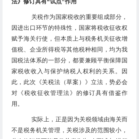
法》修订具有“试点”作用
关税作为国家税收的重要组成部分，
因进出口环节的特殊性，国家将税收征收权
赋予海关行使，但本质上与税务机关征收增
值税、企业所得税等其他税种相同，均为我
国税法体系的一部分，都要兼顾平衡保障国
家税收收入与保护纳税人权利的关系。因
此，此次《关税法（草案）》立法，势必会
对《税收征收管理法》的修订具有借鉴作
用。
实际上，正是因为关税领域由海关而
不是税务机关管理，关税涉及的范围较小，