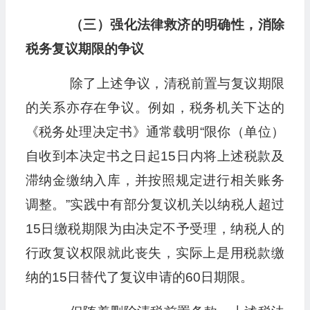
（三）强化法律救济的明确性，消除
税务复议期限的争议
除了上述争议，清税前置与复议期限
的关系亦存在争议。例如，税务机关下达的
《税务处理决定书》通常载明“限你（单位）
自收到本决定书之日起15日内将上述税款及
滞纳金缴纳入库，并按照规定进行相关账务
调整。”实践中有部分复议机关以纳税人超过
15日缴税期限为由决定不予受理，纳税人的
行政复议权限就此丧失，实际上是用税款缴
纳的15日替代了复议申请的60日期限。