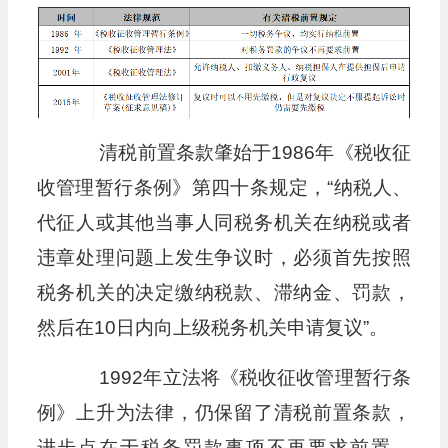
清税前置条款肇始于1986年《税收征
收管理暂行条例》第四十条规定，“纳税人、
代征人或其他当事人同税务机关在纳税或者
违章处理问题上发生争议时，必须首先按照
税务机关的决定缴纳税款、滞纳金、罚款，
然后在10日内向上级税务机关申请复议”。
1992年立法将《税收征收管理暂行条
例》上升为法律，仍保留了清税前置条款，
进步点在于税务罚款事项不再要求前置。