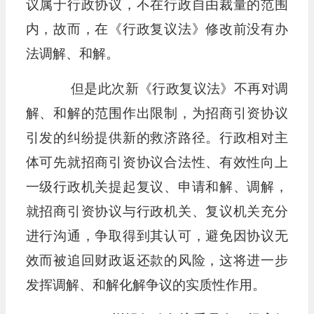
议属于行政协议，不在行政自由裁量的范围
内，故而，在《行政复议法》修改前没有办
法调解、和解。
但是此次新《行政复议法》不再对调
解、和解的范围作出限制，为招商引资协议
引发的纠纷提供新的救济路径。行政相对主
体可先就招商引资协议合法性、有效性向上
一级行政机关提起复议、申请和解、调解，
就招商引资协议与行政机关、复议机关充分
进行沟通，争取得到其认可，避免因协议无
效而被追回财政返还款的风险，这将进一步
发挥调解、和解化解争议的实质性作用。