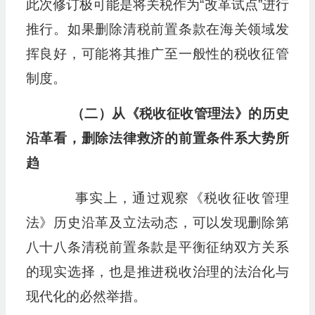
此次修订极可能是将关税作为“改革试点”进行
推行。如果删除清税前置条款在海关领域发
挥良好，可能将其推广至一般性的税收征管
制度。
（二）从《税收征收管理法》的历史
沿革看，删除
法律救济的前置条件
系
大势所
趋
事实上，通过观察《税收征收管理
法》历史沿革及立法动态，可以发现删除第
八十八条清税前置条款是平衡征纳双方关系
的现实选择，也是推进税收治理的法治化与
现代化的必然举措。