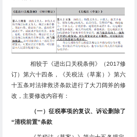
相较于《进出口关税条例》（2017修
订）第六十四条，《关税法（草案）》第六
十五条对法律救济条款进行了大刀阔斧的修
改，主要修改内容有：
（一）征税事项的复议、诉讼删除
了
“清税前置”
条款