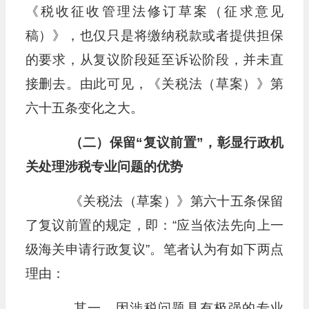
《税收征收管理法修订草案（征求意见
稿）》，也仅只是将缴纳税款或者提供担保
的要求，从复议阶段延至诉讼阶段，并未直
接删去。由此可见，《关税法（草案）》第
六十五条变化之大。
（二）保留“复议前置”，彰显行政机
关处理涉税专业问题的优势
《关税法（草案）》第六十五条保留
了复议前置的规定，即：“应当依法先向上一
级海关申请行政复议”。笔者认为有如下两点
理由：
其一，因涉税问题具有极强的专业