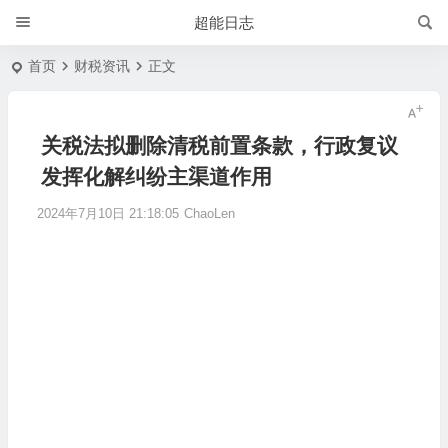
超能日志
首页
财税资讯
正文
关税法拟删除清税前置条款，行政复议
发挥化解纠纷主渠道作用
2024年7月10日 21:18:05
ChaoLen