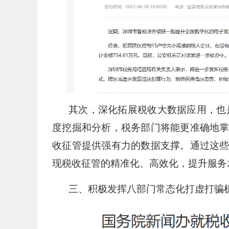
其次，深化拓展税收大数据应用，也
度挖掘和分析，税务部门将能更准确地
收征管提供强有力的数据支撑。通过这
现税收征管的精准化、高效化，提升服务
三、积极发挥八部门常态化打虚打骗