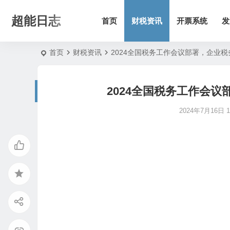
超能日志
首页
财税资讯
开票系统
发
首页
财税资讯
2024全国税务工作会议部署，企业
2024全国税务工作会
2024年7月16日 11