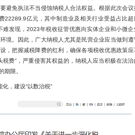
又要避免执法不当侵蚀纳税人合法权益。根据此次会议
22289.9亿元，其中制造业及相关行业受益占比超
不难发现，2023年税收征管优惠向实体企业和小微企
商环境。因此，广大纳税人尤其是民营企业应当做到遵
建设，把握减税降费的红利，确保各项税收优惠政策应
头税费”，严重侵害其权益的，纳税人应当积极在法治
的期限。
化，建设“以数治税”