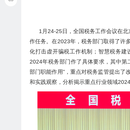
1月24-25日，全国税务工作会议在
作任务。在2023年，税务部门取得了
化打击虚开骗税工作机制；智慧税务建
2024年税务部门作了具体要求，其中
部门职能作用”，重点对税务监管提出了
和实践观察，分析揭示重点行业领域202