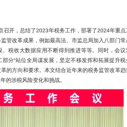
北京召开，总结了2023年税务工作，部署了2024年重点
许多监管改革成果，例如最高法、市监总局加入八部门常
设、税收大数据应用不断得到推进等等。同时，会议
第二部分“站位全局谋发展，坚定不移发挥和拓展提升税
改革的方向和要求。本文结合近年来的税务监管改革趋
4年的涉税风险变化和挑战。