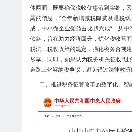
体两面，既要确保税收优惠落到实处，
露的信息，“全年新增减税降费及退税缓费
成，中小微企业受益占比超六成”。从中
倾斜，旨在助力经济回升，优化税收营
税法、税收政策的规定，强化税务合规
尽享。同时，如果认为税务机关征收“过
道路上化解纳税争议，避免错过法律救济
二、推进税务征管改革的数字化、智能