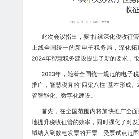
此次会议指出，要“持续深化税收征
上线全国统一的新电子税务局，深化拓
2024年智慧税务建设提出了新的要求，“
2023年，随着全国统一规范的电
推广，智慧税务的“四梁八柱”基本形成。
管智能化、数字化建设。
首先，在全国范围内将加快推广全面
地提升税收征管的效率，同时强化了对发票
域纳入到数电发票的开票、受票试点范