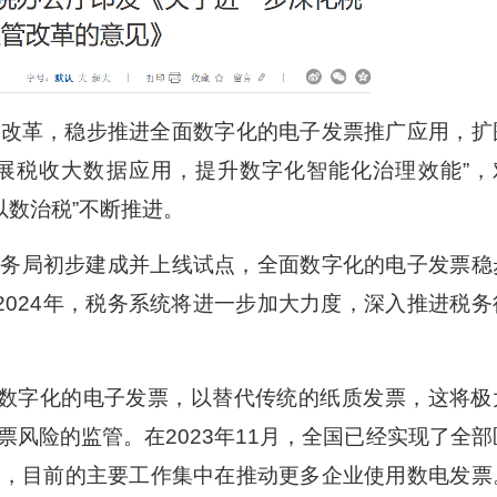
管改革，稳步推进全面数字化的电子发票推广应用，扩
展税收大数据应用，提升数字化智能化治理效能”，
以数治税”不断推进。
子税务局初步建成并上线试点，全面数字化的电子发票稳
2024年，税务系统将进一步加大力度，深入推进税务
数字化的电子发票，以替代传统的纸质发票，这将极
风险的监管。在2023年11月，全国已经实现了全部
围，目前的主要工作集中在推动更多企业使用数电发票