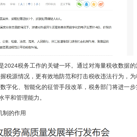
是2024税务工作的关键一环。通过对海量税收数据的
掌握税源情况，更有效地防范和打击税收违法行为，为
些数字化、智能化的征管手段改革，税务部门将进一步
水平和管理能力。
机制的作用