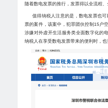
随着数电发票的推行，发票得以全流程、
值得纳税人注意的是，数电发票也可
票的案件，该案中，犯罪团伙控制15户
涉嫌对外虚开生活服务类全面数字化的电子
纳税人在享受数电发票带来的便利时，也