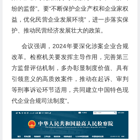
纷的监督”。要“不断保护企业产权和企业家权
益，优化民营企业发展环境”，进一步落实保
护、推动民营经济发展壮大的政策。
会议强调，2024年要深化涉案企业合规
改革。检察机关要发挥主导作用，完善第三
方监督评估机制，多办彰显制度价值、具有
引领意义的高质效案件，推动在起诉、审判
等刑事诉讼环节适用，共同建立中国特色现
代企业合规司法制度”。