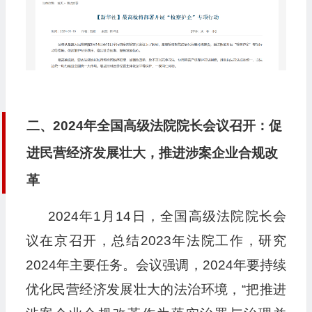
二、2024年全国高级法院院长会议召开：促
进民营经济发展壮大，推进涉案企业合规改
革
2024年1月14日，全国高级法院院长会
议在京召开，总结2023年法院工作，研究
2024年主要任务。会议强调，2024年要持续
优化民营经济发展壮大的法治环境，“把推进