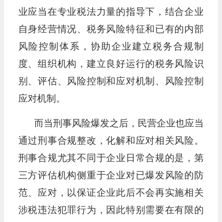
业应当在专业税法力量的指导下，结合企业
自身经营情况、税务风险特征和已有的内部
风险控制体系，协助企业建立税务合规制
度、组织机构，建立良好运行的税务风险识
别、评估、风险控制和应对机制、风险控制
应对机制。
而当刑事风险爆发之后，民营企业也应当
通过刑事合规整改，化解和应对相关风险。
刑事合规尤其不同于企业日常合规的是，第
三方评估机构侧重于企业对已爆发风险的防
范、应对，以保证企业此后不会再实施相关
涉税违法犯罪行为，因此特别需要在有限的