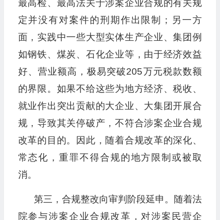
最高检、最高法关于涉案企业合规的有关规
定并没有对案件的刑期作出限制；另一方
面，实践中一些大型实体生产企业、集团例
如钢铁、煤炭、石化企业等，由于经济效益
好、营业额高，极易突破205万元税款数额
的界限。如果不给这些为地方经济、税收、
就业作出突出贡献的大企业、大集团开展合
规，导致其关停破产，不符合涉案企业合规
改革的目的。因此，随着合规改革的深化、
常态化，重罪不得合规的地方限制或被取
消。
第三，合规整改向审判阶段延申。随着法
院参与涉案企业合规改革，对涉案民营企