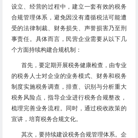
设立、经营的过程中，建立一套有效的税务
合规管理体系，避免因没有遵循税法可能遭
受的法律制裁、财务损失、声誉损害乃至刑
事责任。具体而言，民营企业需要从以下几
个方面持续构建合规机制：
首先，要定期开展税务健康检查，由专业
的税务人士对企业的业务模式、财务和税务
制度实施税务调查，排查、识别与分析重大
税务风险点，指导企业进行税务合规整改，
梳理完善业务流程。同时，通过税收政策的
宣讲，培育税务合规文化。
其次，要持续建设税务合规管理体系。企