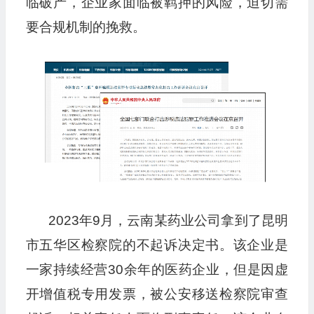
临破产，企业家面临被羁押的风险，迫切需
要合规机制的挽救。
2023年9月，云南某药业公司拿到了昆明
市五华区检察院的不起诉决定书。该企业是
一家持续经营30余年的医药企业，但是因虚
开增值税专用发票，被公安移送检察院审查