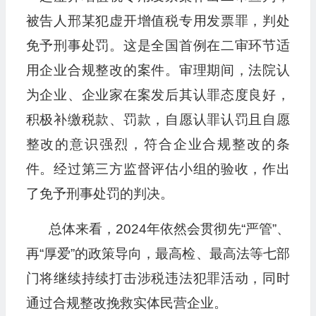
被告人邢某犯虚开增值税专用发票罪，判处
免予刑事处罚。这是全国首例在二审环节适
用企业合规整改的案件。审理期间，法院认
为企业、企业家在案发后其认罪态度良好，
积极补缴税款、罚款，自愿认罪认罚且自愿
整改的意识强烈，符合企业合规整改的条
件。经过第三方监督评估小组的验收，作出
了免予刑事处罚的判决。
总体来看，2024年依然会贯彻先“严管”、
再“厚爱”的政策导向，最高检、最高法等七部
门将继续持续打击涉税违法犯罪活动，同时
通过合规整改挽救实体民营企业。