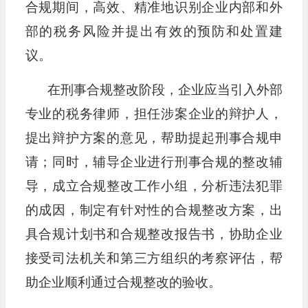
合规期间，高效、精准地识别企业内部和外
部的税务风险并提出有效的预防和处置建
议。
在刑事合规整改阶段，企业应当引入外部
专业的税务律师，担任涉案企业的辩护人，
提出辩护方案的意见，帮助提起刑事合规申
请；同时，辅导企业进行刑事合规的整改辅
导，成立合规整改工作小组，分析违法犯罪
的成因，制定有针对性的合规整改方案，出
具合规计划书和合规整改报告书，协助企业
接受司法机关和第三方组织的考察评估，帮
助企业顺利通过合规整改的验收。