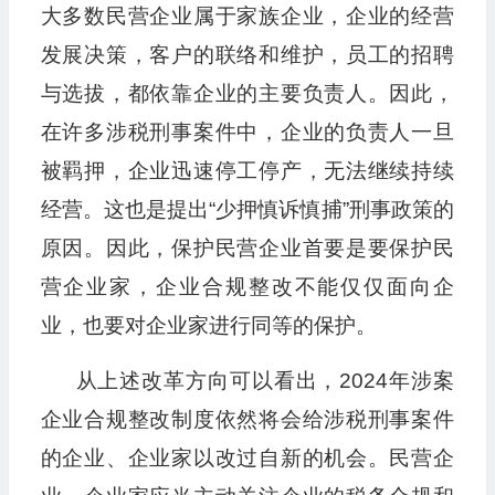
大多数民营企业属于家族企业，企业的经营
发展决策，客户的联络和维护，员工的招聘
与选拔，都依靠企业的主要负责人。因此，
在许多涉税刑事案件中，企业的负责人一旦
被羁押，企业迅速停工停产，无法继续持续
经营。这也是提出“少押慎诉慎捕”刑事政策的
原因。因此，保护民营企业首要是要保护民
营企业家，企业合规整改不能仅仅面向企
业，也要对企业家进行同等的保护。
从上述改革方向可以看出，2024年涉案
企业合规整改制度依然将会给涉税刑事案件
的企业、企业家以改过自新的机会。民营企