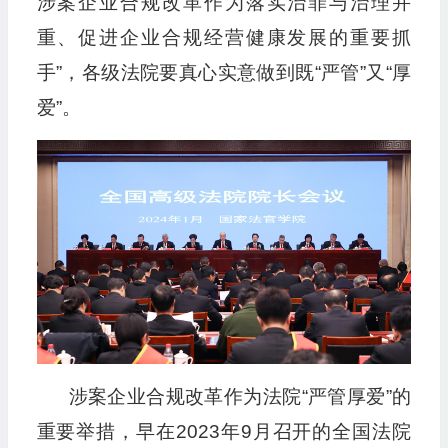
涉案企业合规改革作为落实治罪与治理并
重、促进企业合规经营健康发展的重要抓
手”，各级法院要真心实意做到既“严管”又“厚
爱”。
涉案企业合规改革作为法院“严管厚爱”的
重要举措，早在2023年9月召开的全国法院