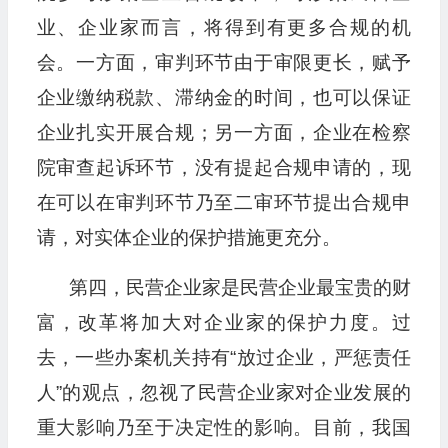
业、企业家而言，将得到有更多合规的机
会。一方面，审判环节由于审限更长，赋予
企业缴纳税款、滞纳金的时间，也可以保证
企业扎实开展合规；另一方面，企业在检察
院审查起诉环节，没有提起合规申请的，现
在可以在审判环节乃至二审环节提出合规申
请，对实体企业的保护措施更充分。
第四，民营企业家是民营企业最宝贵的财
富，改革将加大对企业家的保护力度。过
去，一些办案机关持有“放过企业，严惩责任
人”的观点，忽视了民营企业家对企业发展的
重大影响乃至于决定性的影响。目前，我国