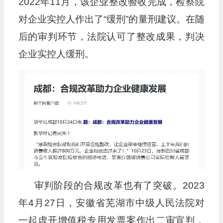
2022年11月，该企业整改验收完成，检察院
对企业实控人作出了“缓刑”的量刑建议。在随
后的审判环节，法院认可了整改成果，判决
企业实控人缓刑。
审判阶段的合规改革也有了突破。2023
年4月27日，安徽省芜湖市中级人民法院对
一起虚开增值税专用发票案作出二审宣判，