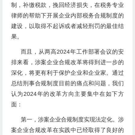
制，补缴税款，挽回经济损失，在税务专业
律师的帮助下开展企业内部税务合规制度的
建设，以取得不起诉或者减轻刑罚的最佳结
果。
而且，从两高2024年工作部署会议的安
排来看，涉案企业合规改革将得到进一步的
深化，将更有利于保护企业和企业家。通过
总结刑事合规制度目前的痛点和问题，我们
认为2024年的改革方向主要集中在如下方
面：
第一，涉案企业合规制度实现法定化。涉
案企业合规改革在实践中已经取得了良好的