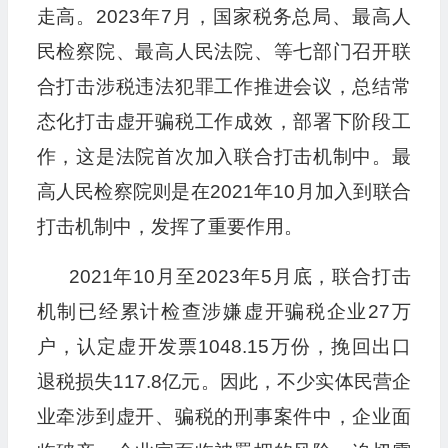
走高。2023年7月，国家税务总局、最高人
民检察院、最高人民法院、等七部门召开联
合打击涉税违法犯罪工作推进会议，总结常
态化打击虚开骗税工作成效，部署下阶段工
作，这是法院首次加入联合打击机制中。最
高人民检察院则是在2021年10月加入到联合
打击机制中，发挥了重要作用。
2021年10月至2023年5月底，联合打击
机制已经累计检查涉嫌虚开骗税企业27万
户，认定虚开发票1048.15万份，挽回出口
退税损失117.8亿元。因此，不少实体民营企
业牵涉到虚开、骗税的刑事案件中，企业面