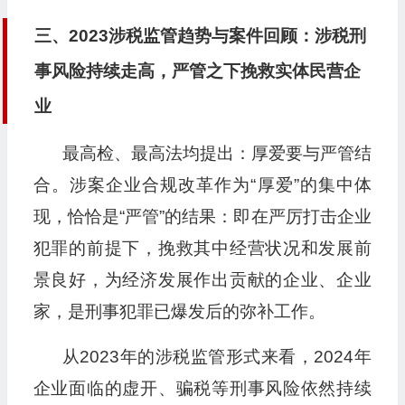
三、2023涉税监管趋势与案件回顾：涉税刑
事风险持续走高，严管之下挽救实体民营企
业
最高检、最高法均提出：厚爱要与严管结
合。涉案企业合规改革作为“厚爱”的集中体
现，恰恰是“严管”的结果：即在严厉打击企业
犯罪的前提下，挽救其中经营状况和发展前
景良好，为经济发展作出贡献的企业、企业
家，是刑事犯罪已爆发后的弥补工作。
从2023年的涉税监管形式来看，2024年
企业面临的虚开、骗税等刑事风险依然持续