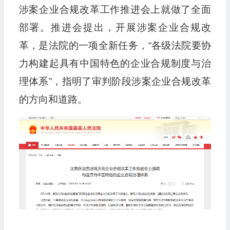
涉案企业合规改革工作推进会上就做了全面
部署。推进会提出，开展涉案企业合规改
革，是法院的一项全新任务，“各级法院要协
力构建起具有中国特色的企业合规制度与治
理体系”，指明了审判阶段涉案企业合规改革
的方向和道路。