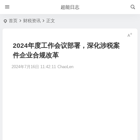
超能日志
首页
财税资讯
正文
2024年度工作会议部署，深化涉税案
件企业合规改革
2024年7月16日 11:42:11
ChaoLen