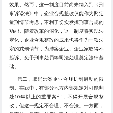
效果。然而，这一制度目前尚未纳入到《刑
事诉讼法》中，企业合规整改仅能作为酌定
量刑情节考虑，不利于切实发挥刑事合规的
功能。随着改革的深化，这一制度将实现法
定化，企业合规整改的成果也将作为一项法
定的减刑情节，为涉案企业、企业家取得不
起诉、免予刑事处罚等司法处理奠定法律基
础。
第二，取消涉案企业合规机制启动的限
制。实践中，有部分地方内部规定对可能判
处10年以上的重罪案件，不得开展合规整
改，但这一规定不合理、不合法。一方面，