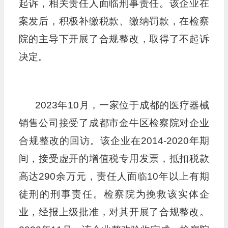
起诉，相关责任人面临刑事责任。该企业在
案发后，积极补缴税款、缴纳罚款，在检察
院的主导下开展了合规整改，取得了不起诉
决定。
2023年10月，一家位于成都的医疗器械
销售公司接受了成都市金牛区检察院对企业
合规整改的回访。该企业在2014-2020年期
间，接受虚开的增值税专用发票，抵扣税款
高达290余万元，责任人面临10年以上有期
徒刑的刑事责任。检察院为挽救该实体企
业，经报上级批准，对其开展了合规整改。