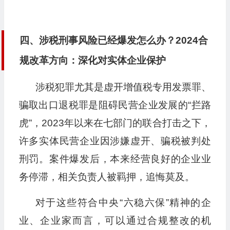
四、涉税刑事风险已经爆发怎么办？2024合
规改革方向：深化对实体企业保护
涉税犯罪尤其是虚开增值税专用发票罪、
骗取出口退税罪是阻碍民营企业发展的“拦路
虎”，2023年以来在七部门的联合打击之下，
许多实体民营企业因涉嫌虚开、骗税被判处
刑罚。案件爆发后，本来经营良好的企业业
务停滞，相关负责人被羁押，追悔莫及。
对于这些符合中央“六稳六保”精神的企
业、企业家而言，可以通过合规整改的机