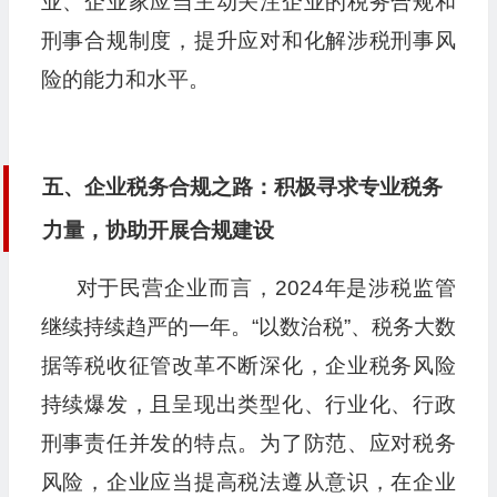
业、企业家应当主动关注企业的税务合规和
刑事合规制度，提升应对和化解涉税刑事风
险的能力和水平。
五、企业税务合规之路：积极寻求专业税务
力量，协助开展合规建设
对于民营企业而言，2024年是涉税监管
继续持续趋严的一年。“以数治税”、税务大数
据等税收征管改革不断深化，企业税务风险
持续爆发，且呈现出类型化、行业化、行政
刑事责任并发的特点。为了防范、应对税务
风险，企业应当提高税法遵从意识，在企业