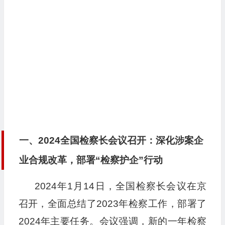
一、2024全国检察长会议召开：深化涉案企
业合规改革，部署“检察护企”行动
2024年1月14日，全国检察长会议在京
召开，全面总结了2023年检察工作，部署了
2024年主要任务。会议强调，新的一年检察