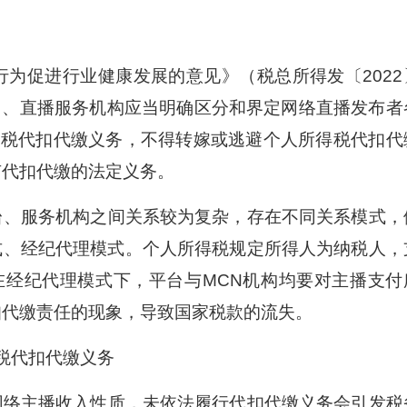
促进行业健康发展的意见》（税总所得发〔2022
台、直播服务机构应当明确区分和界定网络直播发布者
得税代扣代缴义务，不得转嫁或逃避个人所得税代扣代
有代扣代缴的法定义务。
、服务机构之间关系较为复杂，存在不同关系模式，
式、经纪代理模式。个人所得税规定所得人为纳税人，
在经纪代理模式下，平台与MCN机构均要对主播支付
扣代缴责任的现象，导致国家税款的流失。
税代扣代缴义务
络主播收入性质，未依法履行代扣代缴义务会引发税