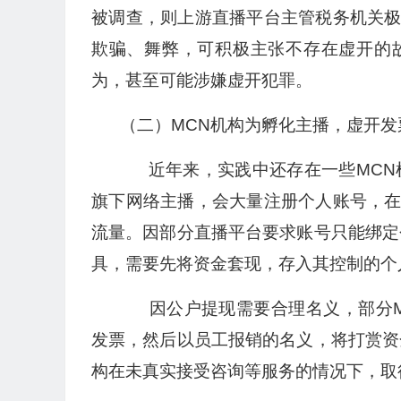
被调查，则上游直播平台主管税务机关
欺骗、舞弊，可积极主张不存在虚开的
为，甚至可能涉嫌虚开犯罪。
（二）MCN机构为孵化主播，虚开
近年来，实践中还存在一些MCN机
旗下网络主播，会大量注册个人账号，
流量。因部分直播平台要求账号只能绑定
具，需要先将资金套现，存入其控制的个
因公户提现需要合理名义，部分M
发票，然后以员工报销的名义，将打赏资
构在未真实接受咨询等服务的情况下，取