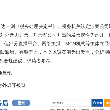
送达一则《税务处理决定书》。税务机关认定涉案公司
内对外暴力开票，对涉案公司开出的发票定性为虚开。
，但部分直播平台、网络主播、MCN机构等主体在经
风险激增。有鉴于此，本文以该案例为出发点，分析网
务合规建议，供读者参考。
险显现
对外虚开被查