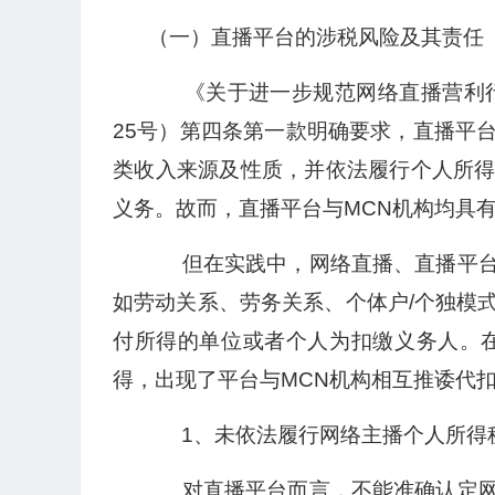
（一）直播平台的涉税风险及其责任
《关于进一步规范网络直播营利行为
25号）第四条第一款明确要求，直播平
类收入来源及性质，并依法履行个人所
义务。故而，直播平台与MCN机构均具
但在实践中，网络直播、直播平台
如劳动关系、劳务关系、个体户/个独模
付所得的单位或者个人为扣缴义务人。
得，出现了平台与MCN机构相互推诿代
1、未依法履行网络主播个人所得
对直播平台而言，不能准确认定网