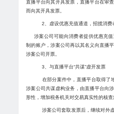
直播平台向其开具发票，直播平台在审
而向其开具发票。
2、虚设优惠充值通道，招揽消费
涉案公司可能向消费者提供优惠充值
制的账户，涉案公司再以其名义向直播
涉案公司开票。
3、与直播平台“共谋”虚开发票
在部分案件中，直播平台取得了地方
涉案公司共谋虚构业务，由直播平台向
形性，增加税务机关对交易真实性的核查
涉案公司套取发票后，继续对外虚