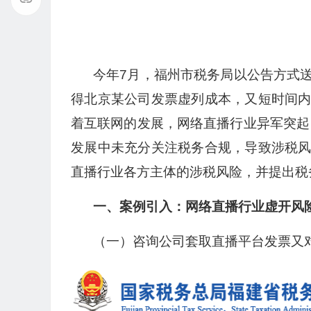
今年7月，福州市税务局以公告方式
得北京某公司发票虚列成本，又短时间
着互联网的发展，网络直播行业异军突起
发展中未充分关注税务合规，导致涉税
直播行业各方主体的涉税风险，并提出税
一、案例引入：网络直播行业虚开风
（一）咨询公司套取直播平台发票又