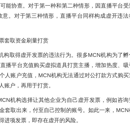
极可能协查。对于第一种和第二种情形，因直播平台受
故意。对于第三种情形，直播平台同样构成虚开违法
发票套取资金刷量打赏
构取得虚开发票的违法行为。很多MCN机构为了孵
在直播平台充值购买虚拟道具打赏主播，增加热度、吸
个人账户充值，MCN机构无法通过对公打款方式购买
人账户，再用于打赏。
CN机构选择让其他企业为自己虚开发票，例如咨询
金套取出来，付至自己控制的账号。如此一来，MCN
得进项发票，即存在虚开的风险。