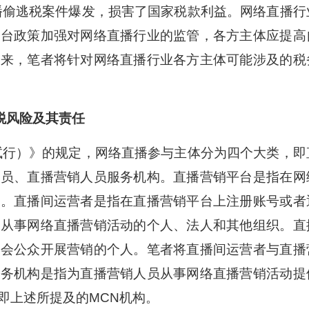
偷逃税案件爆发，损害了国家税款利益。网络直播行
出台政策加强对网络直播行业的监管，各方主体应提高
下来，笔者将针对网络直播行业各方主体可能涉及的税
税风险及其责任
行）》的规定，网络直播参与主体分为四个大类，即
人员、直播营销人员服务机构。直播营销平台是指在网
台。直播间运营者是指在直播营销平台上注册账号或者
间从事网络直播营销活动的个人、法人和其他组织。直
社会公众开展营销的个人。笔者将直播间运营者与直播
服务机构是指为直播营销人员从事网络直播营销活动提
即上述所提及的MCN机构。