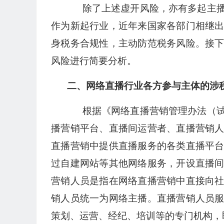
除了上述虚开风险，亦有多起主播
作为新起行业，近年来国家各部门相继
身税务合规性，主动防范税务风险。接
风险进行简要分析。
二、网络直播行业各方参与主体的涉
根据《网络直播营销管理办法（试
播营销平台、直播间运营者、直播营销
直播营销中提供直播服务的各类直播平
过自建网站等其他网络服务，开设直播
营销人员是指在网络直播营销中直接向
销人员统一为网络主播。直播营销人员
策划、运营、经纪、培训等的专门机构，