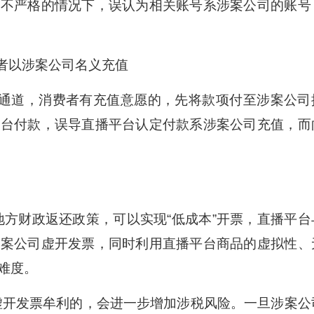
查不严格的情况下，误认为相关账号系涉案公司的账号
者以涉案公司名义充值
通道，消费者有充值意愿的，先将款项付至涉案公司
平台付款，误导直播平台认定付款系涉案公司充值，而
财政返还政策，可以实现“低成本”开票，直播平台
涉案公司虚开发票，同时利用直播平台商品的虚拟性、
难度。
开发票牟利的，会进一步增加涉税风险。一旦涉案公