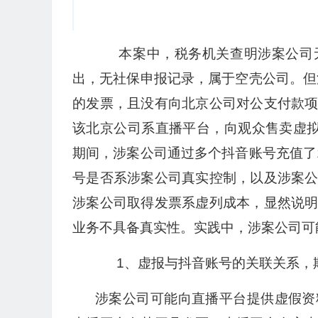
本案中，税务机关查明涉案公司无
出，无社保申报记录，属于空壳公司。但
的发票，且没有向北京公司对公支付款
该北京公司系直播平台，向观众售卖虚拟
期间，涉案公司通过多个抖音账号充值了
号是否系涉案公司真实控制，以及涉案
涉案公司取得发票系虚列成本，显然说
业务不具备真实性。实践中，涉案公司可
1、虚报与抖音账号的关联关系，
涉案公司可能向直播平台提供虚假资