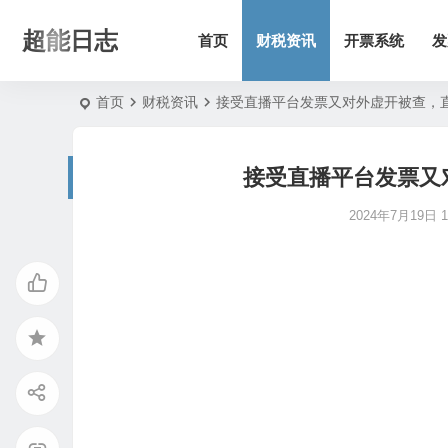
超能日志
首页
财税资讯
开票系统
发
首页
财税资讯
接受直播平台发票又对外虚开被查，
接受直播平台发票又
2024年7月19日 14