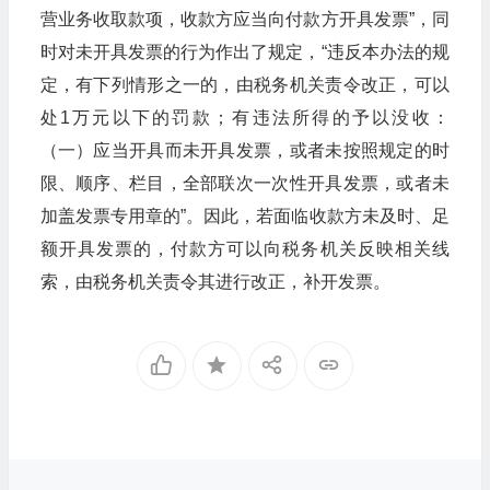
营业务收取款项，收款方应当向付款方开具发票”，同
时对未开具发票的行为作出了规定，“违反本办法的规
定，有下列情形之一的，由税务机关责令改正，可以
处1万元以下的罚款；有违法所得的予以没收：
（一）应当开具而未开具发票，或者未按照规定的时
限、顺序、栏目，全部联次一次性开具发票，或者未
加盖发票专用章的”。因此，若面临收款方未及时、足
额开具发票的，付款方可以向税务机关反映相关线
索，由税务机关责令其进行改正，补开发票。