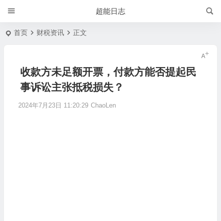
超能日志
首页
财税资讯
正文
收款方未足额开票，付款方能否提起民
事诉讼主张抵税损失？
2024年7月23日 11:20:29
ChaoLen