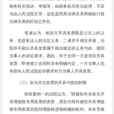
税务机关投诉、举报等，由税务机关依法处理，不应
当由人民法院主管，这也是民商法律关系和税收行政
法律关系的区别之所在。
笔者认为，收款方开具发票既是公法上的义
务，也是私法上的法定义务，二者并不相互矛盾，法
院并不能以开具发票属于税法规定的义务为由，驳回
当事人的诉讼请求。因此，关于合同一方是否应开具
发票，即使签订合同时没有明确约定，一方当事人也
有权向人民法院起诉要求对方当事人开具发票。
（三）应当关注发票的开具与抵扣时限
前述案例一的法院认为，“因被告尚未丧失开
具增值税专用发票的资质，原告仍有待被告开具增值
税专用发票后抵扣增值税进项税额的权利，并未导致