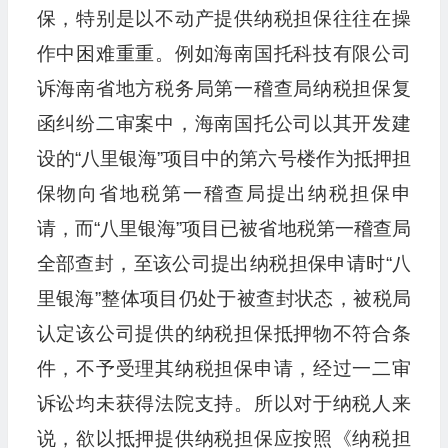
保，特别是以不动产提供纳税担保往往在操
作中困难重重。例如海南国托科技有限公司
诉海南省地方税务局第一稽查局纳税担保复
函纠纷二审案中，海南国托公司以其开发建
设的“八里银海”项目中的第六号楼作为抵押担
保物向省地税第一稽查局提出纳税担保申
请，而“八里银海”项目已被省地税第一稽查局
全部查封，至该公司提出纳税担保申请时“八
里银海”整体项目仍处于被查封状态，被税局
认定该公司提供的纳税担保抵押物不符合条
件，不予受理其纳税担保申请，经过一二审
诉讼均未获得法院支持。所以对于纳税人来
说，欲以抵押提供纳税担保应按照《纳税担