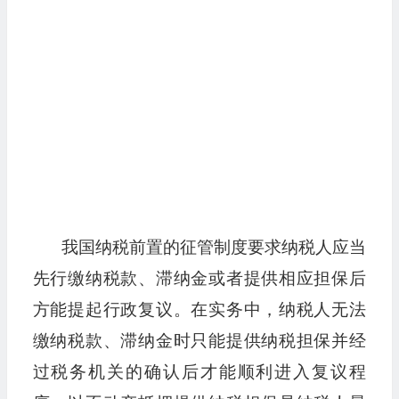
我国纳税前置的征管制度要求纳税人应当
先行缴纳税款、滞纳金或者提供相应担保后
方能提起行政复议。在实务中，纳税人无法
缴纳税款、滞纳金时只能提供纳税担保并经
过税务机关的确认后才能顺利进入复议程