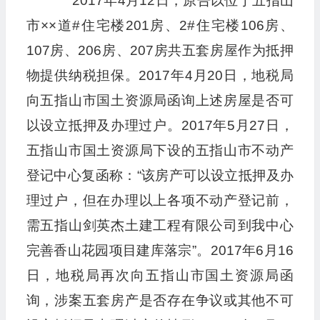
2017年4月12日，原告以位于五指山
市××道#住宅楼201房、2#住宅楼106房、
107房、206房、207房共五套房屋作为抵押
物提供纳税担保。2017年4月20日，地税局
向五指山市国土资源局函询上述房屋是否可
以设立抵押及办理过户。2017年5月27日，
五指山市国土资源局下设的五指山市不动产
登记中心复函称：“该房产可以设立抵押及办
理过户，但在办理以上各项不动产登记前，
需五指山剑英杰土建工程有限公司到我中心
完善香山花园项目建库落宗”。2017年6月16
日，地税局再次向五指山市国土资源局函
询，涉案五套房产是否存在争议或其他不可