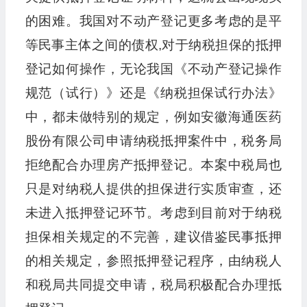
的困难。我国对不动产登记更多考虑的是平
等民事主体之间的债权,对于纳税担保的抵押
登记如何操作，无论我国《不动产登记操作
规范（试行）》还是《纳税担保试行办法》
中，都未做特别的规定，例如安徽海通医药
股份有限公司申请纳税抵押案件中，税务局
拒绝配合办理房产抵押登记。本案中税局也
只是对纳税人提供的担保进行实质审查，还
未进入抵押登记环节。考虑到目前对于纳税
担保相关规定的不完善，建议借鉴民事抵押
的相关规定，参照抵押登记程序，由纳税人
和税局共同提交申请，税局积极配合办理抵