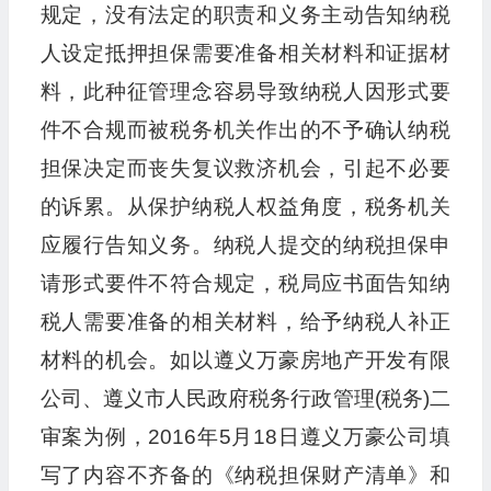
规定，没有法定的职责和义务主动告知纳税
人设定抵押担保需要准备相关材料和证据材
料，此种征管理念容易导致纳税人因形式要
件不合规而被税务机关作出的不予确认纳税
担保决定而丧失复议救济机会，引起不必要
的诉累。从保护纳税人权益角度，税务机关
应履行告知义务。纳税人提交的纳税担保申
请形式要件不符合规定，税局应书面告知纳
税人需要准备的相关材料，给予纳税人补正
材料的机会。如以遵义万豪房地产开发有限
公司、遵义市人民政府税务行政管理(税务)二
审案为例，2016年5月18日遵义万豪公司填
写了内容不齐备的《纳税担保财产清单》和