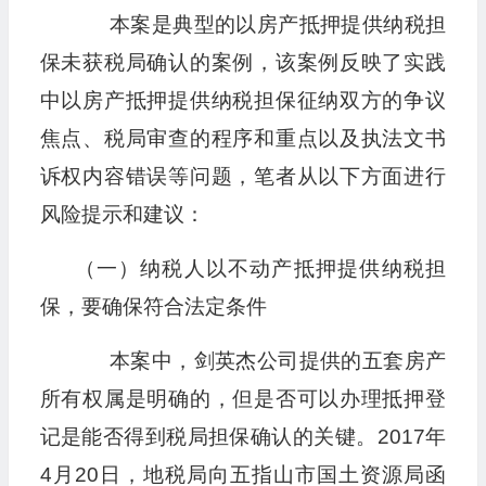
本案是典型的以房产抵押提供纳税担
保未获税局确认的案例，该案例反映了实践
中以房产抵押提供纳税担保征纳双方的争议
焦点、税局审查的程序和重点以及执法文书
诉权内容错误等问题，笔者从以下方面进行
风险提示和建议：
（一）纳税人以不动产抵押提供纳税担
保，要确保符合法定条件
本案中，剑英杰公司提供的五套房产
所有权属是明确的，但是否可以办理抵押登
记是能否得到税局担保确认的关键。2017年
4月20日，地税局向五指山市国土资源局函