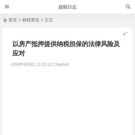
超能日志
首页
财税资讯
正文
以房产抵押提供纳税担保的法律风险及
应对
2024年9月8日 11:25:22
ChaoLen