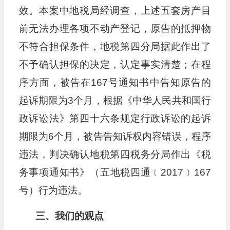
效。本案中地税局经调查，上述五套房产目
前无法办理各项不动产登记，原告的抵押物
不符合担保条件，地税第四分局据此作出了
不予确认担保的决定，认定事实清楚；在程
序方面，被告在167号通知书中告知原告的
起诉期限为3个月，根据《中华人民共和国行
政诉讼法》第四十六条规定行政诉讼的起诉
期限为6个月，被告告知诉权内容错误，程序
违法，判决确认地税第四税务分局作出《税
务事项通知书》（五地税四通﹝2017﹞167
号）行为违法。
三、我们的观点