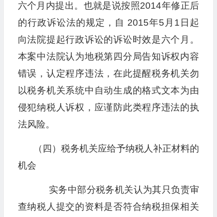
六个月内提出。也就是说按照2014年修正后
的行政诉讼法的规定，自 2015年5月1日起
向法院提起行政诉讼的诉讼时效是六个月。
本案中法院认为地税第四分局告知诉权内容
错误，认定程序违法，在此提醒税务机关勿
以税务机关系统中自动生成的格式文本为由
侵犯纳税人诉权，应谨防此类程序违法的执
法风险。
（四）税务机关应给予纳税人补正材料的
机会
实务中部分税务机关认为其只负责审
查纳税人提交的资料是否符合纳税担保相关