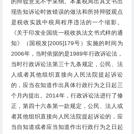
的辩驳意见不予采纳。本案税局出具文书出
现告知诉讼时效错误的做法和所持辩驳观点
是税收实践中税局程序违法的一个缩影。
《关于印发全国统一税收执法文书式样的通
知》（国税发[2005]179号）实施的时间为
2006年，当时依据的是1989年行政诉讼法，
当时行政诉讼法第三十九条规定，公民、法
人或者其他组织直接向人民法院提起诉讼
的，应当在知道作出具体行政行为之日起三
个月内提出。2014年，行政诉讼法进行了修
正，第四十六条第一款规定，公民、法人或
者其他组织直接向人民法院提起诉讼的，应
当自知道或者应当知道作出行政行为之日起