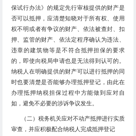
保试行办法》的规定先行审核提供的财产是
否可以抵押，应清楚知晓对于所有权、使用
权不明或者有争议的财产、依法被查封、扣
押、监管的财产、依法定程序确认为违法、
违章的建筑物等是不符合抵押担保的要求
的，即使向税局申请也是无法得到认可的。
纳税人在明确提供的财产可以进行抵押的同
时也要清楚是否能够办理抵押登记，由此在
办理抵押纳税担保过程中方能做到应对自
如，避免不必要的涉诉争议发生。
（二）税务机关应对不动产抵押进行实质
审查，并应积极配合纳税人完成抵押登记