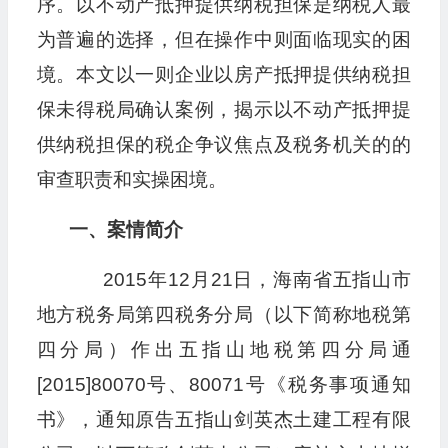
序。以不动产抵押提供纳税担保是纳税人最
为普遍的选择，但在操作中则面临现实的困
境。本文以一则企业以房产抵押提供纳税担
保未得税局确认案例，揭示以不动产抵押提
供纳税担保的税企争议焦点及税务机关的的
审查职责和实操困境。
一、案情简介
2015年12月21日，海南省五指山市
地方税务局第四税务分局（以下简称地税第
四分局）作出五指山地税第四分局通
[2015]80070号、80071号《税务事项通知
书》，通知原告五指山剑英杰土建工程有限