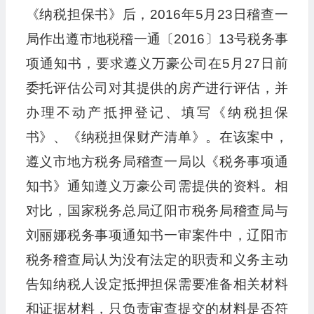
《纳税担保书》后，2016年5月23日稽查一
局作出遵市地税稽一通〔2016〕13号税务事
项通知书，要求遵义万豪公司在5月27日前
委托评估公司对其提供的房产进行评估，并
办理不动产抵押登记、填写《纳税担保
书》、《纳税担保财产清单》。在该案中，
遵义市地方税务局稽查一局以《税务事项通
知书》通知遵义万豪公司需提供的资料。相
对比，国家税务总局辽阳市税务局稽查局与
刘丽娜税务事项通知书一审案件中，辽阳市
税务稽查局认为没有法定的职责和义务主动
告知纳税人设定抵押担保需要准备相关材料
和证据材料，只负责审查提交的材料是否符