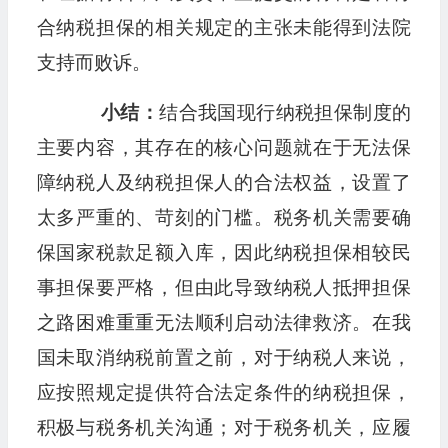
合纳税担保的相关规定的主张未能得到法院
支持而败诉。
小结：
结合我国现行纳税担保制度的
主要内容，其存在的核心问题就在于无法保
障纳税人及纳税担保人的合法权益，设置了
太多严重的、苛刻的门槛。税务机关需要确
保国家税款足额入库，因此纳税担保相较民
事担保要严格，但由此导致纳税人抵押担保
之路困难重重无法顺利启动法律救济。在我
国未取消纳税前置之前，对于纳税人来说，
应按照规定提供符合法定条件的纳税担保，
积极与税务机关沟通；对于税务机关，应履