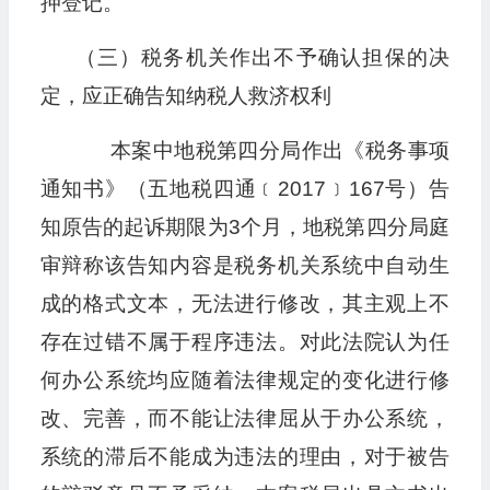
押登记。
（三）税务机关作出不予确认担保的决
定，应正确告知纳税人救济权利
本案中地税第四分局作出《税务事项
通知书》（五地税四通﹝2017﹞167号）告
知原告的起诉期限为3个月，地税第四分局庭
审辩称该告知内容是税务机关系统中自动生
成的格式文本，无法进行修改，其主观上不
存在过错不属于程序违法。对此法院认为任
何办公系统均应随着法律规定的变化进行修
改、完善，而不能让法律屈从于办公系统，
系统的滞后不能成为违法的理由，对于被告