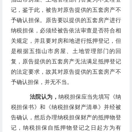
记，鉴于此，被告对原告提供的五套房产不
予确认担保。原告要以提供的五套房产进行
纳税担保，必须经被告依法审查是否符合相
关规定，并且要对房和地进行抵押登记，但
是根据五指山市房屋、土地管理部门的回
复，原告提供的五套房产无法满足抵押登记
的法定要求，故其对原告提供的五套房产不
予确认担保，并无不当。
法院认为，
纳税担保应当先填写《纳
税担保书》和《纳税担保财产清单》并经被
告确认，然后办理纳税担保财产的抵押物登
记，纳税担保自抵押物登记之日起方为有