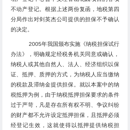
不动产登记。根据上述两份复函，地税第四
分局作出对剑英杰公司提供的担保不予确认
的决定。
2005年我国颁布实施《纳税担保试行
办法》，明确规定经税务机关同意或确认，
纳税人或其他自然人、法人、经济组织以保
证、抵押、质押的方式，为纳税人应当缴纳
的税款及滞纳金提供担保。就以本案中的纳
税抵押为例，由于纳税抵押担保要求的条件
过于严苛，凡是存在所有权不明、争议纠纷
的财产都不允许设定抵押担保，且抵押必须
经登记生效，这就使得以抵押提供纳税担