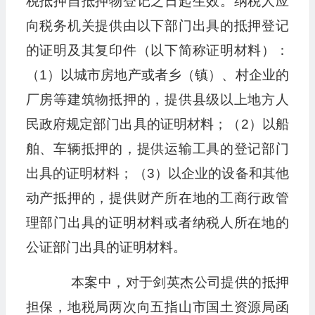
税抵押自抵押物登记之日起生效。纳税人应
向税务机关提供由以下部门出具的抵押登记
的证明及其复印件（以下简称证明材料）：
（1）以城市房地产或者乡（镇）、村企业的
厂房等建筑物抵押的，提供县级以上地方人
民政府规定部门出具的证明材料；（2）以船
舶、车辆抵押的，提供运输工具的登记部门
出具的证明材料；（3）以企业的设备和其他
动产抵押的，提供财产所在地的工商行政管
理部门出具的证明材料或者纳税人所在地的
公证部门出具的证明材料。
本案中，对于剑英杰公司提供的抵押
担保，地税局两次向五指山市国土资源局函