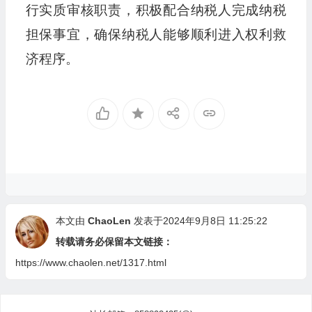
行实质审核职责，积极配合纳税人完成纳税
担保事宜，确保纳税人能够顺利进入权利救
济程序。
本文由
ChaoLen
发表于2024年9月8日 11:25:22
转载请务必保留本文链接：
https://www.chaolen.net/1317.html