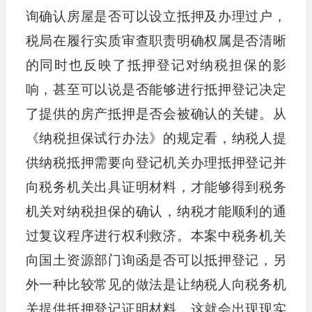
询确认房屋是否可以设立抵押及办理过户，
税局在履行实质审查职责明确权属是否清晰
的同时也反映了抵押登记对纳税担保的影
响，甚至可以说是否能够进行抵押登记决定
了提供的房产抵押是否会被确认的关键。从
《纳税担保试行办法》的规定看，纳税人提
供纳税抵押需要向登记机关办理抵押登记并
向税务机关出具证明材料，才能够得到税务
机关对纳税担保的确认，纳税才能顺利的通
过复议程序进行权利救济。本案中税务机关
向国土资源部门询函是否可以抵押登记，另
外一种比较常见的做法是让纳税人向税务机
关提供抵押登记证明材料，这就会出现现实