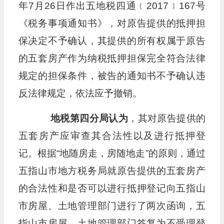
年7月26日作出五地税四通﹝2017﹞167号
《税务事项通知书》，对原告提供的抵押担
保决定不予确认，其提供的所有权属于原告
的五套房产作为纳税抵押担保完全符合法律
规定的担保条件，被告的通知书不予确认违
反法律规定，依法应予撤销。
地税第四分局认为
，其对原告提供的
五套房产应审查其合法性以及进行抵押登
记。根据“地随房走，房随地走”的原则，通过
五指山市地方税务局就原告提供的五套房产
的合法性和是否可以进行抵押登记向五指山
市房屋、土地管理部门进行了两次函询，五
指山市房屋、土地管理部门答复为不受理登