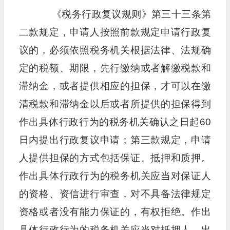
《税务行政复议规则》第三十三条第
二款规定，申请人按照前款规定申请行政复
议的，必须依照税务机关根据法律、法规确
定的税额、期限，先行缴纳或者解缴税款和
滞纳金，或者提供相应的担保，才可以在缴
清税款和滞纳金以后或者所提供的担保得到
作出具体行政行为的税务机关确认之日起60
日内提出行政复议申请；第三款规定，申请
人提供担保的方式包括保证、抵押和质押。
作出具体行政行为的税务机关应当对保证人
的资格、资信进行审查，对不具备法律规定
资格或者没有能力保证的，有权拒绝。作出
具体行政行为的税务机关应当对抵押人、出