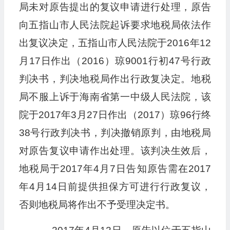
局未对原告提出的复议申请进行处理，原告
向五指山市人民法院起诉要求地税局依法作
出复议决定，五指山市人民法院于2016年12
月17日作出（2016）琼9001行初47号行政
判决书，判决地税局作出行政复决定。地税
局不服上诉于海南省第一中级人民法院，该
院于2017年3月27日作出（2017）琼96行终
38号行政判决书，判决撤销原判，由地税局
对原告复议申请作出处理。该判决生效后，
地税局于2017年4月7日告知原告需在2017
年4月14日前提供担保方可进行行政复议，
否则地税局将作出不予受理决定书。