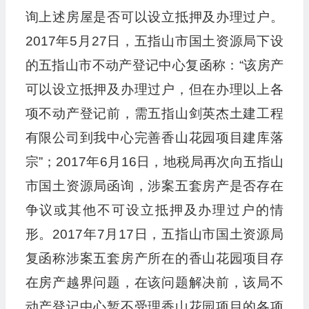
询上述房屋是否可以设立抵押及办理过户。
2017年5月27日，五指山市国土资源局下设
的五指山市不动产登记中心复函称：“该房产
可以设立抵押及办理过户，但在办理以上各
项不动产登记前，需五指山剑英杰土建工程
有限公司到我中心完善香山花园项目建库落
宗”；2017年6月16日，地税局再次向五指山
市国土资源局函询，涉案五套房产是否存在
争议或其他不可设立抵押及办理过户的情
形。2017年7月17日，五指山市国土资源局
复函称涉案五套房产所在的香山花园项目存
在房产越界问题，在该问题解决前，该局不
动产登记中心暂不受理香山花园项目的各项