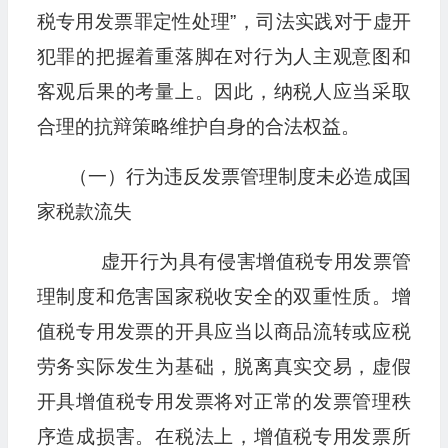
税专用发票罪定性处理”，司法实践对于虚开
犯罪的把握着重落脚在对行为人主观意图和
客观后果的考量上。因此，纳税人应当采取
合理的抗辩策略维护自身的合法权益。
（一）行为违反发票管理制度未必造成国
家税款流失
虚开行为具有侵害增值税专用发票管
理制度和危害国家税收安全的双重性质。增
值税专用发票的开具应当以商品流转或应税
劳务实际发生为基础，脱离真实交易，虚假
开具增值税专用发票将对正常的发票管理秩
序造成损害。在税法上，增值税专用发票所