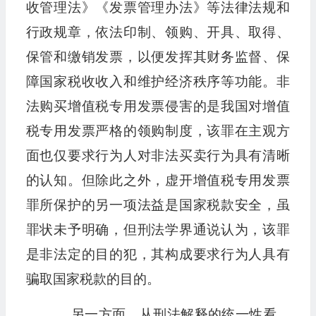
收管理法》《发票管理办法》等法律法规和
行政规章，依法印制、领购、开具、取得、
保管和缴销发票，以便发挥其财务监督、保
障国家税收收入和维护经济秩序等功能。非
法购买增值税专用发票侵害的是我国对增值
税专用发票严格的领购制度，该罪在主观方
面也仅要求行为人对非法买卖行为具有清晰
的认知。但除此之外，虚开增值税专用发票
罪所保护的另一项法益是国家税款安全，虽
罪状未予明确，但刑法学界通说认为，该罪
是非法定的目的犯，其构成要求行为人具有
骗取国家税款的目的。
另一方面，从刑法解释的统一性看，