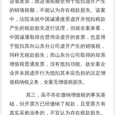
进项发票，因进项税额全用于抵扣虚开产生
的销项税额，不能认为存在税款损失。该案
中，法院未就中国诚通接受虚开并抵扣税款
产生的税款损失进行说理，但就全案来看，
中国诚通取得合慧伟业虚开的发票，也是用
于抵扣其向山东分公司虚开产生的销项税，
同样无税款损失；而山东分公司取得的却系
增值税普通发票，没有抵扣功能。故全案企
业并未因虚开行为抵扣其本应负担的法定增
值税纳税义务，全案无增值税损失。
其三，虽不存在缴纳增值税的事实基
础，但开票方已经缴纳了税款，且受票方有
真实采购业务的，不宜认为存在税款损失。