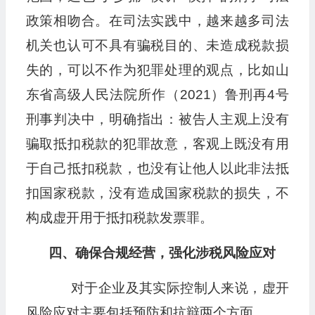
政策相吻合。在司法实践中，越来越多司法
机关也认可不具有骗税目的、未造成税款损
失的，可以不作为犯罪处理的观点，比如山
东省高级人民法院所作（2021）鲁刑再4号
刑事判决中，明确指出：被告人主观上没有
骗取抵扣税款的犯罪故意，客观上既没有用
于自己抵扣税款，也没有让他人以此非法抵
扣国家税款，没有造成国家税款的损失，不
构成虚开用于抵扣税款发票罪。
四、确保合规经营，强化涉税风险应对
对于企业及其实际控制人来说，虚开
风险应对主要包括预防和抗辩两个方面。