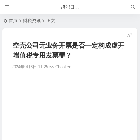
超能日志
首页
财税资讯
正文
空壳公司无业务开票是否一定构成虚开
增值税专用发票罪？
2024年9月8日 11:25:55
ChaoLen