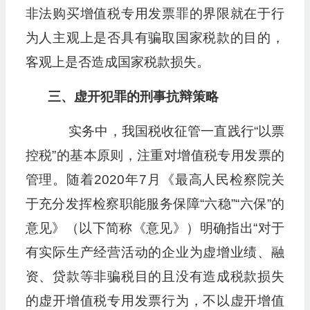
非法购买增值税专用发票罪的界限就在于行
为人主观上是否具有骗取国家税款的目的，
客观上是否造成国家税款损失。
三、虚开犯罪的刑事抗辩策略
实务中，我国税收征管一直践行“以票
控税”的基本原则，注重对增值税专用发票的
管理。随着2020年7月《最高人民检察院关
于充分发挥检察职能服务保障“六稳”“六保”的
意见》（以下简称《意见》）明确指出“对于
有实际生产经营活动的企业为虚增业绩、融
资、贷款等非骗税目的且没有造成税款损失
的虚开增值税专用发票行为，不以虚开增值