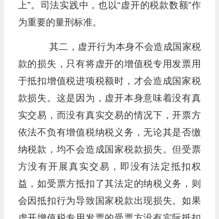
上”。司法实践中，也以“虚开的税款数额”作
为重要的量刑标准。
其二，虚开行为本身不会造成国家税
款的损失，只有将虚开的增值税专用发票用
于抵扣增值税进项税额时，才会造成国家税
款损失。这是因为，虚开本身意味着没有真
实交易，而没有真实交易的情况下，开票方
依法不负有增值税纳税义务，无论其是否缴
纳税款，均不会造成国家税款损失。但受票
方没有开展真实交易，即没有法定抵扣权
益，如受票方抵扣了其法定的纳税义务，则
会因抵扣行为导致国家税款出现损失。如果
虚开增值税专用发票的受票方没有实际抵扣