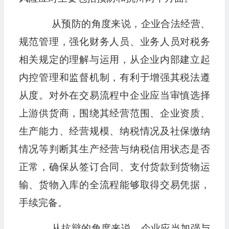
从预防的角度来说，企业合法经营、
规范管理，强化财务人员、业务人员对税务
相关规定的理解与运用，从企业内部建立起
内控管理和监督机制，有利于增强其税法遵
从度。对外在交易流程中企业应当审慎选择
上游供货商，围绕其经营范围、企业资质、
生产能力、经营规模、纳税情况及社保缴纳
情况等判断其生产经营与纳税信用状态是否
正常，确保从签订合同、支付货款到货物运
输、货物入库的全流程能够取得交易凭据，
手续完备。
从抗辩的角度来说，企业应当加强与