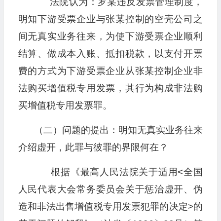
法院认为：罗某违反发票管理制度，
明知下游受票企业与张某控制的空壳公司之
间无真实业务往来，为使下游受票企业顺利
结算、做成本入账、抵扣税款，以支付开票
费的方式为下游受票企业从张某控制企业非
法购买增值税专用发票，其行为构成非法购
买增值税专用发票罪。
（二）问题的提出：明知无真实业务往来
介绍虚开，此罪与彼罪的界限何在？
根据《最高人民法院关于适用<全国
人民代表大会常务委员会关于惩治虚开、伪
造和非法出售增值税专用发票犯罪的决定>的