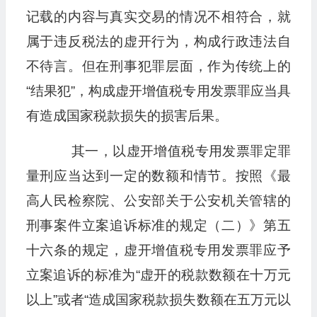
记载的内容与真实交易的情况不相符合，就
属于违反税法的虚开行为，构成行政违法自
不待言。但在刑事犯罪层面，作为传统上的
“结果犯”，构成虚开增值税专用发票罪应当具
有造成国家税款损失的损害后果。
其一，以虚开增值税专用发票罪定罪
量刑应当达到一定的数额和情节。按照《最
高人民检察院、公安部关于公安机关管辖的
刑事案件立案追诉标准的规定（二）》第五
十六条的规定，虚开增值税专用发票罪应予
立案追诉的标准为“虚开的税款数额在十万元
以上”或者“造成国家税款损失数额在五万元以