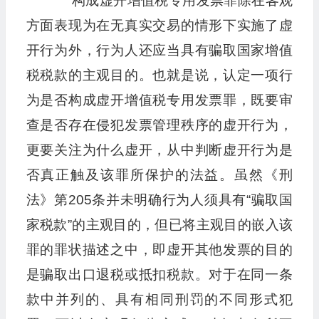
构成虚开增值税专用发票罪除在客观
方面表现为在无真实交易的情形下实施了虚
开行为外，行为人还应当具有骗取国家增值
税税款的主观目的。也就是说，认定一项行
为是否构成虚开增值税专用发票罪，既要审
查是否存在侵犯发票管理秩序的虚开行为，
更要关注为什么虚开，从中判断虚开行为是
否真正触及该罪所保护的法益。虽然《刑
法》第205条并未明确行为人须具有“骗取国
家税款”的主观目的，但已将主观目的嵌入该
罪的罪状描述之中，即虚开其他发票的目的
是骗取出口退税或抵扣税款。对于在同一条
款中并列的、具有相同刑罚的不同形式犯