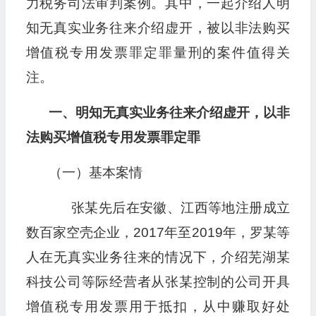
力税务司法审判案例。其中，一起介绍人明
知无真实业务往来介绍虚开，被以非法购买
增值税专用发票罪定罪量刑的案件值得关
注。
一、明知无真实业务往来介绍虚开，以非
法购买增值税专用发票罪定罪
（一）基本案情
张某先后在安徽、江西等地注册成立
数百家空壳企业，2017年至2019年，罗某等
人在无真实业务往来的情况下，介绍芜湖某
科技公司等际经营者从张某控制的公司开具
增值税专用发票用于抵扣，从中赚取好处