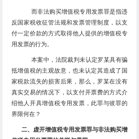
而非法购买增值税专用发票罪是指违
反国家税收征管法规和发票管理制度，以支
付一定价款的方式取得他人提供的增值税专
用发票的行为。
本案中，法院裁判未认定罗某具有骗
抵增值税的主观故意，也未认定其造成了国
家税款流失的损害后果，那么，罗某在没有
真实交易的情况下，以支付开票费的方式介
绍他人开具增值税专用发票，此罪与彼罪的
界限何在？
二、虚开增值税专用发票罪与非法购买增