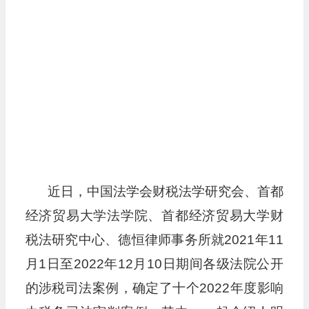
近日，中国法学会财税法学研究会、首都
经济贸易大学法学院、首都经济贸易大学财
税法研究中心、德恒律师事务所就2021年11
月1日至2022年12月10日期间各级法院公开
的涉税司法案例，确定了十个2022年度影响