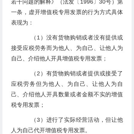
若干问题的解释》（法发〔1996〕30号）第
一条，虚开增值税专用发票的行为方式具体
表现为：
（1）没有货物购销或者没有提供或
接受应税劳务而为他人、为自己、让他人为
自己、介绍他人开具增值税专用发票；
（2）有货物购销或者提供或接受了
应税劳务但为他人、为自己、让他人为自
己、介绍他人开具数量或者金额不实的增值
税专用发票；
（3）进行了实际经营活动，但让他
人为自己代开增值税专用发票。