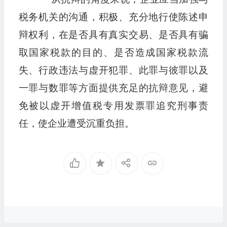
税务机关的沟通，积极、充分地行使陈述申
辩权利，在是否具有真实交易、是否具有骗
取国家税款的目的、是否造成国家税款流
失、行政违法与虚开犯罪、此罪与彼罪以及
一罪与数罪等方面提供充足的抗辩意见，避
免被以虚开增值税专用发票罪追究刑事责
任，使企业遭受沉重负担。