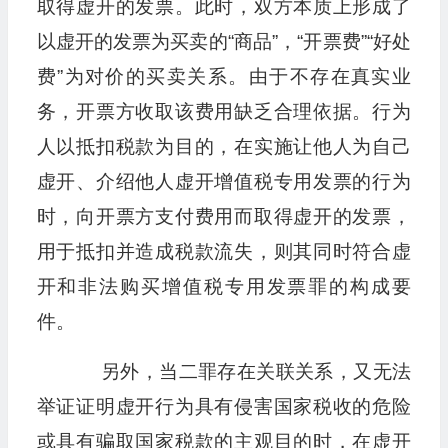
取得虚开的发票。此时，双方本质上形成了
以虚开的发票为买卖的“商品”，“开票费”“好处
费”为对价的买卖关系。由于不存在真实业
务，开票方收取该费用缺乏合理依据。行为
人以抵扣税款为目的，在实施让他人为自己
虚开、介绍他人虚开增值税专用发票的行为
时，向开票方支付费用而取得虚开的发票，
用于抵扣并造成税款流失，则其同时符合虚
开和非法购买增值税专用发票罪的构成要
件。
另外，当二罪存在关联关系，又无法
举证证明虚开行为具有侵害国家税收的危险
或具有骗取国家税款的主观目的时，在虚开