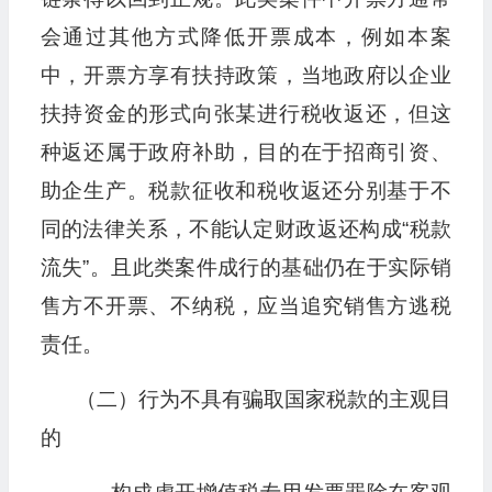
会通过其他方式降低开票成本，例如本案
中，开票方享有扶持政策，当地政府以企业
扶持资金的形式向张某进行税收返还，但这
种返还属于政府补助，目的在于招商引资、
助企生产。税款征收和税收返还分别基于不
同的法律关系，不能认定财政返还构成“税款
流失”。且此类案件成行的基础仍在于实际销
售方不开票、不纳税，应当追究销售方逃税
责任。
（二）行为不具有骗取国家税款的主观目
的