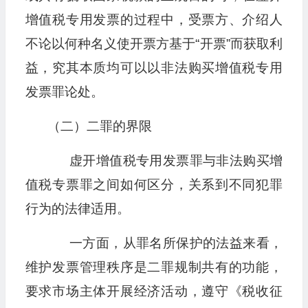
增值税专用发票的过程中，受票方、介绍人
不论以何种名义使开票方基于“开票”而获取利
益，究其本质均可以以非法购买增值税专用
发票罪论处。
（二）二罪的界限
虚开增值税专用发票罪与非法购买增
值税专票罪之间如何区分，关系到不同犯罪
行为的法律适用。
一方面，从罪名所保护的法益来看，
维护发票管理秩序是二罪规制共有的功能，
要求市场主体开展经济活动，遵守《税收征