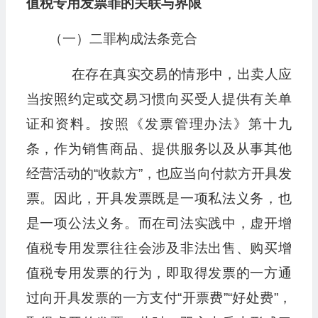
值税专用发票罪的关联与界限
（一）二罪构成法条竞合
在存在真实交易的情形中，出卖人应
当按照约定或交易习惯向买受人提供有关单
证和资料。按照《发票管理办法》第十九
条，作为销售商品、提供服务以及从事其他
经营活动的“收款方”，也应当向付款方开具发
票。因此，开具发票既是一项私法义务，也
是一项公法义务。而在司法实践中，虚开增
值税专用发票往往会涉及非法出售、购买增
值税专用发票的行为，即取得发票的一方通
过向开具发票的一方支付“开票费”“好处费”，