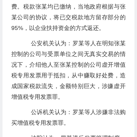
费。税款张某均已缴纳，当地政府根据与张
某公司的协议，将已交税款地方留存部分的
95%，以企业扶持资金的方式返还。
公安机关认为：罗某等人在明知张某
控制的公司与受票单位之间无真实交易的情
况下，介绍他人至张某控制的公司虚开增值
税专用发票用于抵扣，从中赚取好处费，造
成国家税款流失，金额特别巨大，涉嫌虚开
增值税专用发票罪。
公诉机关认为：罗某等人涉嫌非法购
买增值税专用发票罪。