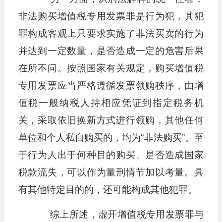
非法购买增值税专用发票罪是行为犯，其犯
罪构成客观上只要求实施了非法买卖的行为
并达到一定数量，是否造成一定的危害后果
在所不问。按照国家有关规定，购买增值税
专用发票应当严格遵循发票领购秩序，由增
值税一般纳税人持相应凭证到指定税务机
关，采取依旧换新方式进行领购，其他任何
单位和个人私自购买的，均为“非法购买”。至
于行为人出于何种目的购买、是否造成国家
税款流失，可以作为量刑情节加以考量。具
有其他特定目的的，还可能构成其他犯罪。
综上所述，虚开增值税专用发票罪与