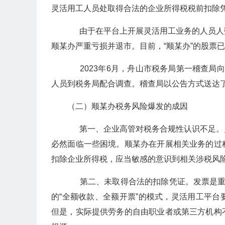
灵活用工人员处取得合法的企业所得税税前扣除
由于在平台上开展灵活用工业务的人员人
顺某办严重亏损并退市。目前，“顺某办”的股票
2023年6月，舟山市税务局第一稽查局
人员到税务局配合调查。稽查局以公告方式送达
（二）顺某办税务风险爆发的成因
第一、企业高管对税务合规性认识不足。
必然面临一些困境。顺某办在开展相关业务的过
扣除企业所得税，应当敏感的意识到相关涉税风
第二、未取得合法的扣除凭证。发票是重
的“全额收款、全额开票”的模式，灵活用工平
但是，实际提供劳务的自由职业者或第三方机构