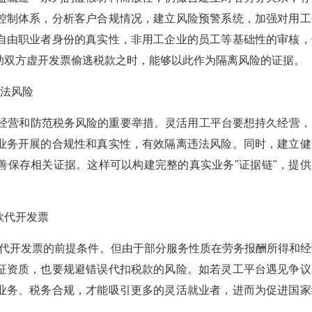
控制体系，分析客户合规情况，建立风险预警系统，加强对用工
自由职业者身份的真实性，非用工企业的员工等基础性的审核，
助双方虚开发票偷逃税款之时，能够以此作为隔离风险的证据。
违法风险
经营和防范税务风险的重要举措。灵活用工平台要想持久经营，
业务开展的合规性和真实性，有效隔离违法风险。同时，建立健
善保存相关证据。这样可以构建完整的真实业务"证据链"，提供
款代开发票
代开发票的前提条件。但由于部分服务性质在劳务报酬所得和经
征资质，也要规避错误代扣税款的风险。如若灵工平台遇见争议
业务、税务合规，才能吸引更多的灵活就业者，进而为促进国家