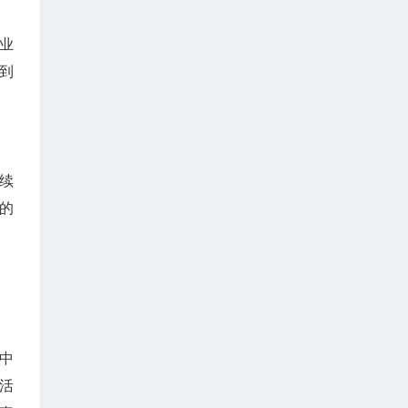
业
到
续
的
中
活