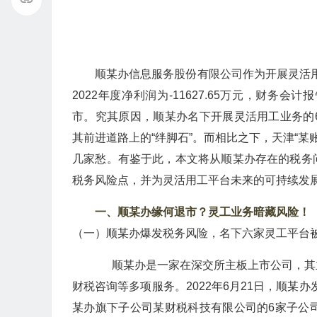
顺某办信息服务股份有限公司作为开展灵活用
2022年度净利润为-11627.65万元，财
市。究其原因，顺某办名下开展灵活用工业务的
其前进道路上的“绊脚石”。而相比之下，天津“某
几家愁。有鉴于此，本文将从顺某办存在的税务
税务风险点，并为灵活用工平台未来的可持续发
一、顺某办缘何退市？灵工业务暗藏风险！
（一）顺某办爆发税务风险，名下六家灵工平台
顺某办是一家在深交所主板上市公司，其
财税咨询等多项服务。2022年6月21日，顺某
某办旗下子公司某财税科技有限公司的6家子公