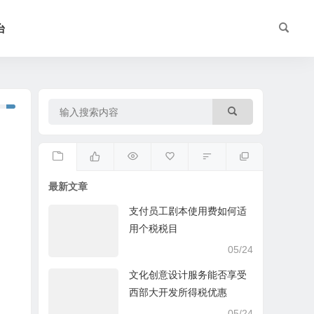
台
最新文章
支付员工剧本使用费如何适
用个税税目
05/24
文化创意设计服务能否享受
西部大开发所得税优惠
05/24