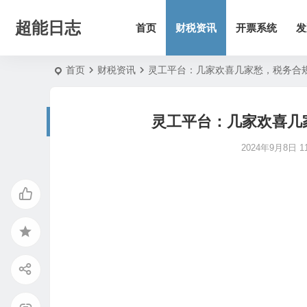
超能日志
首页
财税资讯
开票系统
发
首页
财税资讯
灵工平台：几家欢喜几家愁，税务合
灵工平台：几家欢喜几
2024年9月8日 11