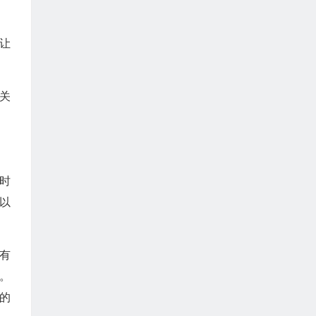
让
关
时
以
有
。
的