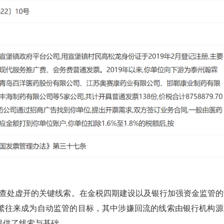
查处虚开的关键线索。在金税四期建设以及银行加强资金监管的
繁往来成为自动监管的目标，其中涉嫌回流的线索由银行机构源
提供了线索与基础。