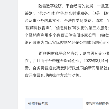
随着数字经济、平台经济的发展，一批互联
筹划”、“代办个体户”等综合财税服务。但是，
台从事业务的真实性、合法性受到质疑。原本，“
“医药科技咨询”、“信息科技”等头衔的第三方
个经销商利用多个身份证件注册多家公司，继续
返还政策为自己实际控制的经销公司或为制药企
而联网财税平台的兴起，则向医药企业提
在，并且由平台牵连至医药企业。2022年3月
费、会务费普通发票受到行政处罚的新闻引起社
虚开发票套现的操作方式与动机。