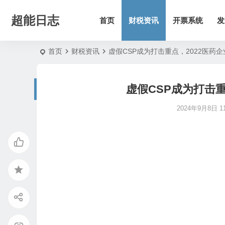
超能日志
首页
财税资讯
开票系统
发
首页
财税资讯
虚假CSP成为打击重点，2022医药
虚假CSP成为打击重
2024年9月8日 11