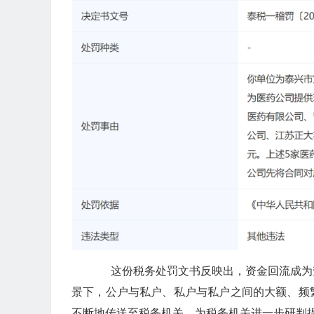
这份税务处罚文书反映出，资金回流成为
景下，公户与私户、私户与私户之间的大额、频
不断地传送至税务机关，为税务机关进一步研判