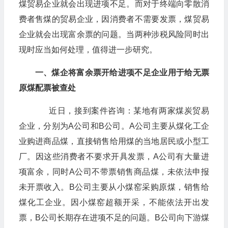
煤贸易企业就会出现进项不足。而对于终端向零散消
费者售煤的贸易企业，因消费者不需要发票，煤贸易
企业就会出现富余票的问题。当两种涉税风险同时出
现时应当如何处理，值得进一步研究。
一、煤企将富余票开给进项不足企业用于给无票
原煤配票被查处
近日，接到案件咨询：某地有两家煤炭贸易
企业，分别为A公司和B公司。A公司主要从煤化工企
业购进商品煤，直接销售给用煤的当地居民或小型工
厂。因这些消费者不要求开具发票，A公司有大量进
项富余，同时A公司不带票销售商品煤，未依法申报
未开票收入。B公司主要从小煤窑采购原煤，销售给
煤化工企业。因小煤窑超额开采，不能依法开出发
票，B公司长期存在进项不足的问题。B公司向下游煤