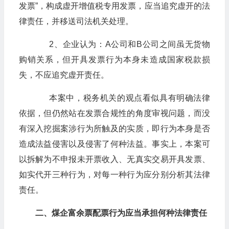
发票”，构成虚开增值税专用发票，应当追究虚开的法
律责任，并移送司法机关处理。
2、企业认为：A公司和B公司之间虽无货物
购销关系，但开具发票行为本身未造成国家税款损
失，不应追究虚开责任。
本案中，税务机关的观点看似具有明确法律
依据，但仍然站在发票合规性的角度审视问题，而没
有深入挖掘案涉行为所触及的实质，即行为本身是否
造成法益侵害以及侵害了何种法益。事实上，本案可
以拆解为不申报未开票收入、无真实交易开具发票、
如实代开三种行为，对每一种行为应分别分析其法律
责任。
二、煤企富余票配票行为应当承担何种法律责任