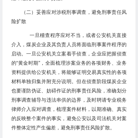
（二）妥善应对涉税刑事调查，避免刑事责任风
险扩散
一旦稽查程序应对不当，或者公安机关直接
介入，煤炭企业及其负责人员将面临刑事案件程序的
启动。一旦公安机关立案着手侦查，企业应把握侦查
的“黄金时期”，全面梳理涉案业务的各项财务、业务
资料提供给公安机关，将能够证明交易真实性的各项
材料单独归集并附充分说明。但在侦查阶段煤炭企业
也要谨防伪证、妨碍作证的刑事责任风险，准确划分
刑事调查辅导与违法串供的边界，及时聘请专业税务
律师介入应对调查，梳理案件材料，以期准确、真实
的反映整个案件的事实，避免公安以及司法机关对案
件整体定性产生偏差，避免刑事责任风险扩散。