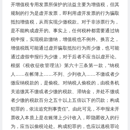
开增值税专用发票所保护的法益主要为增值税，但其
规制的行为是虚开发票，即利用虚开发票的行为骗取
抵扣增值税，从而实现少缴税款。对于非涉票行为，
是不能构成虚开的。事实上，任何税种都需要通过纳
税申报，实现税款缴纳，增值税也不例外。换言之，
增值税既可能通过虚开骗取抵扣行为而少缴，也可能
通过虚假申报行为少缴，对于后者不应当以虚开论。
根据《税收征收管理法》第六十三条第一款，“纳税
人……在帐簿上……不列、少列收入……不缴或者少
缴应纳税款的，是偷税。对纳税人偷税的，由税务机
关追缴其不缴或者少缴的税款、滞纳金，并处不缴或
者少缴的税款百分之五十以上五倍以下的罚款；构成
犯罪的，依法追究刑事责任”。由此可见，不申报未开
票收入本质上是在账簿上少计收入，即隐匿收入的行
为，应当以偷税论处。构成犯罪的，也应以逃税罪论