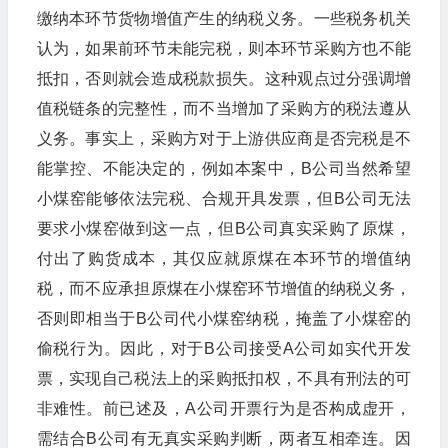
缴纳本环节货物增值产生的纳税义务。一些税务机关
认为，如果前环节未能完税，则本环节采购方也不能
抵扣，否则就会造成税款损失。这种观点过分强调增
值税链条的完整性，而不当增加了采购方的税法遵从
义务。事实上，采购方对于上游供应商是否完税是不
能掌控、不能决定的，例如本案中，B公司当然希望
小煤窑能够依法完税、合规开具发票，但B公司无法
要求小煤窑做到这一点，但B公司真实采购了原煤，
付出了购货成本，其仅应就原煤在本环节的增值纳
税，而不应承担原煤在小煤窑环节增值的纳税义务，
否则即相当于B公司代小煤窑纳税，掩盖了小煤窑的
偷税行为。因此，对于B公司接受A公司如实代开发
票，实现自己税法上的采购抵扣权，不具有刑法的可
非难性。前已述及，A公司开票行为是否构成虚开，
需结合B公司有无真实采购判断，两者互相牵连。因