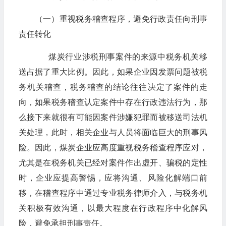
（一）重视税务稽查程序，避免行政责任向刑事
责任转化
煤炭行业涉税刑事案件的来源中税务机关移
送占据了重大比例。因此，如果企业因发票问题被税
务机关稽查，税务稽查的结论往往决定了案件的走
向，如果税务稽查认定案件中存在行政违法行为，那
么接下来就很有可能因案件涉嫌犯罪而被移送司法机
关处理，此时，相关企业与人员将面临巨大的刑事风
险。因此，煤炭企业应高度重视税务稽查程序应对，
尤其是在税务机关已经对案件作出虚开、骗税的定性
时，企业应提高警惕，应将沟通、风险化解端口前
移，在稽查程序中通过专业税务律师介入，与税务机
关积极有效沟通，以最大程度在行政程序中化解风
险，避免承担刑事责任。