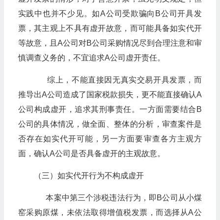
实践中也并不少见。如A公司受欺骗向B公司开具发
票，其主观上不具有虚开故意，而可能具备如实代开
等故意，且A公司对B公司采购情况尽到合理注意和审
慎调查义务的，不宜追求A公司虚开责任。
综上，不能直接因无真实交易开具发票，而
推导出A公司造成了国家税款损失，更不能直接确认A
公司构成虚开，追求其刑事责任。一方面需要结合B
公司的具体情况，做全面、整体的分析，审查案件是
否存在如实代开可能，另一方面要审查各方主观方
面，确认A公司是否具备虚开的主观故意。
（三）如实代开行为不构成虚开
本案中第三个涉税违法行为，即B公司从小煤
窑采购原煤，未依法取得增值税发票，而选择从A公