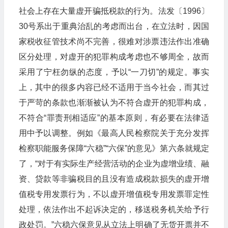
社会上存在大量虚开骗抵税款的行为。法发〔1996〕
30号系出于重典治乱的考虑而出台，在立法时，因国
家税收征管技术尚不完善，很难对涉票违法作出准确
区分处理，对虚开的犯罪构成考虑也不够周全，故而
采用了宁枉勿纵的态度，予以“一刀切”的规定。事实
上，其中的很多内容已经不适用于当今社会，而其过
于严苛的条款也渐渐被认为不符合虚开的犯罪构成，
不符合“罪责刑相适应”的基本原则，有必要在法律适
用中予以调整。例如《最高人民检察院关于充分发挥
检察职能服务保障“六稳”“六保”的意见》第六条就规定
了，“对于有实际生产经营活动的企业为虚增业绩、融
资、贷款等非骗税目的且没有造成税款损失的虚开增
值税专用发票行为，不以虚开增值税专用发票罪定性
处理，依法作出不起诉决定的，移送税务机关给予行
政处罚。”六稳六保意见从立法上明确了无货开票并不