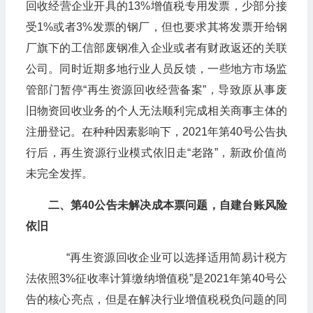
回收经营企业开具的13%增值税专用发票，少部分接
受1%或者3%发票的钢厂，但也要求其将发票开给钢
厂旗下的工信部废钢准入企业或者有财政返还的关联
公司。同时近期多地行业人员反馈，一些地方市场监
管部门暂停“再生资源回收经营备案”，导致原从事废
旧物资回收业务的个人无法顺利完成相关商事主体的
注册登记。在种种因素影响下，2021年第40号公告执
行后，再生资源行业模式依旧走“老路”，新政价值尚
未完全发挥。
二、第40公告未解决成本票问题，自建台账风险
依旧
“再生资源回收企业可以选择适用简易计税方
法依照3%征收率计算缴纳增值税”是2021年第40号公
告的核心亮点，但是在解决行业增值税税负问题的同