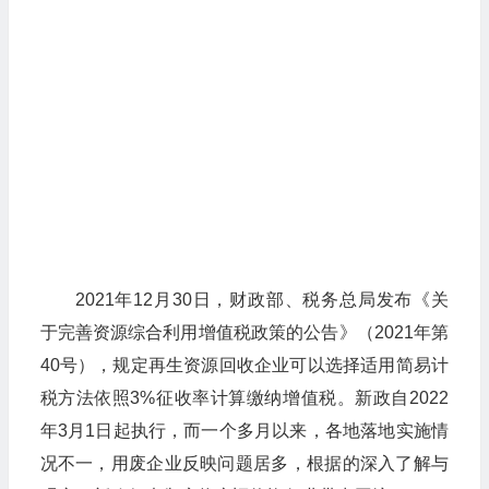
2021年12月30日，财政部、税务总局发布《关
于完善资源综合利用增值税政策的公告》（2021年第
40号），规定再生资源回收企业可以选择适用简易计
税方法依照3%征收率计算缴纳增值税。新政自2022
年3月1日起执行，而一个多月以来，各地落地实施情
况不一，用废企业反映问题居多，根据的深入了解与