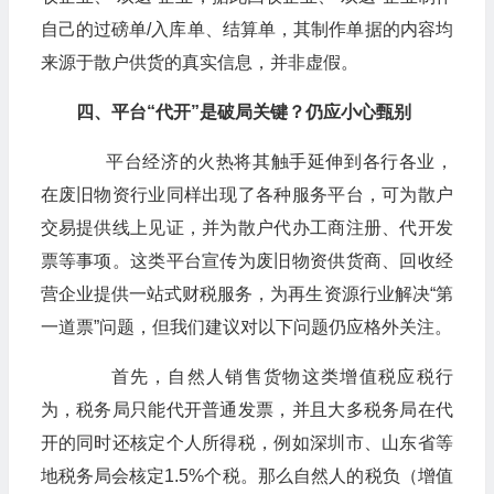
自己的过磅单/入库单、结算单，其制作单据的内容均
来源于散户供货的真实信息，并非虚假。
四、平台“代开”是破局关键？仍应小心甄别
平台经济的火热将其触手延伸到各行各业，
在废旧物资行业同样出现了各种服务平台，可为散户
交易提供线上见证，并为散户代办工商注册、代开发
票等事项。这类平台宣传为废旧物资供货商、回收经
营企业提供一站式财税服务，为再生资源行业解决“第
一道票”问题，但我们建议对以下问题仍应格外关注。
首先，自然人销售货物这类增值税应税行
为，税务局只能代开普通发票，并且大多税务局在代
开的同时还核定个人所得税，例如深圳市、山东省等
地税务局会核定1.5%个税。那么自然人的税负（增值