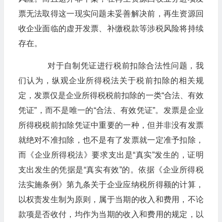
票无法取得这一现实问题未妥善解决前，再生资源回
收企业面临的虚开发票、补缴税款等涉税风险将持续
存在。
对于自制凭证进行税前扣除合法性问题，我
们认为，纵观企业所得税法关于税前扣除的相关规
定，发票仅是企业所得税税前扣除的一类“合法、有效
凭证”，而不是唯一的“合法、有效凭证”。发票是企业
所得税税前扣除凭证中重要的一种，但并非没有发票
就绝对不准扣除，也不是有了发票就一定准予扣除，
而《企业所得税法》要求支出是“真实”发生的，证明
支出发生的凭据是“真实有效”的。依据《企业所得税
法实施条例》第九条关于企业应纳税所得额的计算，
以权责发生制为原则，属于当期的收入和费用，不论
款项是否收付，均作为当期的收入和费用的规定，以