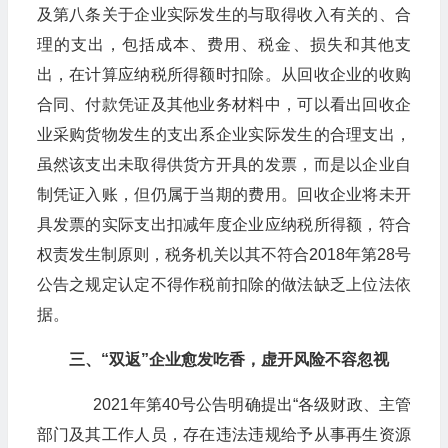
及第八条关于企业实际发生的与取得收入有关的、合
理的支出，包括成本、费用、税金、损失和其他支
出，在计算应纳税所得额时扣除。从回收企业的收购
合同、付款凭证及其他业务材料中，可以看出回收企
业采购货物发生的支出系企业实际发生的合理支出，
虽然该支出未取得供货方开具的发票，而是以企业自
制凭证入账，但仍属于当期的费用。回收企业将未开
具发票的实际支出扣减年度企业应纳税所得额，符合
权责发生制原则，税务机关以其不符合2018年第28号
公告之规定认定不得作税前扣除的做法缺乏上位法依
据。
三、“双返”企业愈发吃香，虚开风险不容忽视
2021年第40号公告明确提出“各级财政、主管
部门及其工作人员，存在违法违规给予从事再生资源