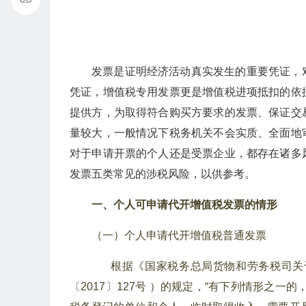
发票是证明经济活动真实发生的重要凭证，
凭证，增值税专用发票更是增值税进项抵扣的依
提供方，为取得符合购买方要求的发票、保证交
量较大，一般情况下税务机关不会实质、全面地
对于申请开票的个人还是受票企业，都存在诸多
发票五类常见的涉税风险，以供参考。
一、个人可申请代开增值税发票的情形
（一）个人申请代开增值税普通发票
根据《国家税务总局货物和劳务税司关
〔2017〕127号 ）的规定，“有下列情形之一的