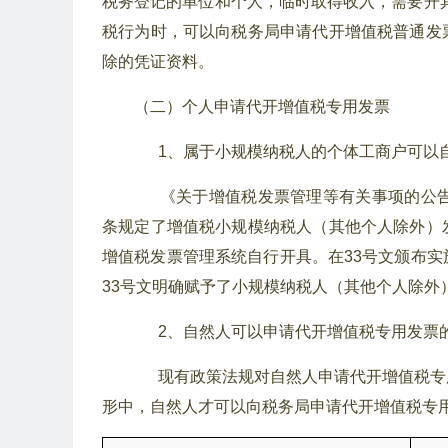
税务登记的单位和个人，临时取得收入，需要开
税行为时，可以向税务局申请代开增值税普通发
除的凭证资料。
（二）个人申请代开增值税专用发票
1、属于小规模纳税人的个体工商户可以
《关于增值税发票管理等有关事项的公告》
条规定了增值税小规模纳税人（其他个人除外）
增值税发票管理系统自行开具。在33号文颁布
33号文明确赋予了小规模纳税人（其他个人除外
2、自然人可以申请代开增值税专用发票
现有政策法规对自然人申请代开增值税专
形中，自然人才可以向税务局申请代开增值税专