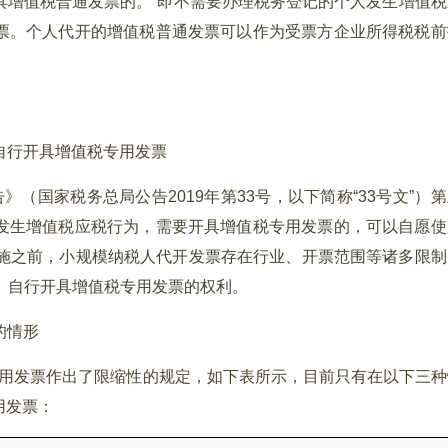
具增值税普通发票的。”即不需要办理税务登记的个人发生增值税
票。个人代开的增值税普通发票可以作为受票方企业所得税税前
自行开具增值税专用发票
（国家税务总局公告2019年第33号，以下简称“33号文”）
发生增值税应税行为，需要开具增值税专用发票的，可以自愿使
实施之前，小规模纳税人代开发票存在行业、开票范围等诸多限制
）自行开具增值税专用发票的权利。
的情形
用发票作出了限缩性的规定，如下表所示，目前只有在以下三种
用发票：