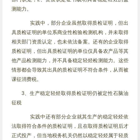
测能力。
实践中，部分企业虽然取得质检证明，但出
具质检证明的单位系商业性检验检测机构，并未取得
相关部门资质认定，也未依法备案。还有的企业取得
质检证明，但出具质检证明的单位仅具备农产品等其
他产品检测能力，并不具备稳定轻烃检测能力。这些
情形都会导致其出具的质检证明不符合条件，从而被
课征消费税。
3、生产稳定轻烃取得质检证明仍被定性石脑油
征税
实践中还有部分企业就其生产的稳定轻烃依
法取得符合条件的质检证明，且在取得质检证明后才
正式投产，但当地税务机关仍然以稳定轻烃属于轻质