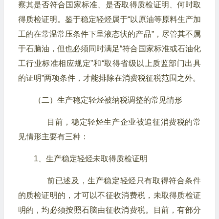
察其是否符合国家标准、是否取得质检证明、何时取
得质检证明。鉴于稳定轻烃属于“以原油等原料生产加
工的在常温常压条件下呈液态状的产品”，尽管其不属
于石脑油，但也必须同时满足“符合国家标准或石油化
工行业标准相应规定”和“取得省级以上质监部门出具
的证明”两项条件，才能排除在消费税征税范围之外。
（二）生产稳定轻烃被纳税调整的常见情形
目前，稳定轻烃生产企业被追征消费税的常
见情形主要有三种：
1、生产稳定轻烃未取得质检证明
前已述及，生产稳定轻烃只有取得符合条件
的质检证明的，才可以不征收消费税，未取得质检证
明的，均必须按照石脑由征收消费税。目前，有部分