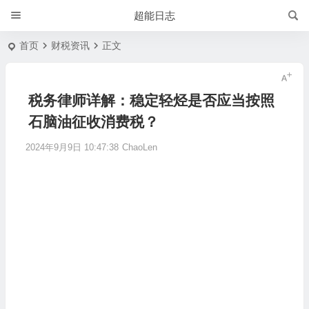
超能日志
首页
财税资讯
正文
税务律师详解：稳定轻烃是否应当按照
石脑油征收消费税？
2024年9月9日 10:47:38
ChaoLen