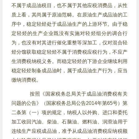
不属于成品油税目，也不属于其他应税消费品，从性
质上看，其尚属于原油范畴。在原油生产成品油的工
序中，稳定轻烃处于成品油生产的上游环节。由于稳
定轻烃的生产企业既没有实施对轻烃组分的调合行
为，也没有对其进行催化重整等深加工，仅对混合轻
烃分馏获取稳定轻烃不属于消费税应税行为，不应产
生消费税纳税义务。而稳定轻烃的下游企业继续利用
稳定轻烃制备成品油时，属于成品油生产行为，应当
缴纳消费税。
按照《国家税务总局关于成品油消费税有关
问题的公告》（国家税务总局公告2014年第65号）第
二条第（一）项的规定，纳税人以外购、进口和委托
加工收回汽油、柴油、石脑油、燃料油、润滑油用于
连续生产应税成品油，准予从成品油消费税应纳税额