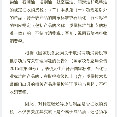
柴油、石脑油、溶剂油、航空煤油、润滑油和燃料油
的规定征收消费税；
（二）本条第（一）项规定以外
的产品，符合该产品的国家标准或石油化工行业标准
的相应规定（包括产品的名称、质量标准与相应的标
准一致）的，不征收消费税；否则，视同石脑油征收
消费税。
根据《国家税务总局关于取消两项消费税审
批事项后有关管理问题的公告》（国家税务总局公告
2015年第39号），纳税人生产符合国家标准、石化行
业标准的产品的，在取得省级以上（含）质量技术监
督部门出具的相关产品质量检验证明的当月起，不征
收消费税。
因此，对稳定轻烃等原油制品是否征收消费
税，不仅要关注其实质上是否属于成品油，还必须考