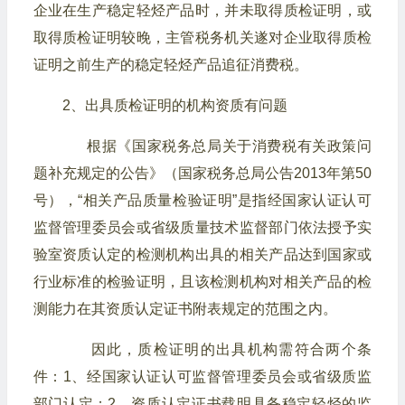
企业在生产稳定轻烃产品时，并未取得质检证明，或
取得质检证明较晚，主管税务机关遂对企业取得质检
证明之前生产的稳定轻烃产品追征消费税。
2、出具质检证明的机构资质有问题
根据《国家税务总局关于消费税有关政策问
题补充规定的公告》（国家税务总局公告2013年第50
号），“相关产品质量检验证明”是指经国家认证认可
监督管理委员会或省级质量技术监督部门依法授予实
验室资质认定的检测机构出具的相关产品达到国家或
行业标准的检验证明，且该检测机构对相关产品的检
测能力在其资质认定证书附表规定的范围之内。
因此，质检证明的出具机构需符合两个条
件：
1、经国家认证认可监督管理委员会或省级质监
部门认定；
2、资质认定证书载明具备稳定轻烃的监