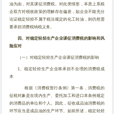
油为由，对其课征消费税。对此类情形，本质上系税
企双方对税收政策的理解存在偏差，如企业不能充分
论证稳定轻烃不属于税法规定的化工轻油，则仍然需
要承担消费税纳税义务。
四、对稳定轻烃生产企业课征消费税的影响和风
险应对
（一）对稳定轻烃生产企业课征消费税的影响
1、稳定轻烃生产企业将承担不合理的消费税成
本
根据《消费税暂行条例》第一条，消费税的
征税对象是在境内生产、委托加工和进口本条例规定
的消费品的单位和个人。因此，征收成品油消费税的
环节应当是成品油的生产环节。如前所述，稳定轻烃