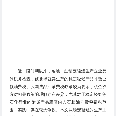
近一段时期以来，各地一些稳定轻烃生产企业受
到税务检查，被要求就其生产的稳定轻烃产品补缴巨
额消费税。我国成品油消费税政策较为复杂，税企双
方对相关政策的理解存在差异，尤其对于稳定轻烃等
石化行业的附属产品应否纳入石脑油消费税征税范
围，实践中存在较大争议。本文从稳定轻烃的生产工