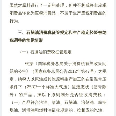
虽然对原料进行了一定的处理，但并不构成将非应税
消费品转化为应税消费品，不属于生产应税消费品的
行为。
三、
石脑油消费税征管规定和生产稳定轻烃被纳
税调整的常见情形
（一）石脑油消费税征管规定
根据《国家税务总局关于消费税有关政策问
题的公告》（国家税务总局公告2012年第47号）之规
定，纳税人以原油或其他原料生产加工的在常温常压
条件下（25℃/一个标准大气压）呈液态状（沥青除
外）的产品，按以下原则划分是否征收消费税：
（一）产品符合汽油、柴油、石脑油、溶剂油、航空
煤油、润滑油和燃料油征收规定的，按相应的汽油、