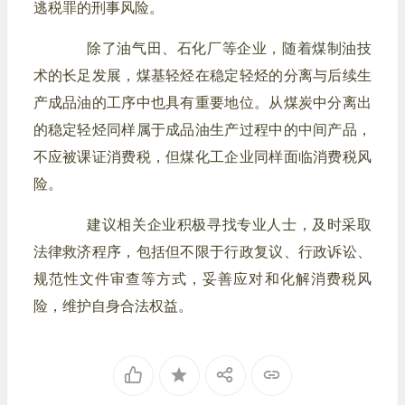
逃税罪的刑事风险。
除了油气田、石化厂等企业，随着煤制油技
术的长足发展，煤基轻烃在稳定轻烃的分离与后续生
产成品油的工序中也具有重要地位。从煤炭中分离出
的稳定轻烃同样属于成品油生产过程中的中间产品，
不应被课证消费税，但煤化工企业同样面临消费税风
险。
建议相关企业积极寻找专业人士，及时采取
法律救济程序，包括但不限于行政复议、行政诉讼、
规范性文件审查等方式，妥善应对和化解消费税风
险，维护自身合法权益。