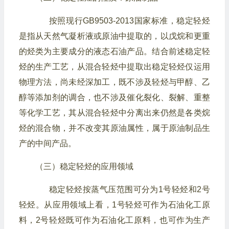
按照现行GB9503-2013国家标准，稳定轻烃
是指从天然气凝析液或原油中提取的，以戊烷和更重
的烃类为主要成分的液态石油产品。结合前述稳定轻
烃的生产工艺，从混合轻烃中提取出稳定轻烃仅运用
物理方法，尚未经深加工，既不涉及轻烃与甲醇、乙
醇等添加剂的调合，也不涉及催化裂化、裂解、重整
等化学工艺，其从混合轻烃中分离出来仍然是各类烷
烃的混合物，并不改变其原油属性，属于原油制品生
产的中间产品。
（三）稳定轻烃的应用领域
稳定轻烃按蒸气压范围可分为1号轻烃和2号
轻烃。从应用领域上看，1号轻烃可作为石油化工原
料，2号轻烃既可作为石油化工原料，也可作为生产