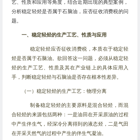
艺、性质和应用等角度，结合近期出现的典型案例，
分析稳定轻烃是否属于石脑油，应否征收消费税的问
题。
一、稳定轻烃的生产工艺、性质与应用
稳定轻烃应否征收消费税，本质在于稳定轻
烃是否属于石脑油。欲回答这一问题，必须从稳定轻
烃的生产工艺、性质及其在产业链上的具体应用入
手，判断稳定轻烃与石脑油是否存在根本性差异。
（一）稳定轻烃的生产工艺：物理分离
制备稳定轻烃的主要原料是混合轻烃，而混
合轻烃的来源包括两种：一是油田在开采原油的过程
中产生伴生气，经深冷分离得到的液态烃，二是气田
在开采天然气的过程中产生的伴生气凝油。