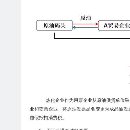
炼化企业作为用票企业从原油供货单位采
业和变票企业，将原油发票品名变更为成品油发
虚假抵扣消费税。