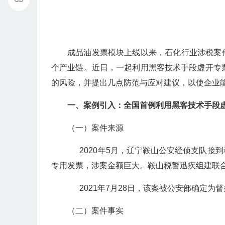
成品油发票模块上线以来，石化行业涉税案
个产业链。近日，一起利用黑客技术手段虚开专
的风险，并提出几点防范与应对建议，以使企业
一、案例引入：全国首例利用黑客技术手段
（一）案件来源
2020年5月，辽宁鞍山公安经侦支队接
专用发票，涉案金额巨大。鞍山税警迅疾组建联
2021年7月28日，该案被公安部确定为
（二）案件事实