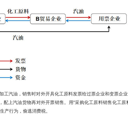
加工汽油，销售时对外开具化工原料发票给过票企业和变票企业
，配上汽油货物再对外开票销售。用“采购化工原料销售化工原料
的生产行为，偷逃消费税。