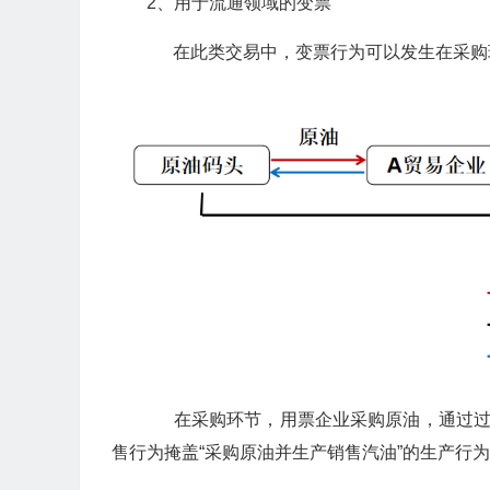
2、用于流通领域的变票
在此类交易中，变票行为可以发生在采购
在采购环节，用票企业采购原油，通过过票
售行为掩盖“采购原油并生产销售汽油”的生产行