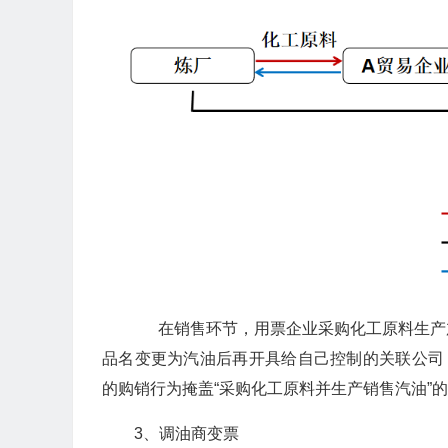
在销售环节，用票企业采购化工原料生产
品名变更为汽油后再开具给自己控制的关联公司
的购销行为掩盖“采购化工原料并生产销售汽油”
3、调油商变票