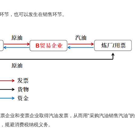
环节，也可以发生在销售环节。
企业和变票企业取得汽油发票，从而用“采购汽油销售汽油”的
为，规避消费税纳税义务。