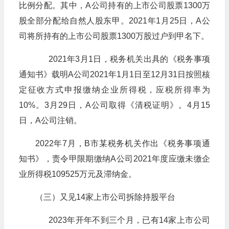
比例分配。其中，A公司持有的上市公司股票1300万
股全部分配给自然人股东甲。2021年1月25日，A公
司将所持有的上市公司股票1300万股过户到甲名下。
2021年3月1日，税务机关出具的《税务事项
通知书》载明A公司2021年1月1日至12月31日按照核
定征收方式申报缴纳企业所得税，应税所得率为
10%。3月29日，A公司取得《清税证明》。4月15
日，A公司注销。
2022年7月，B市某税务机关作出《税务事项通
知书》，责令甲限期缴纳A公司2021年度应缴未缴企
业所得税109525万元及滞纳金。
（三）又见14家上市公司拆除持股平台
2023年开年不到三个月，已有14家上市公司