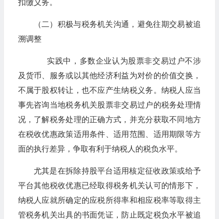
扣缴义务。
（二）积极与税务机关沟通，避免往期交易被追
溯调整
实践中，多数企业认为股票非交易过户不涉
及货币、服务或以其他经济利益为对价的价值交换，
不属于股权转让，也不应产生纳税义务。纳税人应当
事先咨询当地税务机关股票非交易过户的税务处理情
况，了解税务处理的正确方式，并充分获取不同地方
在税收优惠政策适用条件、适用范围、适用期限等方
面的执行差异，争取有利于纳税人的税负水平。
尤其是在拆除持股平台适用核定征收政策或给予
平台其他税收优惠已经取得税务机关认可的情形下，
纳税人应就所确定的应税所得率和相应税率等取得主
管税务机关出具的书面凭证，防止既定税负水平被追