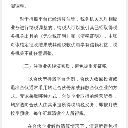
溯调整。
对于持股平台已经清算注销，税务机关又对相应
业务进行纳税调整的，纳税人可以援引其已经取得税
务机关出具的《无欠税证明》和《清税证明》，主张
对该核定征收结果或其他税收优惠享有信赖利益，税
务机关不能任意调整。
（三）注重业务经济实质，避免被重复征税
以合伙型持股平台为例，合伙人收回投资或
退出合伙通常采用转让合伙份额或解散合伙企业的方
式。无论采取哪种方式，合伙企业取得的经营所得，
均穿透向合伙人由其承担所得税纳税义务，即按月或
按季预缴、每年汇算清缴个人所得税。
在合伙企业解散清算情形下，清算所得包括