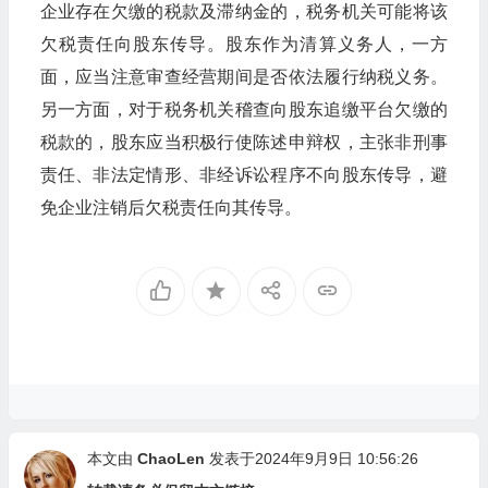
企业存在欠缴的税款及滞纳金的，税务机关可能将该
欠税责任向股东传导。股东作为清算义务人，一方
面，应当注意审查经营期间是否依法履行纳税义务。
另一方面，对于税务机关稽查向股东追缴平台欠缴的
税款的，股东应当积极行使陈述申辩权，主张非刑事
责任、非法定情形、非经诉讼程序不向股东传导，避
免企业注销后欠税责任向其传导。
本文由
ChaoLen
发表于2024年9月9日 10:56:26