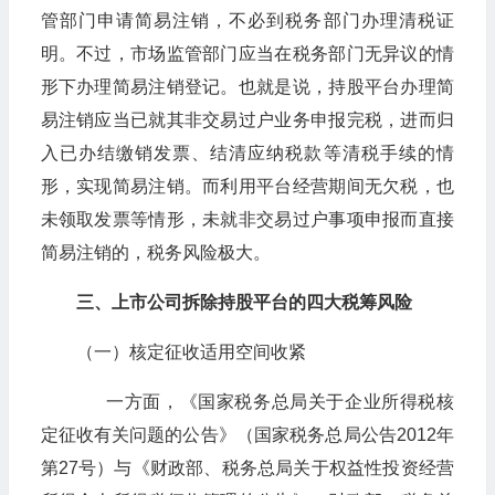
管部门申请简易注销，不必到税务部门办理清税证
明。不过，市场监管部门应当在税务部门无异议的情
形下办理简易注销登记。也就是说，持股平台办理简
易注销应当已就其非交易过户业务申报完税，进而归
入已办结缴销发票、结清应纳税款等清税手续的情
形，实现简易注销。而利用平台经营期间无欠税，也
未领取发票等情形，未就非交易过户事项申报而直接
简易注销的，税务风险极大。
三、上市公司拆除持股平台的四大税筹风险
（一）核定征收适用空间收紧
一方面，《国家税务总局关于企业所得税核
定征收有关问题的公告》（国家税务总局公告2012年
第27号）与《财政部、税务总局关于权益性投资经营