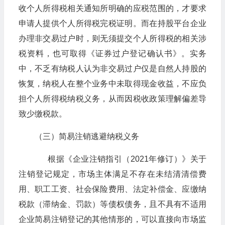
收个人所得税相关通知所明确的应税范围的，才要求
申请人提供个人所得税完税证明。而在持股平台企业
办理非交易过户时，则无须提交个人所得税的相关涉
税资料，也可取得《证券过户登记确认书》。实务
中，不乏有纳税人认为非交易过户仅是自然人持股的
恢复，纳税人在整个业务中未取得现金收益，不应负
担个人所得税纳税义务，从而因税收政策理解偏差导
致少缴税款。
（三）简易注销逃避纳税义务
根据《企业注销指引（2021年修订）》关于
注销登记规定，市场主体满足不存在未结清清偿费
用、职工工资、社会保险费用、法定补偿金、应缴纳
税款（滞纳金、罚款）等债权债务，且不具有不适用
企业简易注销登记的其他情形的，可以直接向市场监