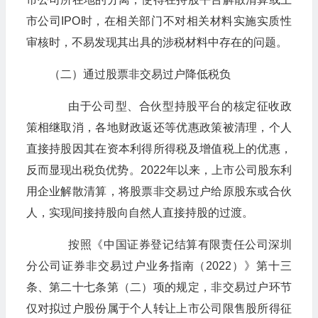
市公司IPO时，在相关部门不对相关材料实施实质性
审核时，不易发现其出具的涉税材料中存在的问题。
（二）通过股票非交易过户降低税负
由于公司型、合伙型持股平台的核定征收政
策相继取消，各地财政返还等优惠政策被清理，个人
直接持股因其在资本利得所得税及增值税上的优惠，
反而显现出税负优势。2022年以来，上市公司股东利
用企业解散清算，将股票非交易过户给原股东或合伙
人，实现间接持股向自然人直接持股的过渡。
按照《中国证券登记结算有限责任公司深圳
分公司证券非交易过户业务指南（2022）》第十三
条、第二十七条第（二）项的规定，非交易过户环节
仅对拟过户股份属于个人转让上市公司限售股所得征