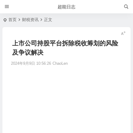
超能日志
首页
财税资讯
正文
上市公司持股平台拆除税收筹划的风险
及争议解决
2024年9月9日 10:56:26
ChaoLen