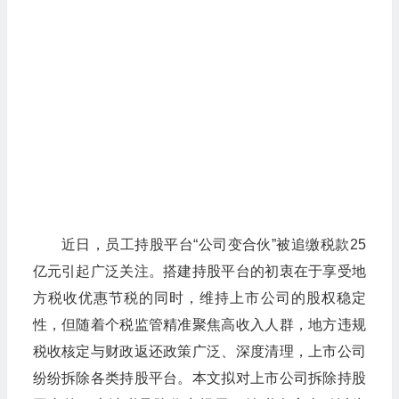
近日，员工持股平台“公司变合伙”被追缴税款25
亿元引起广泛关注。搭建持股平台的初衷在于享受地
方税收优惠节税的同时，维持上市公司的股权稳定
性，但随着个税监管精准聚焦高收入人群，地方违规
税收核定与财政返还政策广泛、深度清理，上市公司
纷纷拆除各类持股平台。本文拟对上市公司拆除持股