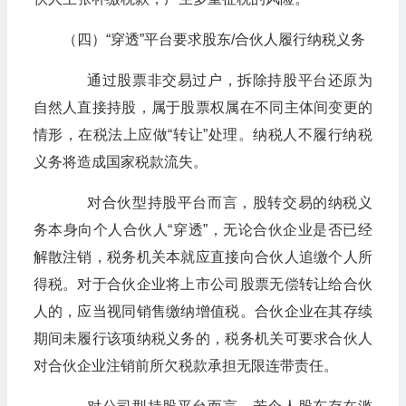
（四）“穿透”平台要求股东/合伙人履行纳税义务
通过股票非交易过户，拆除持股平台还原为
自然人直接持股，属于股票权属在不同主体间变更的
情形，在税法上应做“转让”处理。纳税人不履行纳税
义务将造成国家税款流失。
对合伙型持股平台而言，股转交易的纳税义
务本身向个人合伙人“穿透”，无论合伙企业是否已经
解散注销，税务机关本就应直接向合伙人追缴个人所
得税。对于合伙企业将上市公司股票无偿转让给合伙
人的，应当视同销售缴纳增值税。合伙企业在其存续
期间未履行该项纳税义务的，税务机关可要求合伙人
对合伙企业注销前所欠税款承担无限连带责任。