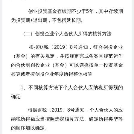
创业投资基金存续期不少于5年，其中存续期
为投资期+退出期，不包括延长期。
（二）创投企业个人合伙人所得的核算方法
根据财税〔2019〕8号通知，符合创投企业
（基金）的有关规定，并按规定完成备案且规范运作
的合伙制创投企业（基金）可以选择按单一投资基金
核算或者按创投企业年度所得整体核算
1、不同核算方法下个人合伙人应纳税所得额的
确定
根据财税〔2019〕8号通知，个人合伙人的应
纳税所得额应当按照选定核算方法、确定所得类型等
的顺序加以确定。