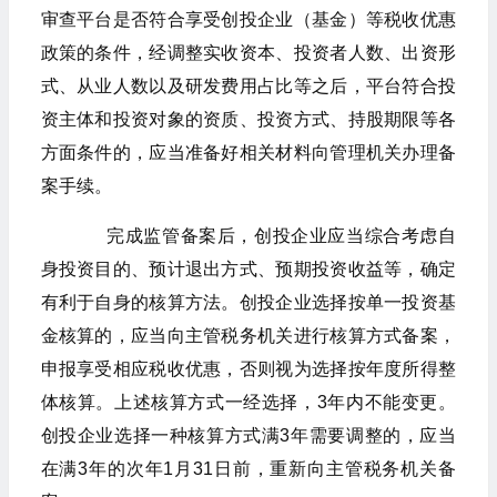
审查平台是否符合享受创投企业（基金）等税收优惠
政策的条件，经调整实收资本、投资者人数、出资形
式、从业人数以及研发费用占比等之后，平台符合投
资主体和投资对象的资质、投资方式、持股期限等各
方面条件的，应当准备好相关材料向管理机关办理备
案手续。
完成监管备案后，创投企业应当综合考虑自
身投资目的、预计退出方式、预期投资收益等，确定
有利于自身的核算方法。创投企业选择按单一投资基
金核算的，应当向主管税务机关进行核算方式备案，
申报享受相应税收优惠，否则视为选择按年度所得整
体核算。上述核算方式一经选择，3年内不能变更。
创投企业选择一种核算方式满3年需要调整的，应当
在满3年的次年1月31日前，重新向主管税务机关备