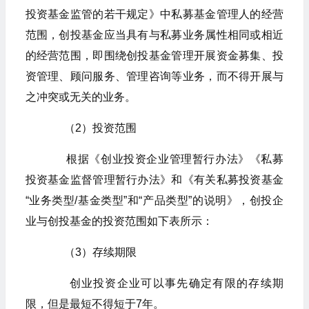
投资基金监管的若干规定》中私募基金管理人的经营
范围，创投基金应当具有与私募业务属性相同或相近
的经营范围，即围绕创投基金管理开展资金募集、投
资管理、顾问服务、管理咨询等业务，而不得开展与
之冲突或无关的业务。
（2）投资范围
根据《创业投资企业管理暂行办法》《私募
投资基金监督管理暂行办法》和《有关私募投资基金
“业务类型/基金类型”和“产品类型”的说明》，创投企
业与创投基金的投资范围如下表所示：
（3）存续期限
创业投资企业可以事先确定有限的存续期
限，但是最短不得短于7年。