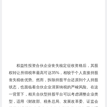
权益性投资合伙企业丧失核定征收资格后，其股
权转让所得税率最高可达35%，相较于个人直接持股
丧失税收优势。然而，拆除持股平台还原到个人持股
状态，也面临着合伙企业清算纳税的严峻风险。在这
一背景下，相关合伙型持股平台可以考虑调整企业类
型，适用《财政部、税务总局、发展改革委、证监会