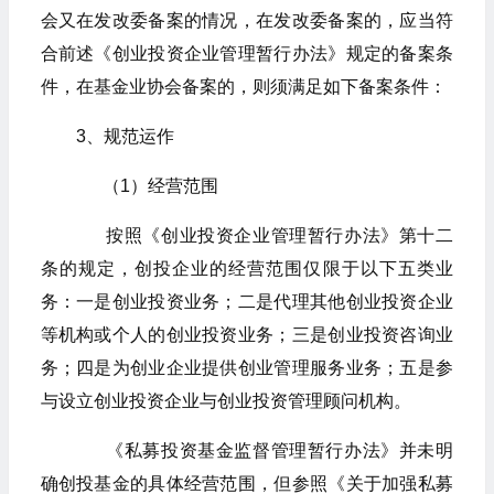
会又在发改委备案的情况，在发改委备案的，应当符
合前述《创业投资企业管理暂行办法》规定的备案条
件，在基金业协会备案的，则须满足如下备案条件：
3、规范运作
（1）经营范围
按照《创业投资企业管理暂行办法》第十二
条的规定，创投企业的经营范围仅限于以下五类业
务：一是创业投资业务；二是代理其他创业投资企业
等机构或个人的创业投资业务；三是创业投资咨询业
务；四是为创业企业提供创业管理服务业务；五是参
与设立创业投资企业与创业投资管理顾问机构。
《私募投资基金监督管理暂行办法》并未明
确创投基金的具体经营范围，但参照《关于加强私募