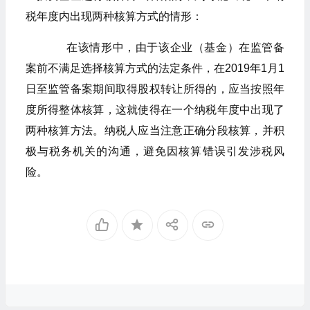
税年度内出现两种核算方式的情形：
在该情形中，由于该企业（基金）在监管备
案前不满足选择核算方式的法定条件，在2019年1月1
日至监管备案期间取得股权转让所得的，应当按照年
度所得整体核算，这就使得在一个纳税年度中出现了
两种核算方法。纳税人应当注意正确分段核算，并积
极与税务机关的沟通，避免因核算错误引发涉税风
险。