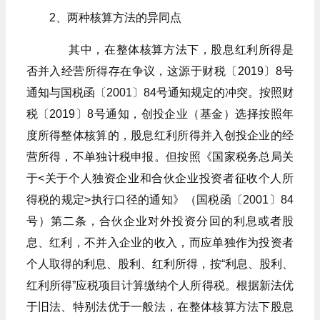
2、两种核算方法的异同点
其中，在整体核算方法下，股息红利所得是
否并入经营所得存在争议，这源于财税〔2019〕8号
通知与国税函〔2001〕84号通知规定的冲突。按照财
税〔2019〕8号通知，创投企业（基金）选择按照年
度所得整体核算的，股息红利所得并入创投企业的经
营所得，不单独计税申报。但按照《国家税务总局关
于<关于个人独资企业和合伙企业投资者征收个人所
得税的规定>执行口径的通知》（国税函〔2001〕84
号）第二条，合伙企业对外投资分回的利息或者股
息、红利，不并入企业的收入，而应单独作为投资者
个人取得的利息、股利、红利所得，按“利息、股利、
红利所得”应税项目计算缴纳个人所得税。根据新法优
于旧法、特别法优于一般法，在整体核算方法下股息