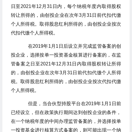
日至2021年12月31日内，每个纳税年度内取得股权
转让所得的，由创投企业在次年3月31日前代扣代缴
个人所得税。取得股息红利所得的，由创投企业按次
代扣代缴个人所得税。
在2019年1月1日后设立并完成监管备案的创
投企业，选择按单一投资基金核算进行备案的，在监
管备案之日至2021年12月31日内取得股权转让所得
的，由创投企业在次年3月31日前代扣代缴个人所得
税。取得股息红利所得的，由创投企业按次代扣代缴
个人所得税。
但是，当合伙型持股平台在2019年1月1日前
已经设立，但在政策执行期间达到创投企业的条件，
在一个纳税年度的中间办理监管备案的，并选择按单
一投资基金进行核算方式备案的，则可能出现一个纳