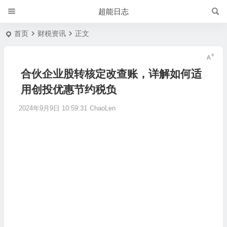
超能日志
首页
财税资讯
正文
合伙企业股转核定改查账，详解如何适
用创投优惠节约税负
2024年9月9日 10:59:31
ChaoLen