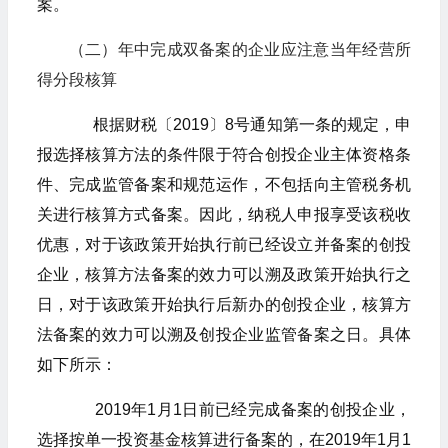
案。
（二）年中完成双备案的企业应注意当年经营所
得分段核算
根据财税〔2019〕8号通知第一条的规定，申
报选择核算方法的条件限于符合创投企业主体资格条
件、完成监管备案和规范运作，不包括向主管税务机
关进行核算方式备案。因此，纳税人申报享受该税收
优惠，对于该政策开始执行前已经设立并备案的创投
企业，核算方法备案的效力可以溯及政策开始执行之
日，对于该政策开始执行后新办的创投企业，核算方
法备案的效力可以溯及创投企业监管备案之日。具体
如下所示：
2019年1月1日前已经完成备案的创投企业，
选择按单一投资基金核算进行备案的，在2019年1月1