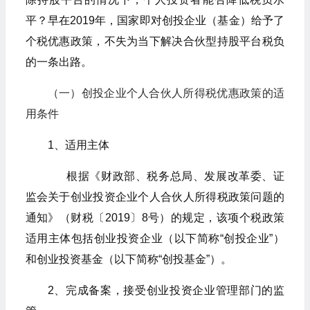
平？早在2019年，国家即对创投企业（基金）给予了
个税优惠政策，不失为当下解决合伙型持股平台税负
的一条出路。
（一）创投企业个人合伙人所得税优惠政策的适
用条件
1、适用主体
根据《财政部、税务总局、发展改革委、证
监会关于创业投资企业个人合伙人所得税政策问题的
通知》（财税〔2019〕8号）的规定，该项个税政策
适用主体包括创业投资企业（以下简称“创投企业”）
和创业投资基金（以下简称“创投基金”）。
2、完成备案，接受创业投资企业管理部门的监