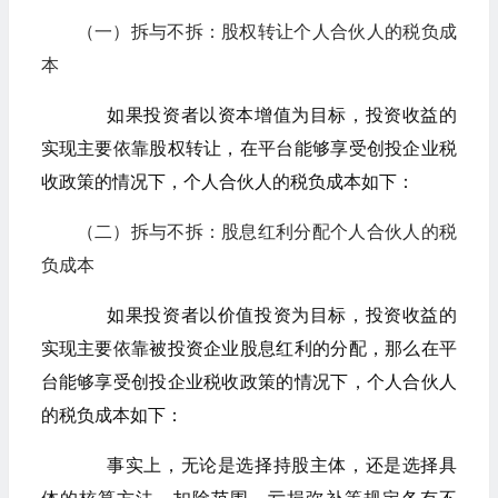
（一）拆与不拆：股权转让个人合伙人的税负成
本
如果投资者以资本增值为目标，投资收益的
实现主要依靠股权转让，在平台能够享受创投企业税
收政策的情况下，个人合伙人的税负成本如下：
（二）拆与不拆：股息红利分配个人合伙人的税
负成本
如果投资者以价值投资为目标，投资收益的
实现主要依靠被投资企业股息红利的分配，那么在平
台能够享受创投企业税收政策的情况下，个人合伙人
的税负成本如下：
事实上，无论是选择持股主体，还是选择具