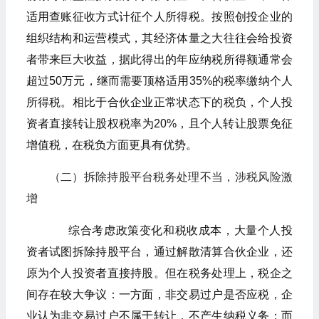
适用查账征收方式计征个人所得税。按照创投企业的
组织结构和运营模式，其经济体量之大往往会给投资
者带来巨大收益，据此得出的年应纳税所得额通常会
超过50万元，继而需要顶格适用35%的税率缴纳个人
所得税。相比于合伙企业正常状态下的税负，个人投
资者直接转让股权税率为20%，且个人转让股票免征
增值税，在税负方面更具有优势。
（二）拆除持股平台税务处理不当，涉税风险激
增
综合考虑政策变化和税收成本，大量个人投
资者试图拆除持股平台，通过解散清算合伙企业，还
原为个人投资者直接持股。但在税务处理上，税企之
间存在较大争议：一方面，非交易过户是否应税，企
业认为非交易过户不属于转让，不产生纳税义务；而