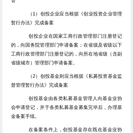
管
（1）创投企业应当根据《创业投资企业管理
暂行办法》完成备案
创投企业在国家工商行政管理部门注册登记
的，向国务院管理部门申请备案；在省级及省级以下
工商行政管理部门注册登记的，向所在地省级（含副
省级城市）管理部门申请备案。
（2）创投基金则应当根据《私募投资基金监
督管理暂行办法》完成备案
创投基金由各类私募基金管理人向基金业协
会申请登记，并于各类私募基金募集完毕后，办理基
金备案手续。
在备案条件上，创投基金存在既在基金业协