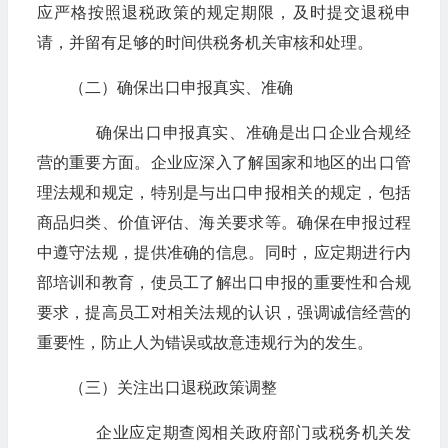
应严格按照退税政策的规定期限，及时提交退税申
请，并留有足够的时间供税务机关审核和处理。
（二）确保出口申报真实、准确
确保出口申报真实、准确是出口企业合规经
营的重要方面。企业应深入了解国家和地区的出口管
理法规和规定，特别是与出口申报相关的规定，包括
商品归类、价值评估、海关要求等。确保在申报过程
中遵守法规，提供准确的信息。同时，应定期进行内
部培训和教育，使员工了解出口申报的重要性和合规
要求，提高员工对相关法规的认识，强调诚信经营的
重要性，防止人为错误或故意违规行为的发生。
（三）关注出口退税政策调整
企业应定期查阅相关政府部门或税务机关发