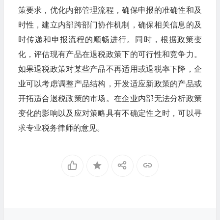
策要求，优化内部管理流程，确保申报的准确性和及
时性，建立内部跨部门协作机制，确保相关信息的及
时传递和申报流程的顺畅进行。同时，根据政策变
化，评估现有产品在退税政策下的可行性和竞争力。
如果退税政策对某些产品不再适用或退税率下降，企
业可以考虑调整产品结构，开发适应新政策的产品或
开拓适合退税政策的市场。在企业内部无法分析政策
变化的影响以及应对策略具有不确定性之时，可以寻
求专业税务律师的意见。