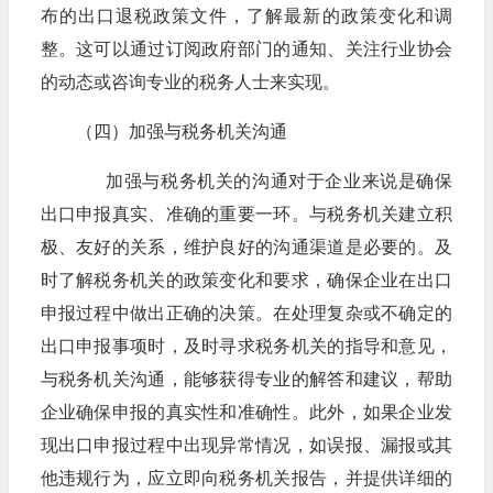
布的出口退税政策文件，了解最新的政策变化和调
整。这可以通过订阅政府部门的通知、关注行业协会
的动态或咨询专业的税务人士来实现。
（四）加强与税务机关沟通
加强与税务机关的沟通对于企业来说是确保
出口申报真实、准确的重要一环。与税务机关建立积
极、友好的关系，维护良好的沟通渠道是必要的。及
时了解税务机关的政策变化和要求，确保企业在出口
申报过程中做出正确的决策。在处理复杂或不确定的
出口申报事项时，及时寻求税务机关的指导和意见，
与税务机关沟通，能够获得专业的解答和建议，帮助
企业确保申报的真实性和准确性。此外，如果企业发
现出口申报过程中出现异常情况，如误报、漏报或其
他违规行为，应立即向税务机关报告，并提供详细的