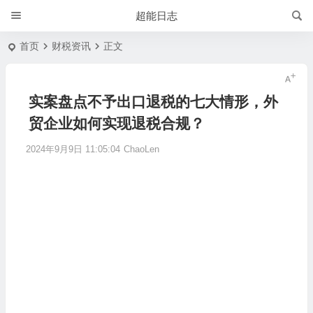
超能日志
首页
财税资讯
正文
实案盘点不予出口退税的七大情形，外
贸企业如何实现退税合规？
2024年9月9日 11:05:04
ChaoLen