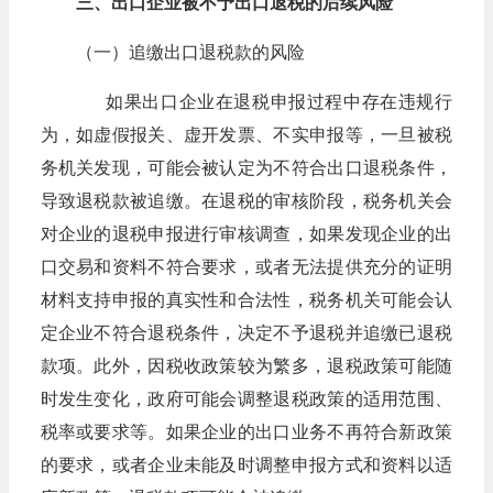
三、出口企业被不予出口退税的后续风险
（一）追缴出口退税款的风险
如果出口企业在退税申报过程中存在违规行
为，如虚假报关、虚开发票、不实申报等，一旦被税
务机关发现，可能会被认定为不符合出口退税条件，
导致退税款被追缴。在退税的审核阶段，税务机关会
对企业的退税申报进行审核调查，如果发现企业的出
口交易和资料不符合要求，或者无法提供充分的证明
材料支持申报的真实性和合法性，税务机关可能会认
定企业不符合退税条件，决定不予退税并追缴已退税
款项。此外，因税收政策较为繁多，退税政策可能随
时发生变化，政府可能会调整退税政策的适用范围、
税率或要求等。如果企业的出口业务不再符合新政策
的要求，或者企业未能及时调整申报方式和资料以适