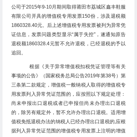
公司于2015年9-10月期间取得莆田市荔城区鑫丰鞋服
有限公司开具的增值税专用发票150份，涉及退税额
1860328.40元。后上述增值税专用发票被列为异常凭
证信息，发票问题类型显示“属于失控”，遂通知原告
退税额1860328.4元暂不允许退税，已经退税的予以
追回。
根据《关于异常增值税扣税凭证管理等有关
事项的公告》（国家税务总局公告2019年第38号）第
三条第二款规定，增值税一般纳税人取得的增值税专
用发票列入异常凭证范围的，应按照以下规定处理：
尚未申报出口退税或者已申报但尚未办理出口退税
的，除另有规定外，暂不允许办理出口退税。适用增
值税免抵退税办法的纳税人已经办理出口退税的,应根
据列入异常凭证范围的增值税专用发票上注明的增值