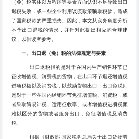
（免）税实体以及程序等要素方面认识不足导致出口
退税失败，或一些企业利用该项政策骗取税款，造成
了国家税款的严重损失。因此，本文从实务角度分析
不予出口退税的情形，并针对此提出相应的合规建
议，以供读者参考。
一、出口退（免）税的法律规定与要素
出口退税指的是对于在国内生产销售环节已
征收增值税、消费税的货物，在出口环节退还增值税
进项税额以及消费税，以鼓励货物出口。出口免税则
是对于一些在国内经销环节免征增值税、消费税，或
者采取简易计税、适用征收率、或者增值税进项税额
难以区分的货物或者服务出口，免征增值税及消费
税。
根据《财政部 国家税务总局关于出口货物劳