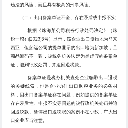
违法的风险，而且具有极高的刑事风险。
（二）出口备案单证不全、存在矛盾或申报不实
根据《珠海某公司税务行政处罚决定》（珠
税一稽罚[2023]3号）显示，该企业出口货物地为马来
西亚，但船运公司的提单显示的出口地为新加坡，且
商品编码不一致，被税务机关认定为是虚假的备案单
证，遭到行政处罚，并追回退税款。
备案单证是税务机关查处企业骗取出口退税
的关键线索，也是企业办理出口退税业务的必备材
料，因出口备案单证存在问题，例如提供的备案单证
存在矛盾性、申报不实等问题的被行政机关处罚并追
回退税款、暂停出口退税权的案例不在少数，广大出
口企业应当注意。