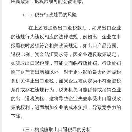
应新政策，退税款项可能会被追缴。
（二）税务行政处罚的风险
在上述被追缴出口退税款后，如果出口企业
的违规行为违反相应的法律法规，例如出口企业在申
报退税时必须符合相关政策规定，如出口产品范围、
退税比例、资金结汇要求等，因企业违反政策规定，
如骗取出口退税等，可能会面临行政处罚。行政处罚
除了财产支出增加以外，对于企业影响最大的是被税
务机关停止出口退税，如果企业被认定为不符合退税
条件或存在违规行为，税务机关可能暂停或吊销企业
的出口退税资格，这将导致企业失去享受出口退税政
策的权利，进而增加企业的成本负担，导致竞争力的
下降。
（三）构成骗取出口退税罪的分析