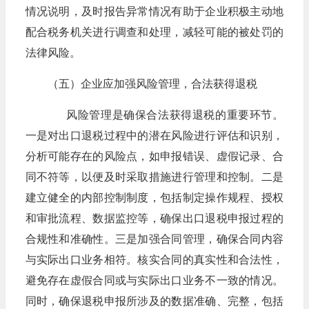
情况说明，及时报告异常情况有助于企业积极主动地
配合税务机关进行调查和处理，减轻可能的被处罚的
法律风险。
（五）企业应加强风险管理，合法获得退税
风险管理是确保合法获得退税的重要环节。
一是对出口退税过程中的潜在风险进行评估和识别，
分析可能存在的风险点，如申报错误、虚假记录、合
同不符等，以便及时采取措施进行管理和控制。二是
建立健全的内部控制制度，包括制定操作规程、授权
和审批流程、数据监控等，确保出口退税申报过程的
合规性和准确性。三是加强合同管理，确保合同内容
与实际出口业务相符。核实合同的真实性和合法性，
避免存在虚假合同或与实际出口业务不一致的情况。
同时，确保退税申报所涉及的数据准确、完整，包括