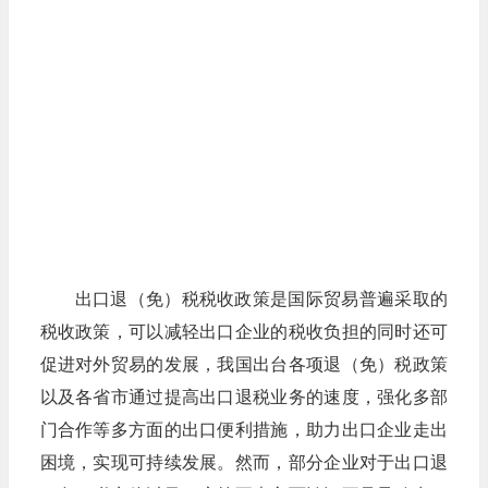
出口退（免）税税收政策是国际贸易普遍采取的
税收政策，可以减轻出口企业的税收负担的同时还可
促进对外贸易的发展，我国出台各项退（免）税政策
以及各省市通过提高出口退税业务的速度，强化多部
门合作等多方面的出口便利措施，助力出口企业走出
困境，实现可持续发展。然而，部分企业对于出口退