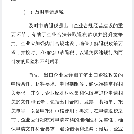
（一）及时申请退税
及时申请退税是出口企业合规经营建设的重
要环节，有助于企业合法获取退税款项并提升竞争
力。企业应加强内部合规建设，确保了解退税政策要
求，并按时、准确地申请退税，以避免因违规行为而
引发的风险和不利后果。
首先，出口企业应详细了解出口退税政策的
申请条件、材料要求、申报期限等，确保准确掌握相
关要求；其次，企业应及时收集和保留与退税申请相
关的文件和记录，包括出口合同、发票、装箱单、报
关单等，以备申报和审核使用；再次，在申请退税之
前，企业应仔细核对申请材料的准确性和完整性，确
保申请文件符合要求，避免错误和遗漏；最后，企业