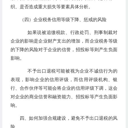
织、是否造成重大损失等要素具体分析。
（四）企业税务信用等级下降、惩戒的风险
如果说被追缴税款、行政处罚、刑事制裁对
企业的影响是企业财产支出的增加，而企业税务等级
的下降的风险对于企业的信誉，招投标等则产生负面
影响。
不予出口退税可能被视为企业不诚信行为的
表现，影响企业的信用评级，而信用评级机构、银
行、合作伙伴等可能会将企业的信用评级下调，这会
对企业的商业信誉和融资能力、招投标等产生负面影
响。
四、如何加强合规建设，避免不予出口退税的风
险