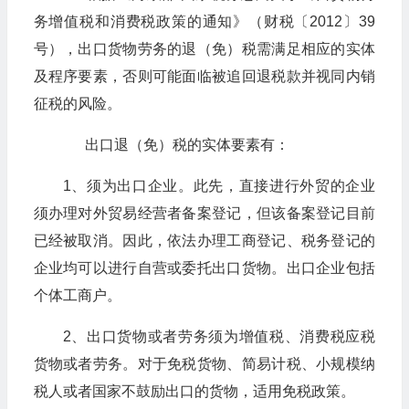
务增值税和消费税政策的通知》（财税〔2012〕39
号），出口货物劳务的退（免）税需满足相应的实体
及程序要素，否则可能面临被追回退税款并视同内销
征税的风险。
出口退（免）税的实体要素有：
1、须为出口企业。此先，直接进行外贸的企业
须办理对外贸易经营者备案登记，但该备案登记目前
已经被取消。因此，依法办理工商登记、税务登记的
企业均可以进行自营或委托出口货物。出口企业包括
个体工商户。
2、出口货物或者劳务须为增值税、消费税应税
货物或者劳务。对于免税货物、简易计税、小规模纳
税人或者国家不鼓励出口的货物，适用免税政策。