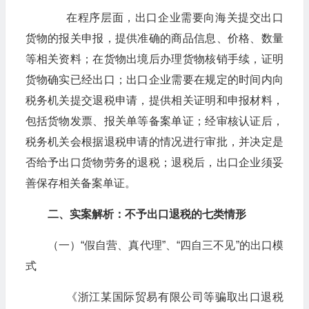
在程序层面，出口企业需要向海关提交出口
货物的报关申报，提供准确的商品信息、价格、数量
等相关资料；在货物出境后办理货物核销手续，证明
货物确实已经出口；出口企业需要在规定的时间内向
税务机关提交退税申请，提供相关证明和申报材料，
包括货物发票、报关单等备案单证；经审核认证后，
税务机关会根据退税申请的情况进行审批，并决定是
否给予出口货物劳务的退税；退税后，出口企业须妥
善保存相关备案单证。
二、实案解析：不予出口退税的七类情形
（一）“假自营、真代理”、“四自三不见”的出口模
式
《浙江某国际贸易有限公司等骗取出口退税