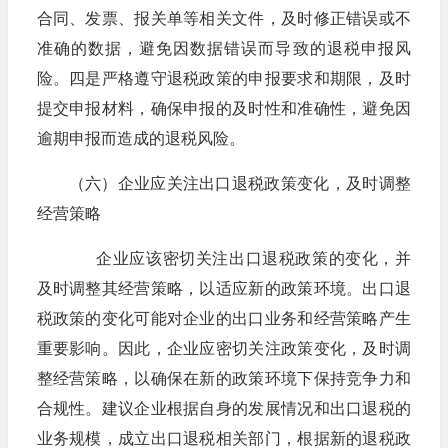
合同、发票、报关单等相关文件，及时修正错误或不
准确的数据，避免因数据错误而导致的退税申报风
险。四是严格遵守退税政策的申报要求和期限，及时
提交申报材料，确保申报的及时性和准确性，避免因
逾期申报而造成的退税风险。
（六）企业应关注出口退税政策变化，及时调整
经营策略
企业应该密切关注出口退税政策的变化，并
及时调整其经营策略，以适应新的政策环境。出口退
税政策的变化可能对企业的出口业务和经营策略产生
重要影响。因此，企业应密切关注政策变化，及时调
整经营策略，以确保在新的政策环境下保持竞争力和
合规性。建议企业根据自身的发展情况和出口退税的
业务规模，成立出口退税相关部门，根据新的退税政