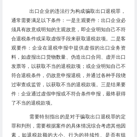
出口企业的违法行为构成骗取出口退税罪，
通常需要满足以下条件：一是主观要件：出口企业必
须具有故意或明知的主观故意，即企业明知自己不符
合退税条件或采取虚假手段来获取退税款项。二是客
观要件：企业在退税申报中提供虚假的出口业务资
料，如虚报出口货物数量、伪造出口合同、虚开出口
发票等，以获取不当的退税款项；或企业明知自己不
符合退税条件，仍故意申报退税，并通过各种手段绕
过审查或监管，以获取不当的退税款项。三是结果要
件：企业通过虚假申报或不符合条件申报，最终获得
了不当的退税款项。
需要特别指出的是对于骗取出口退税罪的定
罪和判刑，需要根据案件的具体情况综合考虑其他因
素，如退税款额的大小、行为的持续性、是否有组