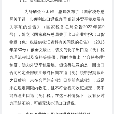
（七）货物出口未及时结汇的
为纾解企业困难，总局发布了《国家税务总
局关于进一步便利出口退税办理 促进外贸平稳发展有
关事项的公告》（国家税务总局公告2022年第9
号），随之《国家税务总局关于出口企业申报出口货
物退（免）税提供收汇资料有关问题的公告》（2013
年第30号）被全文废止，该文简化了出口退（免）税
办理流程以及资料等提供，同时也推出了“容缺办理”
制度，助力外贸平稳发展。但值得注意的是，因出口
合同约定全部收汇最终日期在退（免）税申报期截止
之日后的，未在合同约定收汇日期前完成收汇；或是
未在规定期限内收汇，且不符合视同收汇规定，仍不
能办理出口退（免）税，在这三种情况下，没有及时
办理结汇的，可能无法办理出口退税。