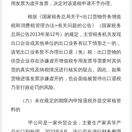
用发票为虚开发票，决定对该退税申请不予办理。
根据《国家税务总局关于<出口货物劳务增值
税和消费税管理办法>有关问题的公告》（国家税务
总局公告2013年第12号）的规定，主管税务机关发现
出口企业或其他单位的出口业务有以下情形之一的，
该笔出口业务暂不办理出口退（免）税：出口货物的
供货企业存在涉嫌虚开增值税专用发票等需要对其供
货的真实性及纳税情况进行核实的疑点。因此，如果
货物进项发票涉嫌虚开的，也会面临被暂停出口退税
乃至行政处罚的风险。
（六）未在规定的期限内申报退税并提交审核资
料的
甲公司是一家外贸企业，主要生产家具等产
品出口到外国。2023年6月，该公司在进行财务整理