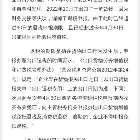
和自查时发现，2022年10月其出口了一笔货物，因为
财务交接等失误，漏掉了退税申报。由于此时已经超
过90日的退税申报期限，且已经超过今年4月30日，
只能视同内销缴纳增值税。
退税的期限是指在货物出口行为发生后，申
报办理出口退税的时间要求。《出口货物劳务增值税
和消费税管理办法》（国家税务总局公告2012年第24
号）规定：“企业应在货物报关出口之日（以出口货物
报关单〈出口退税专用〉上的出口日期为准，下同）
次月起至次年4月30日前的各增值税纳税申报期内收
齐有关凭证，向主管税务机关申报办理出口货物增值
税免抵退税及消费税退税。逾期的，企业不得申报免
抵退税。”