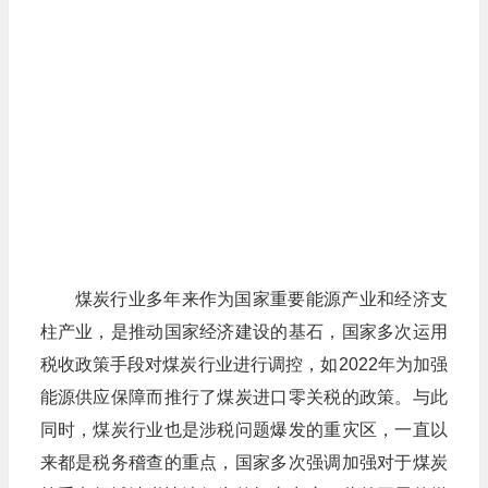
煤炭行业多年来作为国家重要能源产业和经济支
柱产业，是推动国家经济建设的基石，国家多次运用
税收政策手段对煤炭行业进行调控，如2022年为加强
能源供应保障而推行了煤炭进口零关税的政策。与此
同时，煤炭行业也是涉税问题爆发的重灾区，一直以
来都是税务稽查的重点，国家多次强调加强对于煤炭