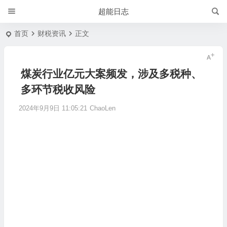
超能日志
首页
财税资讯
正文
煤炭行业亿元大案频发，涉及多税种、
多环节税收风险
2024年9月9日 11:05:21
ChaoLen