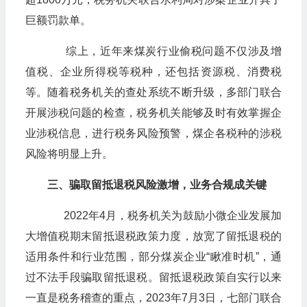
巨额罚款单。
综上，近年来煤炭行业偷税问题不仅涉及增
值税、企业所得税等税种，还包括资源税、消费税
等。随着税务机关的查处系统不断升级，多部门联合
开展涉税问题的检查，税务机关能够及时有效掌握企
业涉税信息，进行税务风险预警，煤企各税种的涉税
风险将明显上升。
三、骗取留抵退税风险激增，业务合规成关键
2022年4月，税务机关为鼓励小微企业发展加
大增值税期末留抵退税政策力度，放宽了留抵退税的
适用条件和行业范围，部分煤炭企业“瞅准时机”，通
过不法手段骗取留抵退税。留抵退税政策自实行以来
一直是税务稽查的重点，2023年7月3日，七部门联合