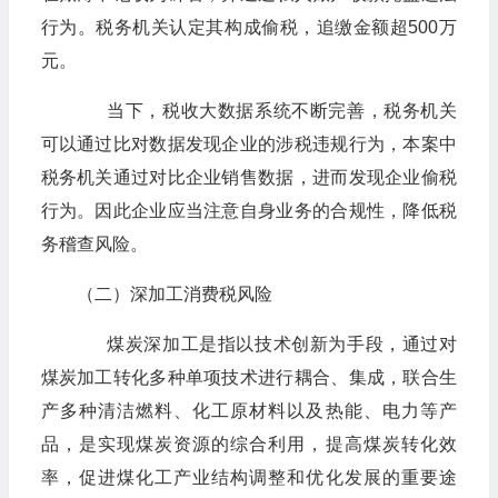
行为。税务机关认定其构成偷税，追缴金额超500万
元。
当下，税收大数据系统不断完善，税务机关
可以通过比对数据发现企业的涉税违规行为，本案中
税务机关通过对比企业销售数据，进而发现企业偷税
行为。因此企业应当注意自身业务的合规性，降低税
务稽查风险。
（二）深加工消费税风险
煤炭深加工是指以技术创新为手段，通过对
煤炭加工转化多种单项技术进行耦合、集成，联合生
产多种清洁燃料、化工原材料以及热能、电力等产
品，是实现煤炭资源的综合利用，提高煤炭转化效
率，促进煤化工产业结构调整和优化发展的重要途