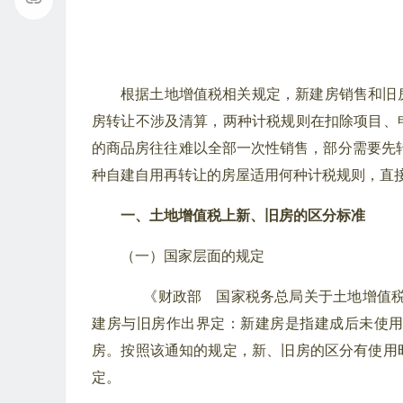
根据土地增值税相关规定，新建房销售和旧
房转让不涉及清算，两种计税规则在扣除项目、
的商品房往往难以全部一次性销售，部分需要先转
种自建自用再转让的房屋适用何种计税规则，直
一、土地增值税上新、旧房的区分标准
（一）国家层面的规定
《财政部 国家税务总局关于土地增值税一
建房与旧房作出界定：新建房是指建成后未使
房。按照该通知的规定，新、旧房的区分有使用
定。