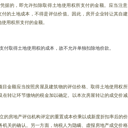
款凭据的，即允许扣除取得土地使用权所支付的金额。应当注意
际支付的土地成本，不得是评估价值。因此，房开企业转让其自建
地使用权所支付的金额。
支付取得土地使用权的成本，故不允许单独扣除地价款。
除项目金额应当按照房屋及建筑物的评估价格、取得土地使用权所
及在转让环节缴纳的税金加以确定。以本次房屋转让的成交价减
。
立的房地产评估机构评定的重置成本价乘以成新度折扣率后的价
务机关的确认。另一方面，纳税人为隐瞒、虚报房地产成交价格