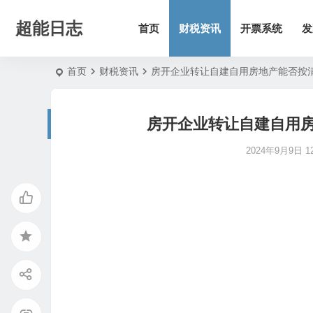
超能日志
首页
财税资讯
开票系统
发
首页
财税资讯
房开企业转让自建自用房地产能否按
房开企业转让自建自用
2024年9月9日 12