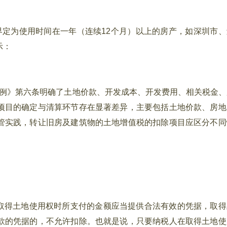
定为使用时间在一年（连续12个月）以上的房产，如深圳市、
示：
例》第六条明确了土地价款、开发成本、开发费用、相关税金、
项目的确定与清算环节存在显著差异，主要包括土地价款、房地
管实践，转让旧房及建筑物的土地增值税的扣除项目应区分不同
除取得土地使用权时所支付的金额应当提供合法有效的凭据，取得
款的凭据的，不允许扣除。也就是说，只要纳税人在取得土地使