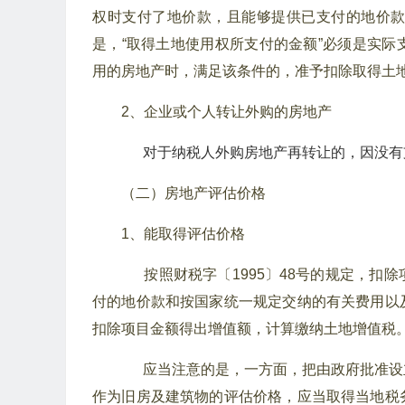
权时支付了地价款，且能够提供已支付的地价
是，“取得土地使用权所支付的金额”必须是实
用的房地产时，满足该条件的，准予扣除取得土
2、企业或个人转让外购的房地产
对于纳税人外购房地产再转让的，因没有
（二）房地产评估价格
1、能取得评估价格
按照财税字〔1995〕48号的规定，扣
付的地价款和按国家统一规定交纳的有关费用以
扣除项目金额得出增值额，计算缴纳土地增值税
应当注意的是，一方面，把由政府批准设
作为旧房及建筑物的评估价格，应当取得当地税