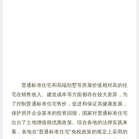
普通标准住宅和高端别墅等房屋价值相对高的住
宅在销售收入、建造成本等方面都存在较大差异，为
了控制普通标准住宅售价，促进和保证其健康发展，
保护房开企业基本的投资回报，国家对普通标准住宅
出台了土地增值税优惠政策。综合各地的法律实践来
看，各地在“普通标准住宅”免税政策的规定上采用的