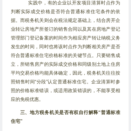
实践中，有的企业以开发项目清算时点作为
判断实际成交价格是否符合普通标准住宅条件的依
据。而税务机关则会在税法规定基础上，结合房开企
业转让房地产所签订的销售合同以及其在房地产登记
管理部门登记备案的时间作为相应房产转让纳税义务
发生的时间，同时也将该时点作为判断相关房产是否
符合普通标准住宅价格标准的关键节点。只要销售成
立，所销售房产的实际成交价格和同级别土地上住房
平均交易价格均能具体确定，因此，税务机关往往按
照销售时间“分段”认定普通标准住宅。企业清算时参
照的价格标准错误，或适用政策错误的，不能享受相
应的免税优惠。
三、地方税务机关是否有权自行解释“普通标准
住宅”