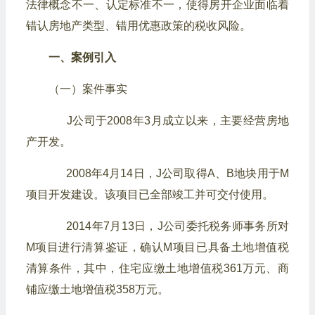
法律概念不一、认定标准不一，使得房开企业面临着
错认房地产类型、错用优惠政策的税收风险。
一、案例引入
（一）案件事实
J公司于2008年3月成立以来，主要经营房地
产开发。
2008年4月14日，J公司取得A、B地块用于M
项目开发建设。该项目已全部竣工并可交付使用。
2014年7月13日，J公司委托税务师事务所对
M项目进行清算鉴证，确认M项目已具备土地增值税
清算条件，其中，住宅应缴土地增值税361万元、商
铺应缴土地增值税358万元。