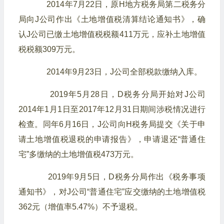
2014年7月22日，原H地方税务局第二税务分
局向J公司作出《土地增值税清算结论通知书》，确
认J公司已缴土地增值税税额411万元，应补土地增值
税税额309万元。
2014年9月23日，J公司全部税款缴纳入库。
2019年5月28日，D税务分局开始对J公司
2014年1月1日至2017年12月31日期间涉税情况进行
检查。同年6月16日，J公司向H税务局提交《关于申
请土地增值税退税的申请报告》，申请退还“普通住
宅”多缴纳的土地增值税473万元。
2019年9月5日，D税务分局作出《税务事项
通知书》，对J公司“普通住宅”应交缴纳的土地增值税
362元（增值率5.47%）不予退税。