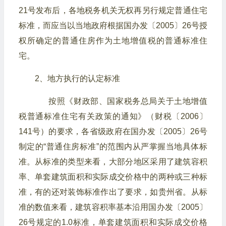
21号发布后，各地税务机关无权再另行规定普通住宅
标准，而应当以当地政府根据国办发〔2005〕26号授
权所确定的普通住房作为土地增值税的普通标准住
宅。
2、地方执行的认定标准
按照《财政部、国家税务总局关于土地增值
税普通标准住宅有关政策的通知》（财税〔2006〕
141号）的要求，各省级政府在国办发〔2005〕26号
制定的“普通住房标准”的范围内从严掌握当地具体标
准。从标准的类型来看，大部分地区采用了建筑容积
率、单套建筑面积和实际成交价格中的两种或三种标
准，有的还对装饰标准作出了要求，如贵州省。从标
准的数值来看，建筑容积率基本沿用国办发〔2005〕
26号规定的1.0标准，单套建筑面积和实际成交价格