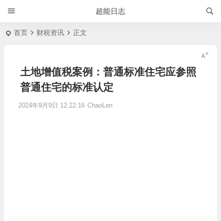
超能日志
首页
财税资讯
正文
土地增值税案例：普通标准住宅应参照
普通住宅的标准认定
2024年9月9日 12:22:16
ChaoLen