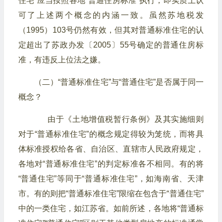
住宅”应当按照各地“普通住房标准”执行，即实质上认
可了上述两个概念的内涵一致。虽然苏地税发
（1995）103号仍然有效，但其对普通标准住宅的认
定超出了苏政办发〔2005〕55号确定的普通住房标
准，有违反上位法之嫌。
（二）“普通标准住宅”与“普通住宅”是否属于同一
概念？
由于《土地增值税暂行条例》及其实施细则
对于“普通标准住宅”的概念规定得较为笼统，而将具
体标准授权给各省、自治区、直辖市人民政府规定，
各地对“普通标准住宅”的判定标准各不相同。有的将
“普通住宅”等同于“普通标准住宅”，如海南省、天津
市。有的则把“普通标准住宅”限缩在包含于“普通住宅”
中的一类住宅，如江苏省。如前所述，各地将“普通标