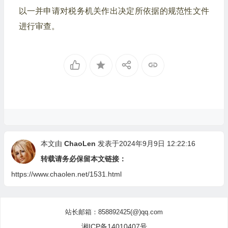
以一并申请对税务机关作出决定所依据的规范性文件
进行审查。
本文由
ChaoLen
发表于2024年9月9日 12:22:16
转载请务必保留本文链接：
https://www.chaolen.net/1531.html
站长邮箱：858892425(@)qq.com
湘ICP备14010407号