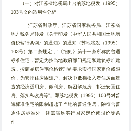
（一）对江苏省地税局出台的苏地税发（1995）
103号文的适用性分析
江苏省财政厅、江苏省国家税务局、江苏省
地方税务局转发《关于印发〈中华人民共和国土地增
值税暂行条例〉的通知》的通知（苏地税发（1995）
103号）第二条规定，“《细则》第十一条所称的普通
标准住宅，暂定为按当地政府部门规定和建筑标准建
筑，按商品房住宅价格管理的要求实行国家定价或限
价，为安排住房困难户、解决中低档收入者住房而建
造的经济适用房、微利房、解困解危房、拆迁安置住
房、落实私改房等”。即苏地税发（1995）103号对普
通标准住宅的限制超越了当地的普通住房，除符合普
通住房标准外，还需满足实行国家定价或限价等条
件。