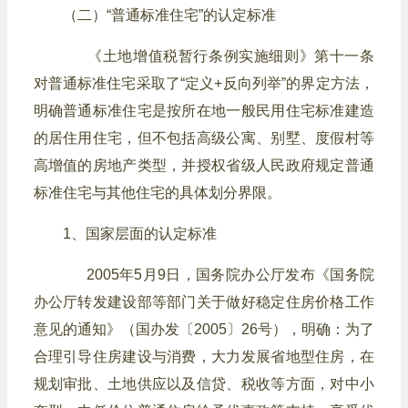
（二）“普通标准住宅”的认定标准
《土地增值税暂行条例实施细则》第十一条
对普通标准住宅采取了“定义+反向列举”的界定方法，
明确普通标准住宅是按所在地一般民用住宅标准建造
的居住用住宅，但不包括高级公寓、别墅、度假村等
高增值的房地产类型，并授权省级人民政府规定普通
标准住宅与其他住宅的具体划分界限。
1、国家层面的认定标准
2005年5月9日，国务院办公厅发布《国务院
办公厅转发建设部等部门关于做好稳定住房价格工作
意见的通知》（国办发〔2005〕26号），明确：为了
合理引导住房建设与消费，大力发展省地型住房，在
规划审批、土地供应以及信贷、税收等方面，对中小