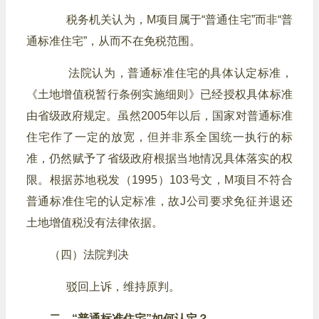
税务机关认为，M项目属于“普通住宅”而非“普
通标准住宅”，从而不在免税范围。
法院认为，普通标准住宅的具体认定标准，
《土地增值税暂行条例实施细则》已经授权具体标准
由省级政府规定。虽然2005年以后，国家对普通标准
住宅作了一定的放宽，但并非系全国统一执行的标
准，仍然赋予了省级政府根据当地情况具体落实的权
限。根据苏地税发（1995）103号文，M项目不符合
普通标准住宅的认定标准，故J公司要求免征并退还
土地增值税没有法律依据。
（四）法院判决
驳回上诉，维持原判。
二、“普通标准住宅”如何认定？