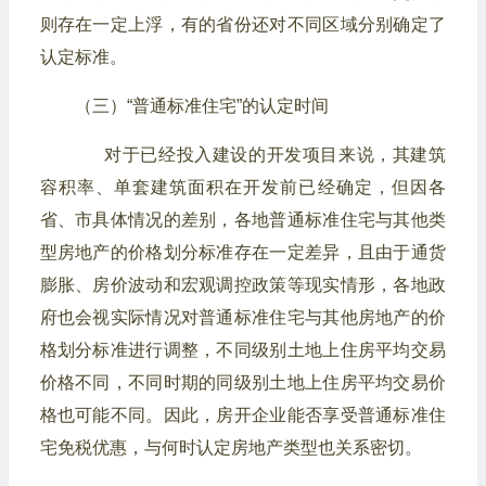
则存在一定上浮，有的省份还对不同区域分别确定了
认定标准。
（三）“普通标准住宅”的认定时间
对于已经投入建设的开发项目来说，其建筑
容积率、单套建筑面积在开发前已经确定，但因各
省、市具体情况的差别，各地普通标准住宅与其他类
型房地产的价格划分标准存在一定差异，且由于通货
膨胀、房价波动和宏观调控政策等现实情形，各地政
府也会视实际情况对普通标准住宅与其他房地产的价
格划分标准进行调整，不同级别土地上住房平均交易
价格不同，不同时期的同级别土地上住房平均交易价
格也可能不同。因此，房开企业能否享受普通标准住
宅免税优惠，与何时认定房地产类型也关系密切。