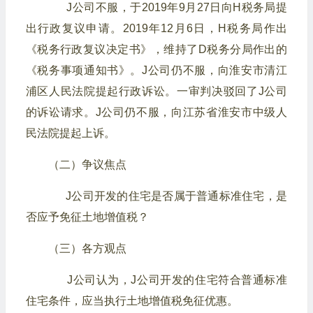
J公司不服，于2019年9月27日向H税务局提
出行政复议申请。2019年12月6日，H税务局作出
《税务行政复议决定书》，维持了D税务分局作出的
《税务事项通知书》。J公司仍不服，向淮安市清江
浦区人民法院提起行政诉讼。一审判决驳回了J公司
的诉讼请求。J公司仍不服，向江苏省淮安市中级人
民法院提起上诉。
（二）争议焦点
J公司开发的住宅是否属于普通标准住宅，是
否应予免征土地增值税？
（三）各方观点
J公司认为，J公司开发的住宅符合普通标准
住宅条件，应当执行土地增值税免征优惠。