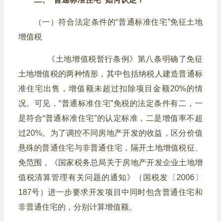
（一）符合法定条件的“普通标准住宅”免征土地
增值税
《土地增值税暂行条例》第八条明确了免征
土地增值税的两种情形，其中包括纳税人建造普通标
准住宅出售，增值额未超过扣除项目金额20%的情
况。可见，“普通标准住宅”免税的法定条件有二，一
是符合“普通标准住宅”的认定标准，二是增值率不超
过20%。为了调控不同房地产开发的收益，区分价值
悬殊的普通住宅与非普通住宅，隔开土地增值税征、
免范围，《国家税务总局关于房地产开发企业土地增
值税清算管理有关问题的通知》（国税发〔2006〕
187号）进一步要求开发项目中同时包含普通住宅和
非普通住宅的，分别计算增值额。