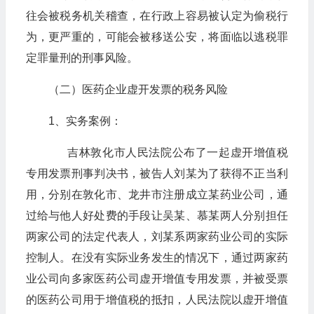
往会被税务机关稽查，在行政上容易被认定为偷税行
为，更严重的，可能会被移送公安，将面临以逃税罪
定罪量刑的刑事风险。
（二）医药企业虚开发票的税务风险
1、实务案例：
吉林敦化市人民法院公布了一起虚开增值税
专用发票刑事判决书，被告人刘某为了获得不正当利
用，分别在敦化市、龙井市注册成立某药业公司，通
过给与他人好处费的手段让吴某、慕某两人分别担任
两家公司的法定代表人，刘某系两家药业公司的实际
控制人。在没有实际业务发生的情况下，通过两家药
业公司向多家医药公司虚开增值专用发票，并被受票
的医药公司用于增值税的抵扣，人民法院以虚开增值