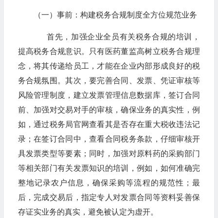
（一）事前：构建税务合规制度全方位规范业务
首先，加强企业全员有关税务合规的培训，
提高税务合规意识。只有医药董监高树立税务合规理
念，将其传递给员工，才能在企业内部形成良好的税
务合规氛围。其次，要完善合同、发票、凭证审核等
风险管理制度，建立发票管理信息数据库，签订合同
前、加强对交易对手的审核，确保业务的真实性，例
如，通过税务局官网查看其是否存在重大税收违法记
录；在签订合同中，查看合同税务条款，仔细审核开
具发票类型等要素；同时，加强对原料药的采购部门
等相关部门有关发票知识的培训，例如，如何准确完
整地记录农户信息，确保采购等流程的规范性；最
后，完成交易后，指定专人对发票合同等资料妥善保
存证实业务的真实，避免被认定为虚开。