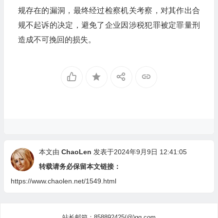
规存在的漏洞，最终经过检察机关考察，对其作出合
规不起诉的决定，避免了企业因涉税犯罪被定罪量刑
造成不可挽回的损失。
本文由
ChaoLen
发表于2024年9月9日 12:41:05
转载请务必保留本文链接：
https://www.chaolen.net/1549.html
站长邮箱：858892425(@)qq.com