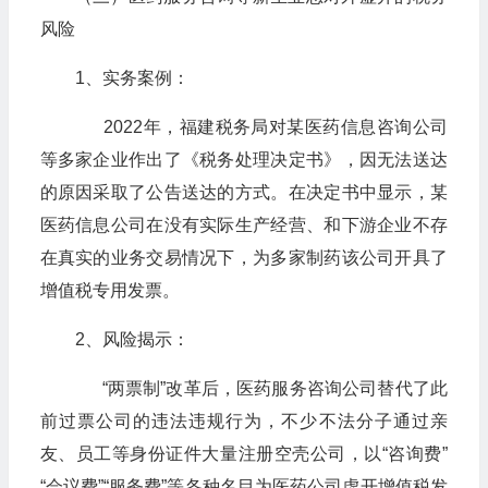
风险
1、实务案例：
2022年，福建税务局对某医药信息咨询公司
等多家企业作出了《税务处理决定书》，因无法送达
的原因采取了公告送达的方式。在决定书中显示，某
医药信息公司在没有实际生产经营、和下游企业不存
在真实的业务交易情况下，为多家制药该公司开具了
增值税专用发票。
2、风险揭示：
“两票制”改革后，医药服务咨询公司替代了此
前过票公司的违法违规行为，不少不法分子通过亲
友、员工等身份证件大量注册空壳公司，以“咨询费”
“会议费”“服务费”等各种名目为医药公司虚开增值税发