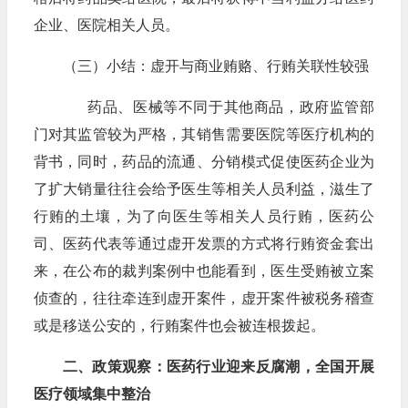
企业、医院相关人员。
（三）小结：虚开与商业贿赂、行贿关联性较强
药品、医械等不同于其他商品，政府监管部
门对其监管较为严格，其销售需要医院等医疗机构的
背书，同时，药品的流通、分销模式促使医药企业为
了扩大销量往往会给予医生等相关人员利益，滋生了
行贿的土壤，为了向医生等相关人员行贿，医药公
司、医药代表等通过虚开发票的方式将行贿资金套出
来，在公布的裁判案例中也能看到，医生受贿被立案
侦查的，往往牵连到虚开案件，虚开案件被税务稽查
或是移送公安的，行贿案件也会被连根拨起。
二、政策观察：医药行业迎来反腐潮，全国开展
医疗领域集中整治