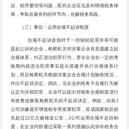
议、程序繁琐等问题，医药企业应当及时聘请税务律
师，争取在最有利的环节内，化解税务风险。
（三）事后：运用合规不起诉制度
合规不起诉是指对于一些较轻犯罪并有可能
提起公诉的企业，检察机关对涉案企业有意愿建立起
合规体系，纠正违法犯罪行为，责令企业在一定的考
验期内就违法犯罪事实提出搭建并执行合规体系计
划，而后检察机关根据涉案企业合规计划验收情况，
作出不起诉决定。因此，当企业的税务不合规行为被
认定为涉税犯罪，企业可以提出对税务合规制度进行
有效整改换取检察机关的不起诉决定。例如，此前J
公司涉嫌虚开增值税专用发票犯罪，造成国家税款损
失超过12亿元被移送公安，J公司运用合规不起诉制
度，在企业内部通过采取一系列措施以此弥补税务合