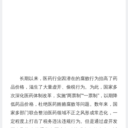
长期以来，医药行业因潜在的腐败行为抬高了药
品价格，滋生了大量虚开、偷税行为。为此，国家多
次深化医药体制改革，实施“两票制”“一票制”，以期降
低药品价格，杜绝医药贿赂腐败等问题。数年来，国
家多部门联合整治医药领域不正之风形成常态化，一
定程度上打击了税务违法违规行为。但是通过虚开发