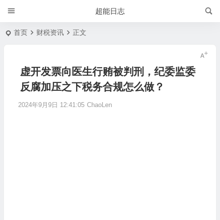
超能日志
首页
财税资讯
正文
虚开发票向医生行贿被判刑，纪委监委
反腐加压之下税务合规怎么做？
2024年9月9日 12:41:05
ChaoLen