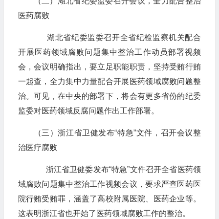
（二）湖北省纪委监委召开会议，全力配合整治
医药腐败
湖北省纪委监委召开全省纪检监察机关配合
开展医药领域腐败问题集中整治工作动员部署视频
会，会议明确指出，要立足职能职责，坚持受贿行贿
一起查，全力集中力量配合开展医药领域腐败问题整
治。可见，在中央的部署下，将会有更多省份的纪委
监委对医药领域反腐问题作出工作部署。
（三）浙江省卫健发布“特急”文件，召开会议整
治医疗腐败
浙江省卫健委发布“特急”文件召开全省医药领
域腐败问题集中整治工作视频会议，要求严查医药医
院行贿受贿罪，涵盖了高校附属医院、医药企业等。
这表明浙江省也开始了医药领域腐败工作的整治。