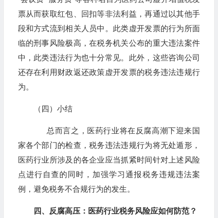
票从而获取红包、回扣等非法利益，再通过以其他手
段和方式流到相关人员中。此类虚开发票的行为所面
临的刑事风险极高，在税务机关公布的重大违法案件
中，此类违法行为也十分常见。此外，这些咨询公司
还存在利用财政返还政策虚开发票的税务违法违规行
为。
（四）小结
总而言之，医药行业将在反腐高潮下迎来国
家各个部门的检查，税务违法违规行为将无处遁形，
医药行业所涉及的各企业应当抓紧时间针对上述风险
点进行自查的同时，加强学习通报税务违规违法案
例，避免税务不合规行为的发生。
四、反腐高压：医药行业税务风险应如何防范？