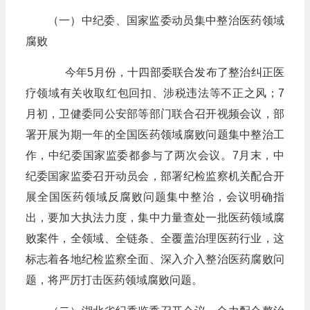
（一）中纪委、国家监委动员集中整治医药领域
腐败
今年5月份，十四部委联合发布了整治纠正医
疗领域有关收取红包回扣、涉税违法等不正之风；7
月初，卫健委同公安部等部门联合召开视频会议，部
署开展为期一年的全国医药领域腐败问题集中整治工
作，中纪委国家监委都参与了两次会议。7月末，中
纪委国家监委召开动员会，部署纪检监察机关配合开
展全国医药领域反腐败问题集中整治，会议明确指
出，要加大执法力度，集中力量查处一批医药领域腐
败案件，全领域、全链条、全覆盖治理医药行业，这
标志着各地纪检监察全面、深入介入整治医药腐败问
题，将严厉打击医药领域腐败问题。