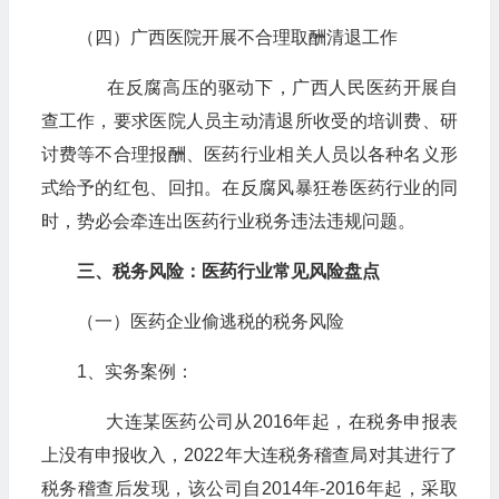
（四）广西医院开展不合理取酬清退工作
在反腐高压的驱动下，广西人民医药开展自
查工作，要求医院人员主动清退所收受的培训费、研
讨费等不合理报酬、医药行业相关人员以各种名义形
式给予的红包、回扣。在反腐风暴狂卷医药行业的同
时，势必会牵连出医药行业税务违法违规问题。
三、税务风险：医药行业常见风险盘点
（一）医药企业偷逃税的税务风险
1、实务案例：
大连某医药公司从2016年起，在税务申报表
上没有申报收入，2022年大连税务稽查局对其进行了
税务稽查后发现，该公司自2014年-2016年起，采取