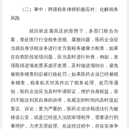
（二）事中：聘请税务律师积极应对、化解税务
风险
就目前反腐高压的形势下，多部门联合办
案，查处医疗行业税务违规、腐败问题，医药企业应
当就自身涉税业务进行全方面税务健康大检查，如果
在自查阶段发现问题，应当及时进行补救，例如，发
现取得进项发票系虚开发票，及时做进项转出，避免
被税务稽查到后被行政处罚；如果医药企业已经被税
务稽查，税务机关对其作出了税务处理、处罚等通
知，医药企业应当及时申请听证，维护自身权益，若
仍不能达到其自身的诉求，在规定的时间内及时提起
复议、诉讼；更为严重的，医药企业涉税违法行为被
移送公安，或是已经进入法院审理程序，需要进行刑
事辩护，力求无罪处理。在这些过程中，存在实体争