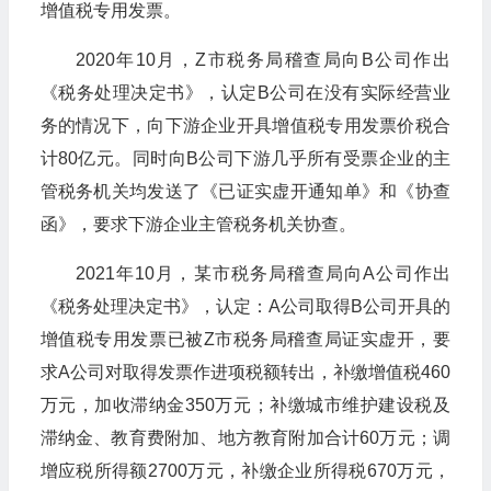
增值税专用发票。
2020年10月，Z市税务局稽查局向B公司作出
《税务处理决定书》，认定B公司在没有实际经营业
务的情况下，向下游企业开具增值税专用发票价税合
计80亿元。同时向B公司下游几乎所有受票企业的主
管税务机关均发送了《已证实虚开通知单》和《协查
函》，要求下游企业主管税务机关协查。
2021年10月，某市税务局稽查局向A公司作出
《税务处理决定书》，认定：A公司取得B公司开具的
增值税专用发票已被Z市税务局稽查局证实虚开，要
求A公司对取得发票作进项税额转出，补缴增值税460
万元，加收滞纳金350万元；补缴城市维护建设税及
滞纳金、教育费附加、地方教育附加合计60万元；调
增应税所得额2700万元，补缴企业所得税670万元，