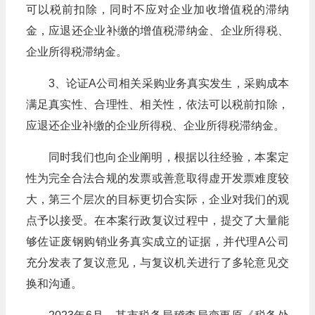
可以税前扣除，同时不应对企业加收增值税的滞纳
金，应退还企业补缴的增值税滞纳金、企业所得税、
企业所得税滞纳金。
3、论证A公司相关采购业务真实发生，采购成本
满足真实性、合理性、相关性，依法可以税前扣除，
应退还企业补缴的企业所得税、企业所得税滞纳金。
同时我们也向企业阐明，根据以往经验，本案定
性为完全合法合规的发票或善意取得虚开发票难度较
大，第三个层次的目标更切合实际，企业对我们的观
点予以接受。在本案行政复议过程中，提交了大量能
够佐证废钢购销业务真实成立的证据，并代理A公司
充分发表了复议意见，与复议机关进行了多轮意见交
换和沟通。