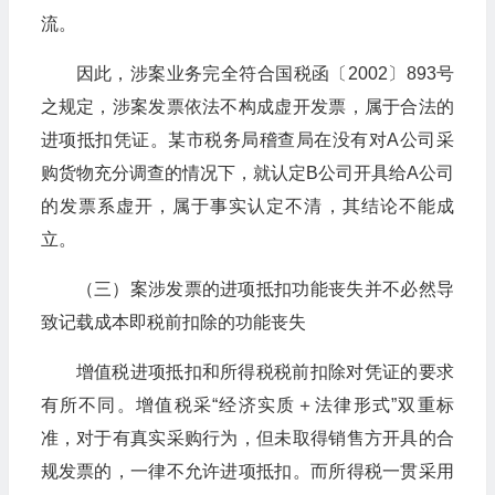
流。
因此，涉案业务完全符合国税函〔2002〕893号
之规定，涉案发票依法不构成虚开发票，属于合法的
进项抵扣凭证。某市税务局稽查局在没有对A公司采
购货物充分调查的情况下，就认定B公司开具给A公司
的发票系虚开，属于事实认定不清，其结论不能成
立。
（三）案涉发票的进项抵扣功能丧失并不必然导
致记载成本即税前扣除的功能丧失
增值税进项抵扣和所得税税前扣除对凭证的要求
有所不同。增值税采“经济实质＋法律形式”双重标
准，对于有真实采购行为，但未取得销售方开具的合
规发票的，一律不允许进项抵扣。而所得税一贯采用