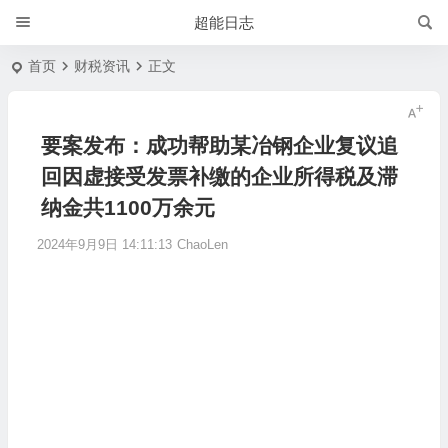
超能日志
首页
财税资讯
正文
要案发布：成功帮助某冶钢企业复议追
回因虚接受发票补缴的企业所得税及滞
纳金共1100万余元
2024年9月9日 14:11:13
ChaoLen