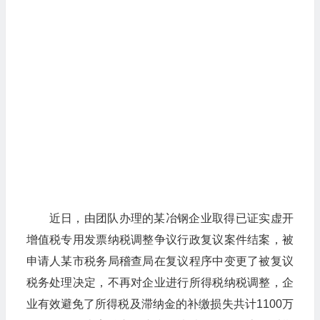
近日，由团队办理的某冶钢企业取得已证实虚开
增值税专用发票纳税调整争议行政复议案件结案，被
申请人某市税务局稽查局在复议程序中变更了被复议
税务处理决定，不再对企业进行所得税纳税调整，企
业有效避免了所得税及滞纳金的补缴损失共计1100万