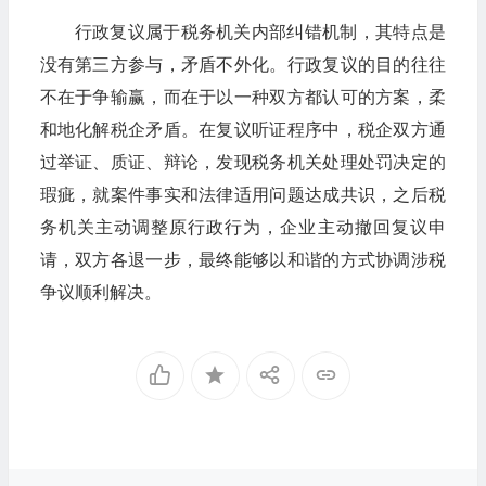
行政复议属于税务机关内部纠错机制，其特点是
没有第三方参与，矛盾不外化。行政复议的目的往往
不在于争输赢，而在于以一种双方都认可的方案，柔
和地化解税企矛盾。在复议听证程序中，税企双方通
过举证、质证、辩论，发现税务机关处理处罚决定的
瑕疵，就案件事实和法律适用问题达成共识，之后税
务机关主动调整原行政行为，企业主动撤回复议申
请，双方各退一步，最终能够以和谐的方式协调涉税
争议顺利解决。