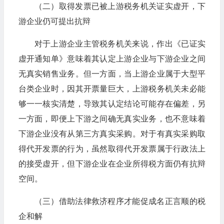
（二）取得发票已被上游税务机关证实虚开，下
游企业仍可提出抗辩
对于上游企业主管税务机关来说，作出《已证实
虚开通知单》意味着其认定上游企业与下游企业之间
无真实销售业务。但一方面，当上游企业属于大型平
台类企业时，因其开票量巨大，上游税务机关未必能
够一一核实清楚，导致其认定结论可能存在偏差，另
一方面，即便上下游之间确无真实业务，也不意味着
下游企业没有从第三方真实采购。对于有真实采购取
得代开发票的行为，虽然取得代开发票属于行政法上
的接受虚开，但下游企业在企业所得税方面仍有抗辩
空间。
（三）借助法律救济程序才能促成名正言顺的税
企和解