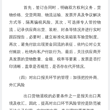
首先，签订合同时，明确双方权利义务，货
物价格、交货周期、物流运输、发票开具及争议解决
方式等，隔离骗税风险。其次，可选择专人管控物
流，记录供应商出货、装柜、封条等情况并进行实时
跟踪报告，必要时，建立标准化装箱装车验货制度。
再次，避免付款出现资金回流的表征，依约公对公支
付账款，杜绝向私户付款行为。最后，关注供应商开
具发票的货物数量、金额、税率等要素，发票是否打
印清晰，盖章是否规范，是否存在代开情况。
（四）对出口报关环节的管理：加强把控外商、
外汇风险
出口货物退税的必要条件之一是报关出口离
境及收汇。因此，提高对出口环节风险管控是防范被