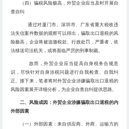
（四）骗税风险极高，外贸企业应当及时开展自
查自纠
通过对厦门市、深圳市、广东省重大税收违
法失信案件数据的观察可以得出，骗取出口退税的风
险极高，企业将被追缴税款、行政处罚，严重者，依
法移送司法机关，或将面临严厉的刑事制裁。
故而，外贸企业应当提高自身税务合规意
识，尽快针对自身涉税问题进行自我检查、自我纠
正。接下来，笔者将对外贸企业涉嫌骗取出口退税的
风险因素展开详细分析，为企业自查自纠提供思路。
二、风险成因：外贸企业涉嫌骗取出口退税的内
外部因素
（一）外部因素：来自供应商、外商、运输方的