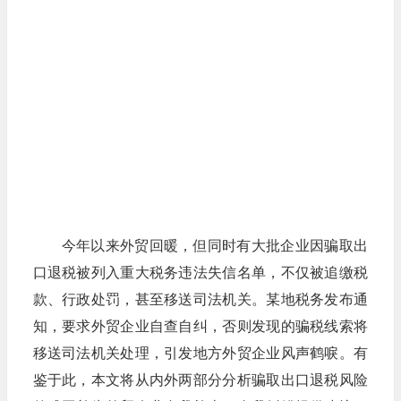
今年以来外贸回暖，但同时有大批企业因骗取出
口退税被列入重大税务违法失信名单，不仅被追缴税
款、行政处罚，甚至移送司法机关。某地税务发布通
知，要求外贸企业自查自纠，否则发现的骗税线索将
移送司法机关处理，引发地方外贸企业风声鹤唳。有
鉴于此，本文将从内外两部分分析骗取出口退税风险