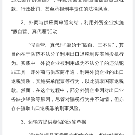
款、行政处罚、甚至承担刑事责任的法律风险。
2、外商与供应商串通勾结，利用外贸企业实施
“假自营、真代理”活动
“假自营、真代理”肇始于“四自、三不见”，其
目的在于防范不法分子利用出口退税制度实施投机行
为。实践中，外贸企业被利用成为不法分子的违法犯
罪工具，即外商与供应商串通，利用外贸企业的出口
退税资质，实施买单配票等行为，以此骗取国家退税
款。然而，在这个过程中，部分外贸企业因对出口业
务缺少经验等原因，尽管对骗税行为并不知情，但亦
存在骗取出口退税罪的刑事风险。
3、运输方提供虚假的运输单据