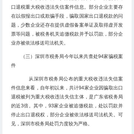
口退税重大税收违法失信案件信息。部分企业主要存
在以假报出口或欺骗手段，骗取国家出口退税款的问
题，少数企业还存在提供虚假备案单证及取得虚开发
票等问题，被税务机关追缴税款并予以罚款，部分企
业亦被依法移送司法机关。
（三）深圳市税务局今年以来共查处94家骗税案
件
从深圳市税务局公布的重大税收违法失信案
件信息来看，自年初以来，共计94家企业因骗取出口
退税被列为重大税收违法失信主体，是广东省税务局
的近3倍。其中，93家企业被追缴税款，处以罚款并
停止出口退税权，部分企业被依法移送司法机关。可
见，深圳市税务局处罚力度较为严格。