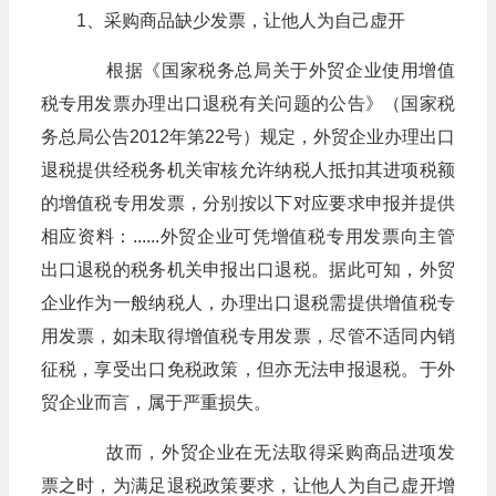
1、采购商品缺少发票，让他人为自己虚开
根据《国家税务总局关于外贸企业使用增值
税专用发票办理出口退税有关问题的公告》（国家税
务总局公告2012年第22号）规定，外贸企业办理出口
退税提供经税务机关审核允许纳税人抵扣其进项税额
的增值税专用发票，分别按以下对应要求申报并提供
相应资料：......外贸企业可凭增值税专用发票向主管
出口退税的税务机关申报出口退税。据此可知，外贸
企业作为一般纳税人，办理出口退税需提供增值税专
用发票，如未取得增值税专用发票，尽管不适同内销
征税，享受出口免税政策，但亦无法申报退税。于外
贸企业而言，属于严重损失。
故而，外贸企业在无法取得采购商品进项发
票之时，为满足退税政策要求，让他人为自己虚开增