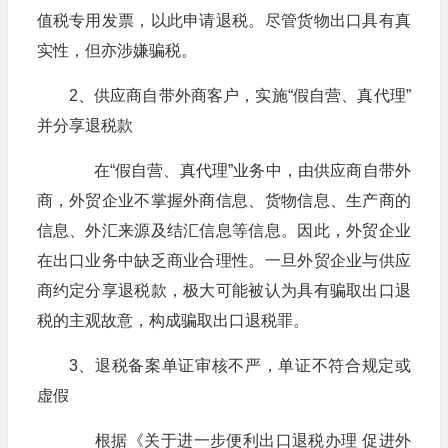
值税专用发票，以此申请退税。尽管货物出口具有真
实性，但亦涉嫌骗税。
2、供应商自带外商客户，实施“假自营、真代理”
并分享退税款
在“假自营、真代理”业务中，由供应商自带外
商，外贸企业不掌握外商信息、货物信息、生产商的
信息、外汇来源及结汇信息等信息。因此，外贸企业
在出口业务中缺乏商业合理性。一旦外贸企业与供应
商约定分享退税款，极大可能被认为具有骗取出口退
税的主观故意，构成骗取出口退税罪。
3、退税备案单证审核不严，单证不符合规定或
虚假
根据《关于进一步便利出口退税办理 促进外