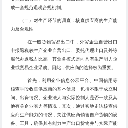
成一套规范退税合规机制。
（二）对生产环节的调查：核查供应商的生产能
力及合规性
在一般货物贸易出口中，外贸企业自营出口
申报退税较生产企业自营出口、委托代理出口及外综
服代办退税占比高，其业务模式是向具有生产能力企
业或贸易企业采购。因此，供应商的选择极为重要。
首先，利用企业信息公示平台、中国信用等
核查手段收集供应商的基本信息，包括不限于成立时
间、出资情况、企业法人与实际控制人是否一致及其
他有关企业实力等情况，其次，通过实地走访核查供
应商生产能力的情况，关注供应商销售自产货物的设
备、工具，确保其有能力生产出口货物并与实际产能