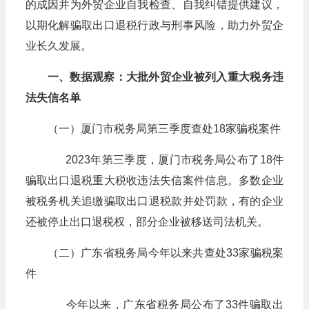
的成因并为外贸企业自我检查、自我纠错提供建议，
以期化解骗取出口退税行政与刑事风险，助力外贸企
业长久发展。
一、数据观察：大批外贸企业被列入重大税务违
法失信名单
（一）厦门市税务局第三季度查处18家骗税案件
2023年第三季度，厦门市税务局公布了18件
骗取出口退税重大税收违法失信案件信息。多数企业
被税务机关追缴骗取出口退税款并处罚款，有的企业
还被停止出口退税权，部分企业被移送司法机关。
（二）广东省税务局今年以来共查处33家骗税案
件
今年以来，广东省税务局公布了33件骗取出