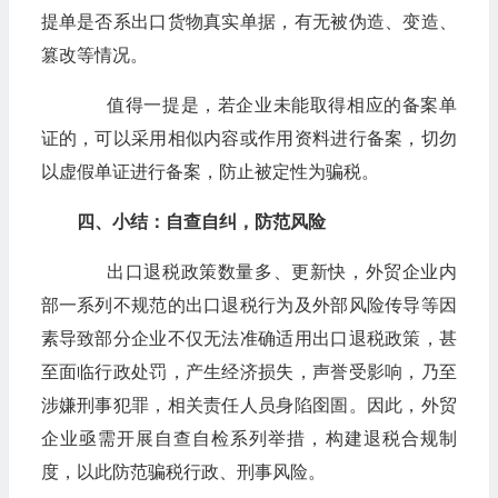
提单是否系出口货物真实单据，有无被伪造、变造、
篡改等情况。
值得一提是，若企业未能取得相应的备案单
证的，可以采用相似内容或作用资料进行备案，切勿
以虚假单证进行备案，防止被定性为骗税。
四、小结：自查自纠，防范风险
出口退税政策数量多、更新快，外贸企业内
部一系列不规范的出口退税行为及外部风险传导等因
素导致部分企业不仅无法准确适用出口退税政策，甚
至面临行政处罚，产生经济损失，声誉受影响，乃至
涉嫌刑事犯罪，相关责任人员身陷囹圄。因此，外贸
企业亟需开展自查自检系列举措，构建退税合规制
度，以此防范骗税行政、刑事风险。