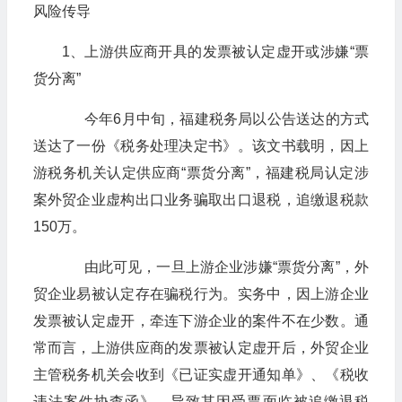
风险传导
1、上游供应商开具的发票被认定虚开或涉嫌“票
货分离”
今年6月中旬，福建税务局以公告送达的方式
送达了一份《税务处理决定书》。该文书载明，因上
游税务机关认定供应商“票货分离”，福建税局认定涉
案外贸企业虚构出口业务骗取出口退税，追缴退税款
150万。
由此可见，一旦上游企业涉嫌“票货分离”，外
贸企业易被认定存在骗税行为。实务中，因上游企业
发票被认定虚开，牵连下游企业的案件不在少数。通
常而言，上游供应商的发票被认定虚开后，外贸企业
主管税务机关会收到《已证实虚开通知单》、《税收
违法案件协查函》，导致其因受票面临被追缴退税