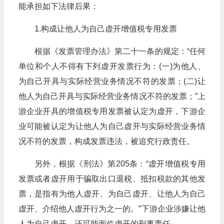
能承担如下法律后果：
1.构成让他人为自己虚开增值税专用发票
根据《发票管理办法》第二十一条的规定：“任何
单位和个人不得有下列虚开发票行为：(一)为他人、
为自己开具与实际经营业务情况不符的发票；(二)让
他人为自己开具与实际经营业务情况不符的发票；”上
游企业开具的增值税专用发票被认定为虚开，下游企
业可能被认定为让他人为自己虚开与实际经营业务情
况不符的发票，构成发票违法，被追究行政责任。
另外，根据《刑法》第205条：“虚开增值税专用
发票或者虚开用于骗取出口退税、抵扣税款的其他发
票，是指有为他人虚开、为自己虚开、让他人为自己
虚开、介绍他人虚开行为之一的。”下游企业涉嫌让他
人为自己虚开，还可能面临虚开的刑事责任。