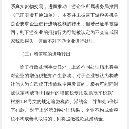
系真实货物交易，进而推动上游企业所属税务局撤回
《已证实虚开通知单》。本案并未披露下游税务机关
是否要求企业进行进项税额的转出，但若已证单被撤
回，则下游企业的抵扣行为可能被认定为不会造成国
家税款损失，进而不对下游企业进行处理。
（三）增值税的进项转出
除了行政及刑事责任外，上述不同处理结果将会
对企业的增值税抵扣产生影响，对于企业被认为构成
让他人为自己虚开增值税专用发票的，极有可能同时
被认定构成“利用虚开的增值税专用发票抵扣税款”，
根据134号文的规定追缴税款、滞纳金，并加处5倍以
下罚款。对于上述第3种处理结果，企业不构成偷税
也不构成善意取得的，则将追缴税款及滞纳金。