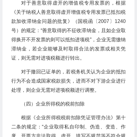
对于善意取得虚开的增值税专用发票的，根据
《关于纳税人善意取得虚开增值税专用发票已抵扣税
款加收滞纳金问题的批复》（国税函〔2007〕1240
号）的规定：“善意取得的不征收滞纳金，且如企业取
得换开不开发票的则可以抵扣进项税”，企业无需缴纳
滞纳金，若企业能够及时取得合法的发票或相关凭
证，则无需对进项税额进行转出。
对于撤回已证单的，若税务机关认为企业的抵扣
行为不会造成国家税款损失，进而不对下游企业进行
处理，则企业无需对进项税额进行调整。
（四）企业所得税的税前扣除
根据《企业所得税税前扣除凭证管理办法》第十
二条的规定：“企业取得私自印制、伪造、变造、作
废、开票方非法取得、虚开、填写不规范等不符合规