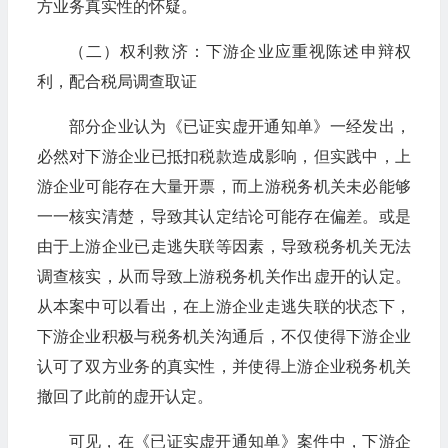
方业务真实性的怀疑。
（二）权利救济：下游企业应重视陈述申辩权
利，配合税局调查取证
部分企业认为《已证实虚开通知单》一经发出，
必然对下游企业已抵扣税款造成影响，但实践中，上
游企业可能存在大量开票，而上游税务机关未必能够
一一核实清楚，导致其认定结论可能存在偏差。或是
由于上游企业已走逃失联等因素，导致税务机关无法
调查核实，从而导致上游税务机关作出虚开的认定。
从本案中可以看出，在上游企业走逃失联的状态下，
下游企业积极与税务机关沟通后，不仅使得下游企业
认可了双方业务的真实性，并使得上游企业税务机关
撤回了此前的虚开认定。
可见，在《已证实虚开通知单》案件中，下游企