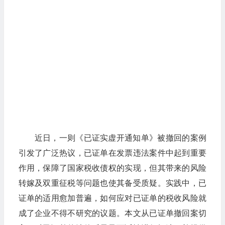
近日，一则《已证实虚开通知单》被撤回的案例
引发了广泛热议，已证单在发票违法案件中起到重要
作用，保障了国家税收债权的实现，但其带来的风险
转嫁及双重征税等问题也使其备受质疑。实践中，已
证单的适用愈加普遍，如何应对已证单的税收风险就
成了企业不得不研究的议题。本文从已证单撤回案切