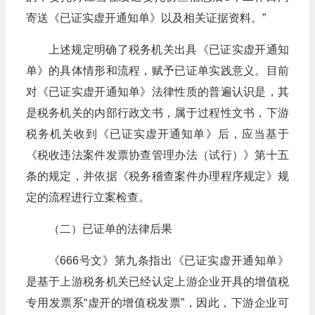
寄送《已证实虚开通知单》以及相关证据资料。”
上述规定明确了税务机关出具《已证实虚开通知
单》的具体情形和流程，赋予已证单实践意义。目前
对《已证实虚开通知单》法律性质的普遍认识是，其
是税务机关的内部行政文书，属于过程性文书，下游
税务机关收到《已证实虚开通知单》后，应当基于
《税收违法案件发票协查管理办法（试行）》第十五
条的规定，并依据《税务稽查案件办理程序规定》规
定的流程进行立案检查。
（二）已证单的法律后果
《666号文》第九条指出《已证实虚开通知单》
是基于上游税务机关已经认定上游企业开具的增值税
专用发票系“虚开的增值税发票”，因此，下游企业可