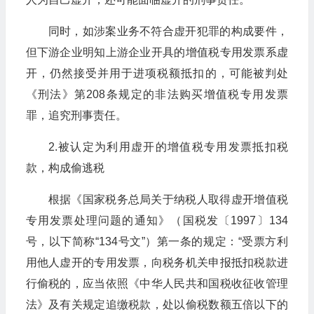
同时，如涉案业务不符合虚开犯罪的构成要件，
但下游企业明知上游企业开具的增值税专用发票系虚
开，仍然接受并用于进项税额抵扣的，可能被判处
《刑法》第208条规定的非法购买增值税专用发票
罪，追究刑事责任。
2.被认定为利用虚开的增值税专用发票抵扣税
款，构成偷逃税
根据《国家税务总局关于纳税人取得虚开增值税
专用发票处理问题的通知》（国税发〔1997〕134
号，以下简称“134号文”）第一条的规定：“受票方利
用他人虚开的专用发票，向税务机关申报抵扣税款进
行偷税的，应当依照《中华人民共和国税收征收管理
法》及有关规定追缴税款，处以偷税数额五倍以下的