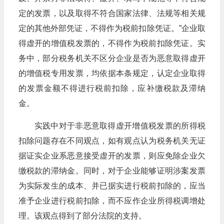
定的发票，以及取得不符合国家法律、法规等相关规
定的其他外部凭证，不得作为税前扣除凭证。”企业取
得虚开的增值税发票的，不得作为税前扣除凭证。实
务中，部分税务机关不区分企业是否为恶意取得虚开
的增值税专用发票，均依据本条规定，认定企业取得
的发票金额不得进行税前扣除，应补缴税款及滞纳
金。
实践中对于非恶意取得虚开增值税发票的所得税
扣除问题存在不同观点，如有观点认为税务机关无证
据证实企业系恶意接受虚开的发票，则应免除企业欠
缴税款的滞纳金。同时，对于企业能够证明涉案发票
为实际发生的成本、并已据实进行税前扣除的，应当
准予企业进行税前扣除，而不应作企业所得税调增处
理。该观点得到了部分法院的支持。