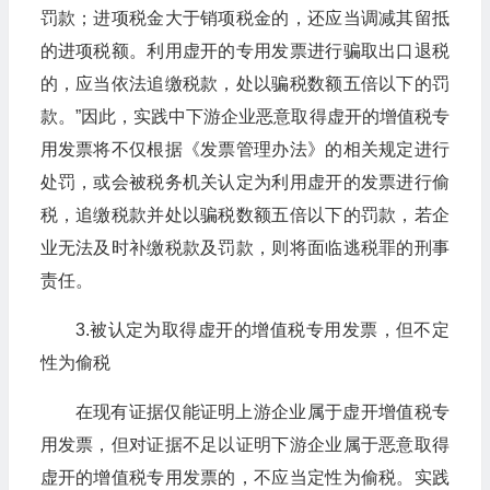
罚款；进项税金大于销项税金的，还应当调减其留抵
的进项税额。利用虚开的专用发票进行骗取出口退税
的，应当依法追缴税款，处以骗税数额五倍以下的罚
款。”因此，实践中下游企业恶意取得虚开的增值税专
用发票将不仅根据《发票管理办法》的相关规定进行
处罚，或会被税务机关认定为利用虚开的发票进行偷
税，追缴税款并处以骗税数额五倍以下的罚款，若企
业无法及时补缴税款及罚款，则将面临逃税罪的刑事
责任。
3.被认定为取得虚开的增值税专用发票，但不定
性为偷税
在现有证据仅能证明上游企业属于虚开增值税专
用发票，但对证据不足以证明下游企业属于恶意取得
虚开的增值税专用发票的，不应当定性为偷税。实践