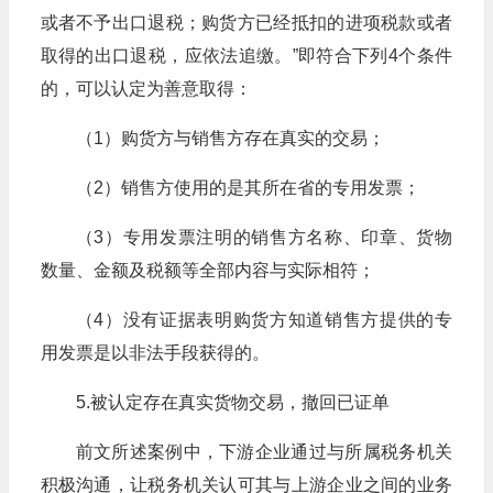
或者不予出口退税；购货方已经抵扣的进项税款或者
取得的出口退税，应依法追缴。”即符合下列4个条件
的，可以认定为善意取得：
（1）购货方与销售方存在真实的交易；
（2）销售方使用的是其所在省的专用发票；
（3）专用发票注明的销售方名称、印章、货物
数量、金额及税额等全部内容与实际相符；
（4）没有证据表明购货方知道销售方提供的专
用发票是以非法手段获得的。
5.被认定存在真实货物交易，撤回已证单
前文所述案例中，下游企业通过与所属税务机关
积极沟通，让税务机关认可其与上游企业之间的业务