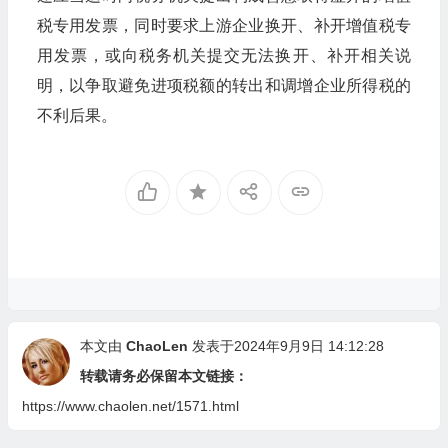
税专用发票，同时要求上游企业换开、补开增值税专
用发票，或向税务机关提交无法换开、补开相关说
明，以争取避免进项税额的转出和调增企业所得税的
不利后果。
本文由
ChaoLen
发表于2024年9月9日 14:12:28
转载请务必保留本文链接：
https://www.chaolen.net/1571.html