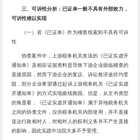
三、可诉性分析：已证单一般不具有外部效力，
可诉性难以实现
（一）若《已证单》作为稽查线索则不具有可诉
性
协查案件中，上游税务机关发送的《已证实虚开
通知单》及相应证据资料是导致下游企业面临稽查的
直接原因，然而下游企业的复议、诉讼救济途径均受
阻，部分企业希望通过起诉上游税务机关《已证实虚
开通知单》的方式实现曲线救国。但是，从文书类型
的角度看，《已证实虚开通知单》属于异地税务机关
之间的协查文件，仅供税务机关内部使用，并不直接
送达行政相对人，对相对人的权利义务并不产生直接
的影响，因此实践中法院大多不予受理。