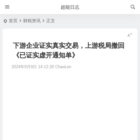
超能日志
首页
财税资讯
正文
下游企业证实真实交易，上游税局撤回
《已证实虚开通知单》
2024年9月9日 14:12:28
ChaoLen