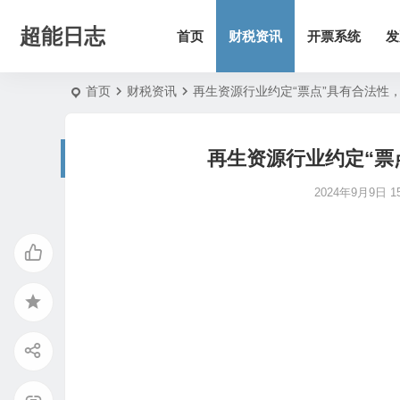
超能日志
首页
财税资讯
开票系统
发
首页
财税资讯
再生资源行业约定“票点”具有合法性
再生资源行业约定“票
2024年9月9日 15