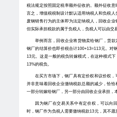
税法规定按照固定税率额外征收的。额外征收意
言之，增值税税制设计默认适用纳税人和负税人
废钢销售行为的主体即为法定纳税人，回收企业
但实际承担税款的属于负税人，负税人可以由交
举例而言，回收企业将货物卖给钢厂，货款定
钢厂的结算价也即价税合计100+13=113元。
13元。这是一般的税负转嫁模式，在这种模式下
13%的税负。
在买方市场下，钢厂具有定价权和议价权，
并非意味着回收企业缴纳税款总额的减少，恰恰
一部分转嫁给钢厂，另一部分由回收企业承担，
因为钢厂在交易关系中有定价权，可以向回
时，钢厂作为负税人需要缴纳税款13元，其不愿