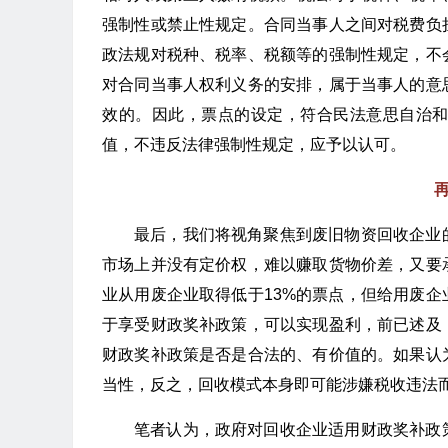
强制性或禁止性规定。合同当事人之间对税费负
政法规对税种、税率、税额等的强制性规定，不
对合同当事人权利义务的安排，属于当事人的意
效的。因此，票点的设定，符合民法意思自治
值，不违反法律强制性规定，应予以认可。
最后，我们将视角聚焦到废旧物资回收企业
市场上并没有定价权，难以赚取货物价差，又要
业从用废企业取得低于13%的票点，但给用废企
于享受财政奖补政策，可以实现盈利，前已述及
财政奖补政策是否是合法的、有价值的。如果认
当性，反之，回收模式本身即可能涉嫌税收违法
笔者认为，政府对回收企业适用财政奖补政