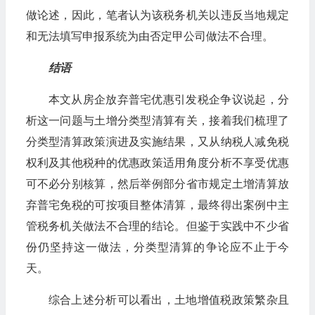
做论述，因此，笔者认为该税务机关以违反当地规定
和无法填写申报系统为由否定甲公司做法不合理。
结语
本文从房企放弃普宅优惠引发税企争议说起，分
析这一问题与土增分类型清算有关，接着我们梳理了
分类型清算政策演进及实施结果，又从纳税人减免税
权利及其他税种的优惠政策适用角度分析不享受优惠
可不必分别核算，然后举例部分省市规定土增清算放
弃普宅免税的可按项目整体清算，最终得出案例中主
管税务机关做法不合理的结论。但鉴于实践中不少省
份仍坚持这一做法，分类型清算的争论应不止于今
天。
综合上述分析可以看出，土地增值税政策繁杂且