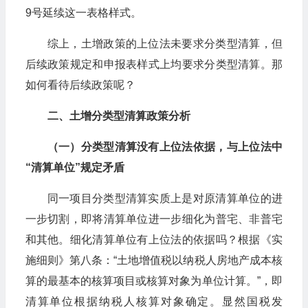
9号延续这一表格样式。
综上，土增政策的上位法未要求分类型清算，但
后续政策规定和申报表样式上均要求分类型清算。那
如何看待后续政策呢？
二、土增分类型清算政策分析
（一）分类型清算没有上位法依据，与上位法中
“清算单位”规定矛盾
同一项目分类型清算实质上是对原清算单位的进
一步切割，即将清算单位进一步细化为普宅、非普宅
和其他。细化清算单位有上位法的依据吗？根据《实
施细则》第八条：“土地增值税以纳税人房地产成本核
算的最基本的核算项目或核算对象为单位计算。”，即
清算单位根据纳税人核算对象确定。显然国税发