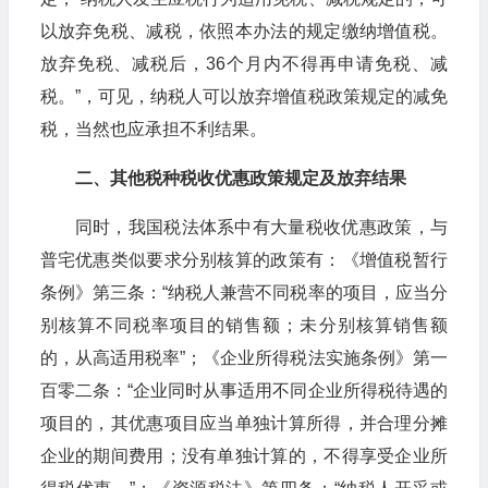
以放弃免税、减税，依照本办法的规定缴纳增值税。
放弃免税、减税后，36个月内不得再申请免税、减
税。”，可见，纳税人可以放弃增值税政策规定的减免
税，当然也应承担不利结果。
二、其他税种税收优惠政策规定及放弃结果
同时，我国税法体系中有大量税收优惠政策，与
普宅优惠类似要求分别核算的政策有：《增值税暂行
条例》第三条：“纳税人兼营不同税率的项目，应当分
别核算不同税率项目的销售额；未分别核算销售额
的，从高适用税率”；《企业所得税法实施条例》第一
百零二条：“企业同时从事适用不同企业所得税待遇的
项目的，其优惠项目应当单独计算所得，并合理分摊
企业的期间费用；没有单独计算的，不得享受企业所