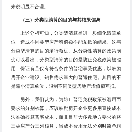
来说明显不合理。
（三）分类型清算的目的与其结果偏离
上述分析可知，分类型清算是进一步细化清算单
位，造成不同类型房产增值额不能互抵的结果。这与
分类型清算的目的渐行渐远。从分类性清算的政策演
变可以看出，分类型清算的目的是防止免税政策被滥
用，保证有且仅有符合条件的普宅享受优惠，以鼓励
房开企业建设、销售需求量大的普通住宅。其目的不
是缩小清算单位，限制不同类型房地产增值额互抵。
另外，我们认为，为防止普宅免税政策被滥用而
要求的分别核算，应该鼓励房开企业更多用直接成本
法准确核算普宅成本，而非目前大多数地方要求的将
三类房产分三列核算，当成本费用无法分别时简单粗