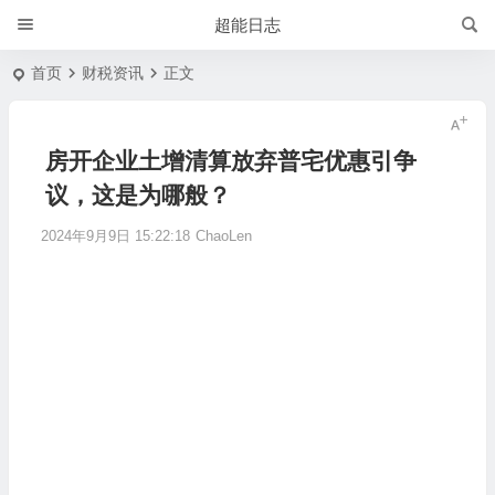
超能日志
首页
财税资讯
正文
房开企业土增清算放弃普宅优惠引争
议，这是为哪般？
2024年9月9日 15:22:18
ChaoLen