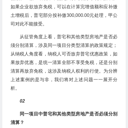
如果企业欲放弃免税，可以在计算完增值额和应补缴
土增税后，普宅部分按补缴300,000.00元处理，甲公
司对此不能接受。
从征管角度上看，普宅和其他类型房地产是否必
须分别清算，涉及同一项目分类型清算的政策规定；
从纳税人角度看，纳税人可否放弃普宅优惠政策，如
果放弃优惠，是统一清算全部不享受免税，还是分别
清算再放弃免税，这涉及纳税人权利的行使。为分辨
上述案例的是与非，我们将对上述问题一一展开分
析。
02
同一项目中普宅和其他类型房地产是否必须分别
清算？