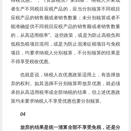
得税优惠。”；《资源税法》第四条：“纳税人开采或
者生产不同税目应税产品的，应当分别核算不同税目
应税产品的销售额或者销售数量；未分别核算或者不
能准确提供不同税目应税产品的销售额或者销售数量
的，从高适用税率”。这些政策，或是为防止高税负和
低税负税项目混同，或是为防止混淆征税项目与免税
项目，均要求纳税人分别核算，不分别核算的结果是
不得享受税收优惠。
也就是说，纳税人在优惠政策适用上，有选择放
弃的权利。如其选择不分别核算即放弃优惠，就必须
承担从高适用税率或全部纳税的结果，但上述优惠政
策均未要求纳税人不享受优惠也要分别核算。
04
放弃的结果是统一清算全部不享受免税，还是分