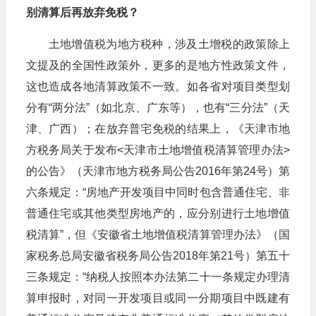
别清算后再放弃免税？
土地增值税为地方税种，涉及土增税的政策除上
文提及的全国性政策外，更多的是地方性政策文件，
这也造成各地清算政策不一致。如各省对项目类型划
分有“两分法”（如北京、广东等），也有“三分法”（天
津、广西）；在放弃普宅免税的结果上，《天津市地
方税务局关于发布<天津市土地增值税清算管理办法>
的公告》（天津市地方税务局公告2016年第24号）第
六条规定：“房地产开发项目中同时包含普通住宅、非
普通住宅或其他类型房地产的，应分别进行土地增值
税清算”，但《安徽省土地增值税清算管理办法》（国
家税务总局安徽省税务局公告2018年第21号）第五十
三条规定：“纳税人按照本办法第二十一条规定办理清
算申报时，对同一开发项目或同一分期项目中既建有