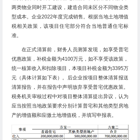
两类物业同时开工建设，建造合同未区分不同物业类
型成本。企业2022年度完成销售。根据当地土地增值
税相关政策，该项目住宅部分符合当地普通住宅标
准。
在正式清算前，财务人员测算发现，如享受普宅
优惠政策，补税金额为4100万元，如不享受该政策，
统一核算收入和扣除项目，本项目补税金额为3395万
元（具体计算如下表）。后企业按项目整体清算报送
清算报告，并在报告中声明放弃享受普宅优惠政策。
税务机关审核过程中对项目整体清算提出异议，认为
应当按照当地政策要求分别计算普宅和其他类型房地
产的增值额和应缴土地增值税，并填写申报表。