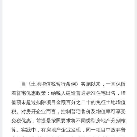
自《土地增值税暂行条例》实施以来，一直保留
着普宅优惠政策：纳税人建造普通标准住宅出售，增
值额未超过扣除项目金额百分之二十的免征土地增值
税。对房开企业而言，控制普宅售价及增值率可享受
免税优惠，前提是按照要求将不同类型房地产分别核
算。实践中，有房地产企业发现，同一项目中放弃普