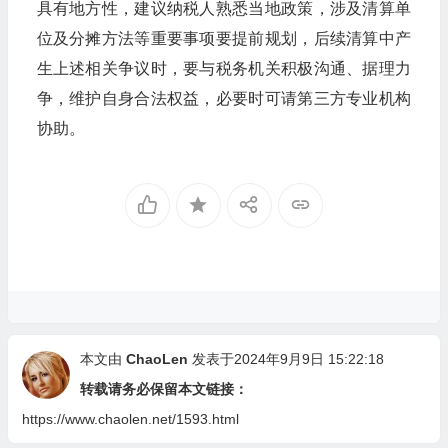
具有地方性，建议纳税人熟悉当地政策，涉及清算单
位及分摊方法等重要事项要提前规划，后续清算中产
生上述相关争议时，要与税务机关积极沟通、据理力
争，维护自身合法权益，必要时可请第三方专业机构
协助。
本文由
ChaoLen
发表于2024年9月9日 15:22:18
转载请务必保留本文链接：
https://www.chaolen.net/1593.html