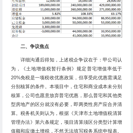
二、争议焦点
详细沟通后得知，上述税企争议在于：甲公司认
为，《土地增值税暂行条例》规定普宅增值率低于
20%免税是一项税收优惠政策，但享受此优惠需满足
分别核算的条件。本项目中，住宅和商业成本未分别
核算，公司也愿意放弃普宅优惠，那么普宅和其他类
型房地产的区分就没有必要，即两类性房产应合并清
算。税务机关则认为，根据《天津市土地增值税清算
管理办法》第六条规定，项目清算须区分类型计算增
值额和应缴土增税，不然无法填写税务系统申报表。