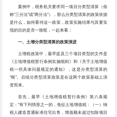
案例中，税务机关要求同一项目分类型清算（俗
称“三分法”或“两分法”），那么分类型清算的政策依据
是什么，如何看待这一政策，政策实施结果与其要实
现的目的是否一致呢，一起来看：
一、土增分类型清算的政策演进
土增税政策中，最早提及三个项目类型的文件是
《土地增值税暂行条例实施细则》和《关于土地增值
税一些具体问题规定的通知》，这是分类型清算的
“根”。后续分类型清算政策是在这两个政策基础上演
变而来。
首先，最早《土地增值税暂行条例》第八条规
定：“有下列情形之一的，免征土地增值税：（一）纳
税人建造普通标准住宅出售，增值额未超过扣除项目