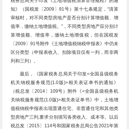
税务总局关于印发《土地增值税清算管理规程》的通
知》（国税发〔2009〕91号）第十七条规定，“清算
审核时，对不同类型房地产是否分别计算增值额、增
值率，缴纳土地增值税。”，不同类型房地产应分别计
算增值额、增值率，缴纳土地增值税，但在国税发
〔2009〕91号附件《土地增值税纳税申报表》中仍未
区分类型（申报表收入、扣除项目仅有一列，而非两
列和三列）。
最后，《国家税务总局关于印发<全国县级税务
机关纳税服务规范(1.0版)>相关表证单书的通知》
（税总发〔2014〕109号）附件《<全国县级税务机
关纳税服务规范(1.0版)>相关表证单书》中，土地增
值税纳税申报表出现普通住宅、非普通住宅和其他类
型房地产三列,要求分别填写各类收入、成本等。以后
税总发〔2015〕114号和国家税务总局公告2021年第