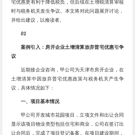
宅优惠更有利于降低税负，但后续在土增税清算审核
时与税务机关发生争议。本文将对此问题展开讨论，
并给出建议，以飨读者。
01
案例引入：房开企业土增清算放弃普宅优惠引争
议
近期接企业咨询，甲公司为天津市房开企业，在
土增清算中因放弃普宅优惠政策与税务机关产生争
议，具体情况如下：
一、项目基本情况
甲公司开发城市花园项目，立项文件和出让合同
显示该项目物业类型包括住宅和商业，公司在签订出
让合同后，完成了项目登记备案。在项目建设期间，