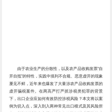
由于农业生产的分散性，以及农产品收购发票“自
开自抵”的特性，实践中填列不合规、恶意虚开的现象
屡见不鲜，近年来也爆发了大量涉农产品收购发票的
虚开骗税案件。在两高严打严抓涉税类犯罪的背景
下，出口企业应如何有效防控涉税风险？本文将以案
例为切入点，深入剖入两种常见出口模式及其风险所