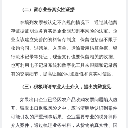
（二）留存业务真实性证据
在填列发票被认定不合规的情况下，通过其他留
存证据证明业务真实是企业阻却刑事风险的法宝。企
业应该建立完善的资料留存制度，保留包括但不限于
收购合同、过磅单、入库单、运输费用结算单据、银
行流水记录等凭证，现金支付也要保留相关的收据。
也可利用电子记录系统和数字化工具来跟踪和记录所
有的交易细节，提高证据的可追溯性和真实可信度。
（三）积极聘请专业人士介入，提出抗辩意见
如果出口企业已经因农产品收购发票问题陷入虚
开、骗取出口退税风险之中，应当清醒地认识到案件
可能引发的严重刑事后果。企业需要专业的税务律师
介入案件，通过梳理业务材料，从货物的真实性、国