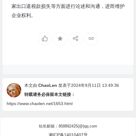
家出口退税款损失等方面进行论述和沟通，进而维护
企业权利。
本文由
ChaoLen
发表于2024年9月11日 13:49:36
转载请务必保留本文链接：
https://www.chaolen.net/1653.html
站长邮箱：858892425(@)qq.com
湘ICP备14010407号