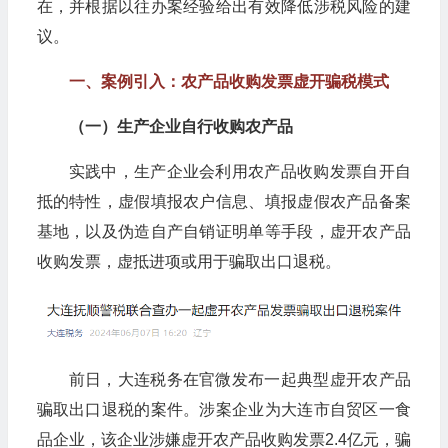
在，并根据以往办案经验给出有效降低涉税风险的建
议。
一、案例引入：农产品收购发票虚开骗税模式
（一）生产企业自行收购农产品
实践中，生产企业会利用农产品收购发票自开自
抵的特性，虚假填报农户信息、填报虚假农产品备案
基地，以及伪造自产自销证明单等手段，虚开农产品
收购发票，虚抵进项或用于骗取出口退税。
前日，大连税务在官微发布一起典型虚开农产品
骗取出口退税的案件。涉案企业为大连市自贸区一食
品企业，该企业涉嫌虚开农产品收购发票2.4亿元，骗