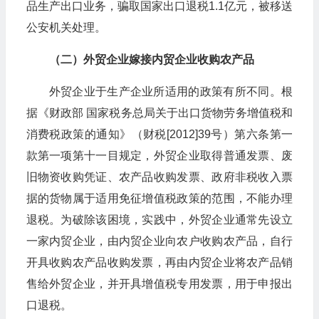
品生产出口业务，骗取国家出口退税1.1亿元，被移送
公安机关处理。
（二）外贸企业嫁接内贸企业收购农产品
外贸企业于生产企业所适用的政策有所不同。根
据《财政部 国家税务总局关于出口货物劳务增值税和
消费税政策的通知》（财税[2012]39号）第六条第一
款第一项第十一目规定，外贸企业取得普通发票、废
旧物资收购凭证、农产品收购发票、政府非税收入票
据的货物属于适用免征增值税政策的范围，不能办理
退税。为破除该困境，实践中，外贸企业通常先设立
一家内贸企业，由内贸企业向农户收购农产品，自行
开具收购农产品收购发票，再由内贸企业将农产品销
售给外贸企业，并开具增值税专用发票，用于申报出
口退税。