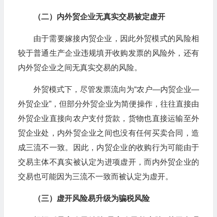
（二）内外贸企业无真实交易被定虚开
由于需要嫁接内贸企业，因此外贸模式的风险相
较于普通生产企业违规填开收购发票的风险外，还有
内外贸企业之间无真实交易的风险。
外贸模式下，尽管发票流向为“农户—内贸企业—
外贸企业”，但部分外贸企业为简便操作，往往直接由
外贸企业直接向农户支付货款，货物也直接运输至外
贸企业处，内外贸企业之间也没有任何买卖合同，造
成三流不一致。因此，内贸企业的收购行为可能由于
交易主体不真实被认定为进项虚开，而内外贸企业的
交易也可能因为三流不一致而被认定为虚开。
（三）虚开风险易升级为骗税风险