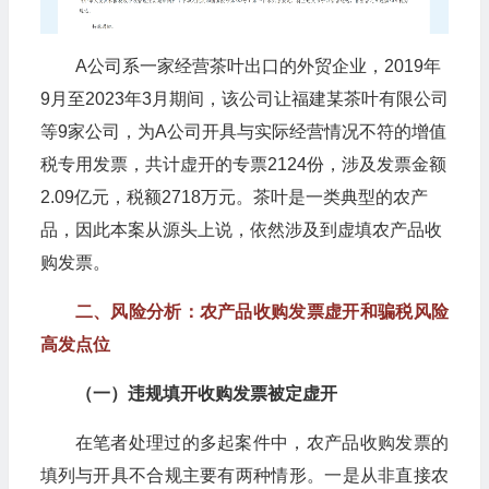
A公司系一家经营茶叶出口的外贸企业，2019年
9月至2023年3月期间，该公司让福建某茶叶有限公司
等9家公司，为A公司开具与实际经营情况不符的增值
税专用发票，共计虚开的专票2124份，涉及发票金额
2.09亿元，税额2718万元。茶叶是一类典型的农产
品，因此本案从源头上说，依然涉及到虚填农产品收
购发票。
二、风险分析：农产品收购发票虚开和骗税风险
高发点位
（一）违规填开收购发票被定虚开
在笔者处理过的多起案件中，农产品收购发票的
填列与开具不合规主要有两种情形。一是从非直接农