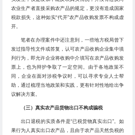
农业生产者直接采购农产品的规定，更没有造成国家
税款损失，这种如实“代开”农产品收购发票不构成虚
开。
笔者在办理案件中还注意到，一些地方税局曾下
发过指导性文件或答复，认可农产品收购企业集中填
列行为，即允许企业将收购中介填写在农产品收购发
票上，也为辩护争取了一定空间。由于各地政策不
同，企业在面对涉税争议时，可以寻求专业人士帮
助，通过梳理当地政策和实践，更有针对性地给出争
议解决方案。
（三）真实农产品货物出口不构成骗税
出口退税的实质条件是“已税货物真实出口”。如
果行为人真实出口农产品，且由于农产品天然负税的