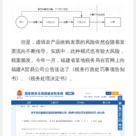
但是，虚填农产品收购发票的风险依然会随着发
票流向不断传导。实践中，此种模式也有较大风险，
税案频发。今年一月，福建省某地税务局在官网上向
福建A贸易公司公告送达了《税务行政处罚事项告知
书》、《税务处理决定书》。