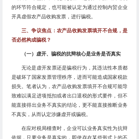
的环节符合规定，也可能被认定为通过控制内贸企业
开具虚假农产品收购发票，进行骗税。
三、争议焦点：农产品收购发票填开不合规，是
否必然构成骗税？
（一）虚开、骗税的抗辩核心是业务是否真实
无论是虚开发票还是骗税行为，其违法性本质都
是破坏了国家发票管理秩序，进而可能造成国家税款
损失。笔者认为，农产品收购发票填开不合规可能导
致难以满足进项抵扣或者出口退税的形式要件，但不
能直接得出业务不真实的结论，更不能直接推断业务
不真实，从而认定涉嫌虚开或骗税。
在应对税局稽查时，企业可以业务真实性为抗辩
依据，只要业务是真实的，即使存在某些形式上的不