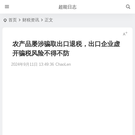
超能日志
首页
财税资讯
正文
农产品屡涉骗取出口退税，出口企业虚
开骗税风险不得不防
2024年9月11日 13:49:36
ChaoLen