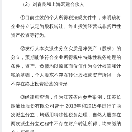
（2）刘春良和上海宏建合伙人
①目前生效的个人所得税法规文件中，未明确将
企业分立认定为股权转让、终止投资经营或非货币性
资产投资等行为。
②发行人本次派生分立实质是净资产（股权）的
分立，预期能够符合企业所得税中特殊性税务处理的
条件，资产、负债均以原账面价值作为会计核算和计
税的基础，个人股东不存在转让股权或资产所得，亦
不存在终止投资经营的情形。
③经律师查询，作为江苏省内参考案例，江苏长
龄液压股份有限公司曾于 2013年和2015年进行了两
次派生分立，均适用特殊性税务处理，自然人股东在
两次派生分立过程中不存在财产转让所得，均未缴纳