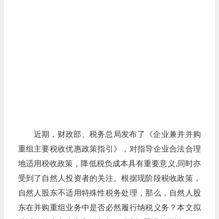
近期，财政部、税务总局发布了《企业兼并并购
重组主要税收优惠政策指引》，对指导企业合法合理
地适用税收政策，降低税负成本具有重要意义,同时亦
受到了自然人投资者的关注。根据现阶段税收政策，
自然人股东不适用特殊性税务处理，那么，自然人股
东在并购重组业务中是否必然履行纳税义务？本文拟