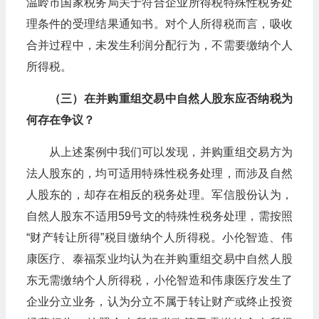
温岭市国家税务局关于符合企业所得税特殊性税务处
理条件的受理结果通知书。对个人所得税而言，吸收
合并过程中，未发生利润分配行为，不需要缴纳个人
所得税。
（三）在并购重组交易中自然人股东应否纳税为
何存在争议？
从上述案例中我们可以发现，并购重组交易方为
法人股东的，均可适用特殊性税务处理，而涉及自然
人股东的，却存在相反的税务处理。军信股份认为，
自然人股东不适用59号文的特殊性税务处理，需按照
“财产转让所得”税目缴纳个人所得税。小伦智造、伟
康医疗、泰福泵业均认为在并购重组交易中自然人股
东无需缴纳个人所得税，小伦智造和伟康医疗发生了
企业分立业务，认为分立不属于转让财产或终止投资