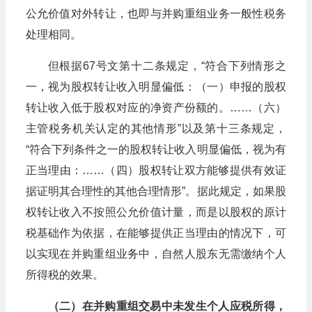
公允价值对外转让，也即与并购重组业务一般性税务
处理相同。
但根据67号文第十二条规定，“符合下列情形之
一，视为股权转让收入明显偏低：（一）申报的股权
转让收入低于股权对应的净资产份额的。……（六）
主管税务机关认定的其他情形”以及第十三条规定，
“符合下列条件之一的股权转让收入明显偏低，视为有
正当理由：……（四）股权转让双方能够提供有效证
据证明其合理性的其他合理情形”。据此规定，如果股
权转让收入不按照公允价值计量，而是以股权的原计
税基础作为依据，在能够提供正当理由的情况下，可
以实现在并购重组业务中，自然人股东无需缴纳个人
所得税的效果。
（二）在并购重组交易中未发生个人应税所得，