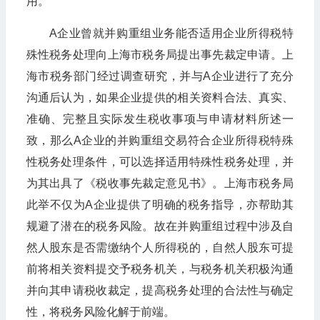
用。
A企业曾就并购重组业务能否适用企业所得税特
殊性税务处理向上海市税务局提出事先裁定申请。上
海市税务部门经过调查研究，并与A企业进行了充分
沟通后认为，如果企业提供的相关资料合法、真实、
准确、完整且实际发生税收事项与申请材料所述一
致，那么A企业的并购重组交易符合企业所得税特殊
性税务处理条件，可以选择适用特殊性税务处理，并
为其出具了《税收事先裁定意见书》。上海市税务局
此举不仅为A企业提供了明确的税务指导，亦帮助其
规避了潜在的税务风险。故在并购重组过程中涉及自
然人股东是否需缴纳个人所得税的，自然人股东可提
前将相关资料提交予税务机关，与税务机关积极沟通
并向其申请税收裁定，提高税务处理的合法性与确定
性，将税务风险化解于前端。