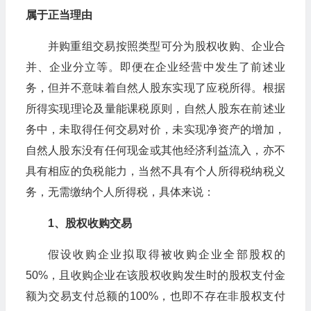
属于正当理由
并购重组交易按照类型可分为股权收购、企业合
并、企业分立等。即便在企业经营中发生了前述业
务，但并不意味着自然人股东实现了应税所得。根据
所得实现理论及量能课税原则，自然人股东在前述业
务中，未取得任何交易对价，未实现净资产的增加，
自然人股东没有任何现金或其他经济利益流入，亦不
具有相应的负税能力，当然不具有个人所得税纳税义
务，无需缴纳个人所得税，具体来说：
1、股权收购交易
假设收购企业拟取得被收购企业全部股权的
50%，且收购企业在该股权收购发生时的股权支付金
额为交易支付总额的100%，也即不存在非股权支付