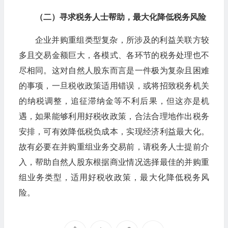
（二）寻求税务人士帮助，最大化降低税务风险
企业并购重组类型复杂，所涉及的利益关联方较
多且交易金额巨大，各模式、各环节的税务处理也不
尽相同。这对自然人股东而言是一件极为复杂且困难
的事项，一旦税收政策适用错误，或将招致税务机关
的纳税调整，追征滞纳金等不利后果，但这亦是机
遇，如果能够利用好税收政策，合法合理地作出税务
安排，可有效降低税负成本，实现经济利益最大化。
故有必要在并购重组业务交易前，请税务人士提前介
入，帮助自然人股东根据商业情况选择最佳的并购重
组业务类型，适用好税收政策，最大化降低税务风
险。