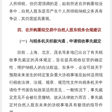
人所得税。但仍需强调的是，如前所述在并购重组业
务中，自然人股东是否产生个人所得税纳税义务具有
争议，其仍需提高重视。
四、在并购重组交易中自然人股东税务合规建议
（一）与税务机关积极沟通，申请税收事先裁定
目前，上海、北京、茂名等多地已出台了有关税
收事先裁定的具体规定，旨在提高税收征管的确定
性，维护纳税人的合法权益。实务中，企业可就关于
预期未来发生的特定复杂重大涉税事项应如何适用现
行税收法律、法规、规章、规范性文件向税务机关申
请给予书面告知政策适用意见，一般情况下，事先裁
定意见不会被任意撤销。故从法律效力而言，事先裁
定对自然人股东未来的涉税事项具有极强的指导作