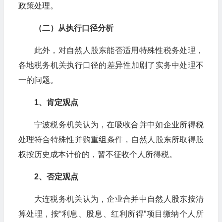
政策处理。
（二）从执行口径分析
此外，对自然人股东能否适用特殊性税务处理，
各地税务机关执行口径的差异性加剧了实务中处理不
一的问题。
1、肯定观点
宁波税务机关认为，在吸收合并中如企业所得税
处理符合特殊性并购重组条件，自然人股东所取得股
权按历史成本计价的，暂不征收个人所得税。
2、否定观点
大连税务机关认为，企业合并中自然人股东按清
算处理，按“利息、股息、红利所得”项目缴纳个人所