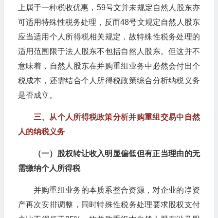
上属于一种税收优惠，59号文并未规定自然人股东亦
可适用特殊性税务处理，反而48号文规定自然人股东
应当适用个人所得税相关规定，故特殊性税务处理的
适用范围限于法人股东不包括自然人股东。但这并不
意味着，自然人股东在并购重组业务中必然会付出个
税成本，还需结合个人所得税政策综合分析纳税义务
是否成立。
三、从个人所得税政策分析并购重组交易中自然
人的纳税义务
（一）股权转让收入明显偏低但有正当理由的无
需缴纳个人所得税
并购重组业务的本质系整合资源，对企业的净资
产再次安排调整，同时特殊性税务处理要求股权支付