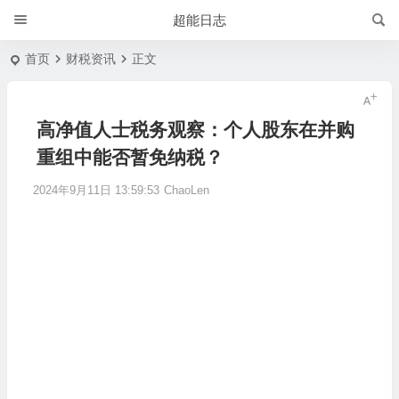
超能日志
首页
财税资讯
正文
高净值人士税务观察：个人股东在并购
重组中能否暂免纳税？
2024年9月11日 13:59:53
ChaoLen