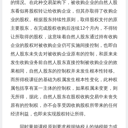
的情况。在此种交易架构下，被收购企业的自然人股
东看似将股权转让给收购企业，但其亦取得了收购企
业的股权。根据股东持续性原则，取得股权支付的原
主要股东，在完成股权收购后连续12个月内，不得转
让所取得的股权，这意味着自然人股东通过持有收购
企业的股权对被收购企业仍可实施间接控制，也即自
然人股东未失去对被收购企业原有的控制，和原来未
发生收购业务前自然人股东直接控制被收购企业的效
果相同，自然人股东的控制权并未发生根本性转移。
而所得税课征的基础为权属发生根本性变化，此种权
属包括享有某一主体的控制权，如果权属未变更，则
无所得，据此，自然人股东在股权收购交易中未丧失
原有的控制权，亦不会享受因收购股权所带来的任何
经济利益，也即未实现股权转让所得。
同时量能课税原则要求根据纳税人的纳税能力或