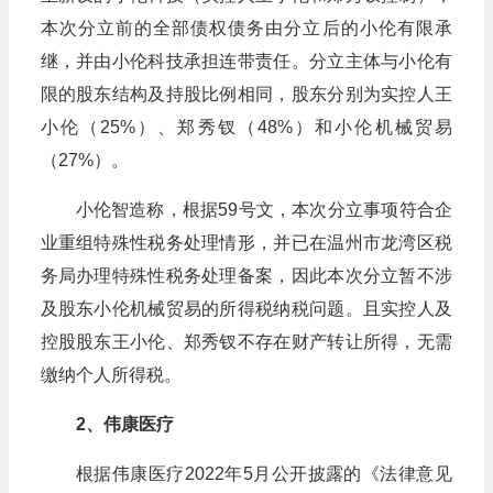
本次分立前的全部债权债务由分立后的小伦有限承
继，并由小伦科技承担连带责任。分立主体与小伦有
限的股东结构及持股比例相同，股东分别为实控人王
小伦（25%）、郑秀钗（48%）和小伦机械贸易
（27%）。
小伦智造称，根据59号文，本次分立事项符合企
业重组特殊性税务处理情形，并已在温州市龙湾区税
务局办理特殊性税务处理备案，因此本次分立暂不涉
及股东小伦机械贸易的所得税纳税问题。且实控人及
控股股东王小伦、郑秀钗不存在财产转让所得，无需
缴纳个人所得税。
2、伟康医疗
根据伟康医疗2022年5月公开披露的《法律意见