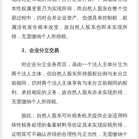
本性权属变更乃为实现所得，而自然人股东在整个交
易过程中，仍对合并企业资产、负债具有控制权，权
属没有发生根本改变，故自然人股东也即未实现所
得，无需缴纳个人所得税。
3、企业分立交易
对企业分立业务而言，虽由一个法人主体分立为
两个法人主体，但自然人股东所持股权比例与未分立
前相同，仍对两个法人主体享有与未分立前相同的权
利、承担相应的义务，故自然人股东亦未实现所得，
无需缴纳个人所得税。
据此，自然人股东可向税务机关提供企业适用特
殊性税务处理的备案材料等佐证其未实现应税所得，
证明其可不确认所得的合理性与正当性，无需缴纳个