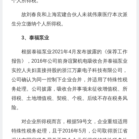
个人所得税。
故刘春良和上海宏建合伙人未就伟康医疗本次派
生分立缴纳个人所得税。
3、泰福泵业
根据泰福泵业2021年4月发布披露的《保荐工作
报告》，2016年公司前身谊聚机电吸收合并泰福泵业
实控人夫妇直接持股的浙江万豪电子科技有限公司，
公司确认为同一控制下企业合并，并适用了特殊性税
务处理。公司披露，吸收合并事项未征收增值税、所
得税、土地增值税、契税、个税。后续不存在税务风
险。
对企业所得税而言，根据59号文，企业重组适用
特殊性税务处理，且于2016年5月，公司取得浙江省