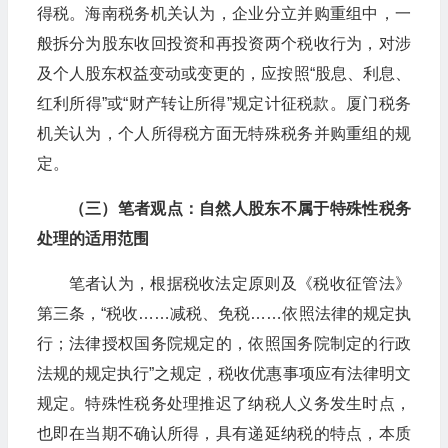
得税。海南税务机关认为，企业分立并购重组中，一
般拆分为股东收回投资和再投资两个税收行为，对涉
及个人股东权益变动或变更的，应按照“股息、利息、
红利所得”或“财产转让所得”规定计征税款。厦门税务
机关认为，个人所得税方面无特殊税务并购重组的规
定。
（三）笔者观点：自然人股东不属于特殊性税务
处理的适用范围
笔者认为，根据税收法定原则及《税收征管法》
第三条，“税收……减税、免税……依照法律的规定执
行；法律授权国务院规定的，依照国务院制定的行政
法规的规定执行”之规定，税收优惠事项应有法律明文
规定。特殊性税务处理推迟了纳税人义务发生时点，
也即在当期不确认所得，具有递延纳税的特点，本质