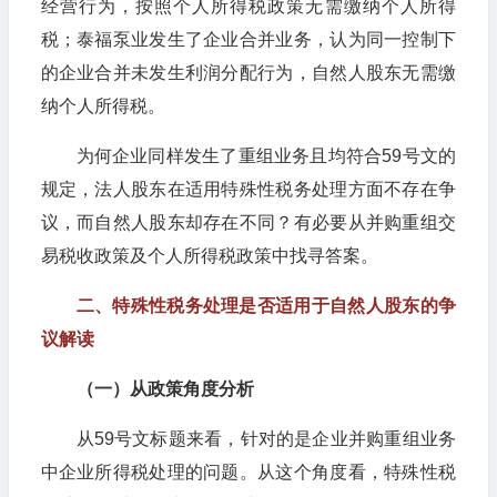
经营行为，按照个人所得税政策无需缴纳个人所得
税；泰福泵业发生了企业合并业务，认为同一控制下
的企业合并未发生利润分配行为，自然人股东无需缴
纳个人所得税。
为何企业同样发生了重组业务且均符合59号文的
规定，法人股东在适用特殊性税务处理方面不存在争
议，而自然人股东却存在不同？有必要从并购重组交
易税收政策及个人所得税政策中找寻答案。
二、特殊性税务处理是否适用于自然人股东的争
议解读
（一）从政策角度分析
从59号文标题来看，针对的是企业并购重组业务
中企业所得税处理的问题。从这个角度看，特殊性税