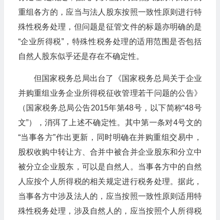
重组各方的，应当与法人股东按照一致性原则进行特
殊性税务处理，但问题是征管文件的标题亦明确的是
“企业所得税”，特殊性税务处理的适用范围是否包括
自然人股东似乎还是存在不确定性。
但国家税务总局出台了《国家税务总局关于企业
并购重组业务企业所得税征收管理若干问题的公告》
（国家税务总局公告2015年第48号，以下简称“48号
文”），消弭了上述不确定性。其中第一条对4号文的
“当事各方”作出更新，同时明确在并购重组交易中，
股权收购中转让方、合并中被合并企业股东和分立中
被分立企业股东，可以是自然人。当事各方中的自然
人应按个人所得税的相关规定进行税务处理。据此，
当事各方中涉及法人的，应当按照一致性原则适用特
殊性税务处理，涉及自然人的，应当按照个人所得税