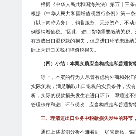
根据《中华人民共和国海关法》第五十三条
根据《中华人民共和国增值税暂行条例》第一条
（以下简称劳务），销售服务、无形资产、不动
例缴纳增值税。”因此，进口货物需要缴纳关税
有造成出口退税款的损失，但是进口环节未缴纳
际上为进口关税和增值税损失。
（四）小结：本案实质应当构成走私普通货
综上，本案的行为人尽管有虚构外商和外汇
实际负税，满足骗取出口退税的实质条件，没
析，实际的税款损失发生在进口环节，即通过不
管理秩序和进口环节税收，应当构成走私普通货
三、理清进出口业务中税款损失发生的环节
通过上述案例分析不难看到，尽管走私、骗