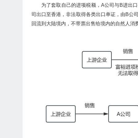
为了套取自己的进项税额，A公司与B进出
司出口至香港，非法取得各类出口单证，由B公
回流到大陆境内，不带票出售给境内的自然人消