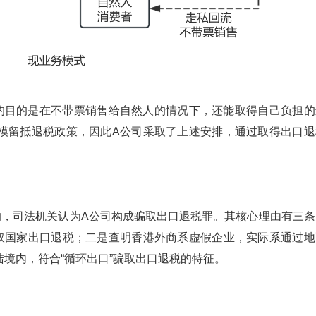
的目的是在不带票销售给自然人的情况下，还能取得自己负担的
模留抵退税政策，因此A公司采取了上述安排，通过取得出口退
的，司法机关认为A公司构成骗取出口退税罪。其核心理由有三条
取国家出口退税；二是查明香港外商系虚假企业，实际系通过地
境内，符合“循环出口”骗取出口退税的特征。