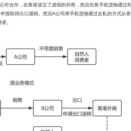
口公司合作，在香港设立了虚假的外商，然后先将手机货物通过B
司申报取得出口退税。然后A公司将手机货物通过走私的方式从香
费者。