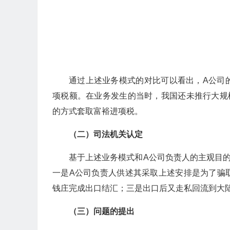
通过上述业务模式的对比可以看出，A公司
项税额。在业务发生的当时，我国还未推行大规
的方式套取富裕进项税。
（二）司法机关认定
基于上述业务模式和A公司负责人的主观目
一是A公司负责人供述其采取上述安排是为了骗
钱庄完成出口结汇；三是出口后又走私回流到大陆
（三）问题的提出