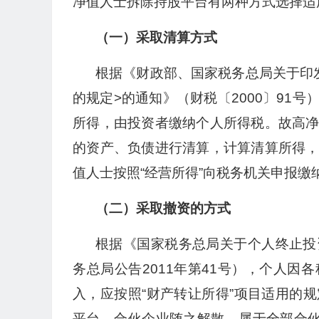
净值人士拆除持股平台有两种方式选择适
（一）采取清算方式
根据《财政部、国家税务总局关于印
的规定>的通知》（财税〔2000〕91
所得，由投资者缴纳个人所得税。故高
的资产、负债进行清算，计算清算所得
值人士按照“经营所得”向税务机关申报缴
（二）采取撤资的方式
根据《国家税务总局关于个人终止投
务总局公告2011年第41号），个人
入，应按照“财产转让所得”项目适用的
平台，合伙企业随之解散，属于全部合伙