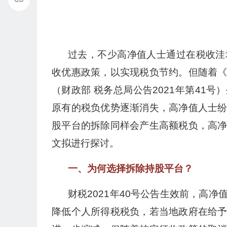
过去，不少高净值人士通过在税收洼
收优惠政策，以实现税负节约。但随着
（财政部 税务总局公告2021年第41
原有的税负优势逐渐消失，高净值人士
股平台的拆除同样会产生高额税负，高
文拟进行探讨。
一、为何选择拆除持股平台？
财税2021年40号公告生效前，高
降低个人所得税税负，若当地政府在给