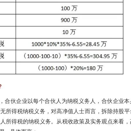
？
，合伙企业以每个合伙人为纳税义务人，合伙企业本
亦无所得税纳税义务，对高净值人士而言，拆除持股平
个人所得税的纳税义务。从税收政策及实务观点来看，