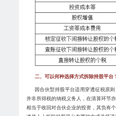
二、可以何种选择方式拆除持股平台
因合伙型持股平台适用穿透征税原则
并非所得税的纳税义务人，在清算环节
相当于收回对合伙企业的投资，其负有