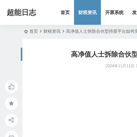
超能日志
首页
财税资讯
开票系统
发
首页
财税资讯
高净值人士拆除合伙型持股平台如何
高净值人士拆除合伙
2024年11月11日 1