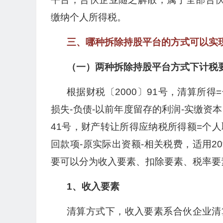
缴纳个人所得税。
三、哪种拆除持股平台的方式可以实
（一）两种拆除持股平台方式下计税
根据财税〔2000〕91号，清算所得
损失-负债-以前年度留存的利润-实缴资本
41号，财产转让所得应纳税所得额=个人
回款项-原实际出资额-相关税费，适用
要可以分为收入要素、扣除要素、税率要
1、收入要素
清算方式下，收入要素系合伙企业清