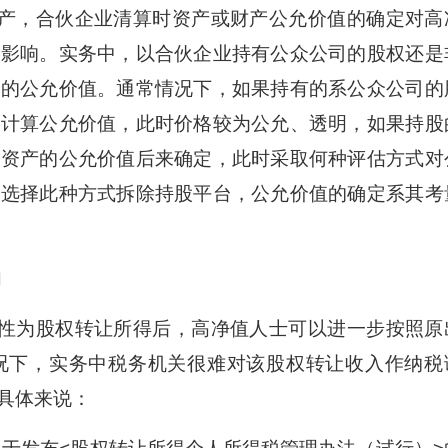
产，合伙企业清算时资产或财产公允价值的确定对高
性影响。实务中，以合伙企业持有公众公司的股权还是
产的公允价值。通常情况下，如果持有的系公众公司的
价计算公允价值，此时价格较为公允、透明，如果持股
净资产的公允价值后来确定，此时采取何种评估方式对
士选择此种方式拆除持股平台，公允价值的确定系其考
响
性为股权转让所得后，高净值人士可以进一步按照原
况下，实务中税务机关很难对该股权转让收入作纳税
具体来说：