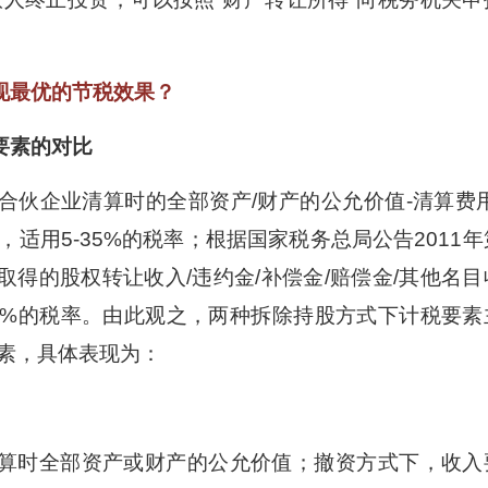
现最优的节税效果？
要素的对比
=合伙企业清算时的全部资产/财产的公允价值-清算费用
，适用5-35%的税率；根据国家税务总局公告2011年
取得的股权转让收入/违约金/补偿金/赔偿金/其他名目
20%的税率。由此观之，两种拆除持股方式下计税要素
素，具体表现为：
算时全部资产或财产的公允价值；撤资方式下，收入