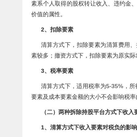
素系个人取得的股权转让收入、违约金
价值的属性。
2、扣除要素
清算方式下，扣除要素为清算费用、
素较多；撤资方式下，扣除要素为原实际
3、税率要素
清算方式下，适用税率为5-35%，
要素及成本要素金额的大小不会影响税率
（二）两种拆除持股平台方式下收入
1、清算方式下收入要素对税负的影