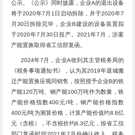
公示。《公示》同时披露，企业A的退出设备
将于2020年7月1日启动拆除，并于2020年7
月30日拆除完毕，企业B建设的设备装置拟
于2020年7月30日投产。2021年7月，涉案
产能置换取得省工信部复函。
2024年7月，企业A收到其主管税务局的
《税务事项通知书》，认为其2019年退城搬
迁产能置换应视同销售，按照授予企业B的铁
产能120万吨、钢产能100万吨作为数量，铁
产能价格指数400元/吨，钢产能价格指数
400元/吨为测算价格，计算产能价值约8.8亿
元（含税），不含税价约8.3亿元，按省工信
部门复函时间2021年7月份确认收入。税务