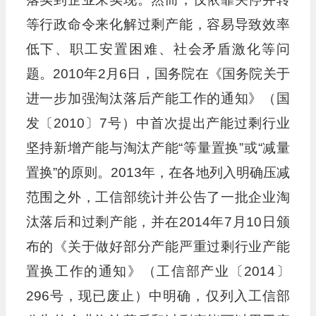
等行政命令来化解过剩产能，容易导致效率
低下、职工安置困难、社会矛盾激化等问
题。2010年2月6日，国务院在《国务院关于
进一步加强淘汰落后产能工作的通知》（国
发〔2010〕7号）中首次提出产能过剩行业
坚持新增产能与淘汰产能“等量置换”或“减量
置换”的原则。2013年，在各地列入明确压减
范围之外，工信部统计并公告了一批企业淘
汰落后和过剩产能，并在2014年7月10日颁
布的《关于做好部分产能严重过剩行业产能
置换工作的通知》（工信部产业〔2014〕
296号，现已废止）中明确，仅列入工信部