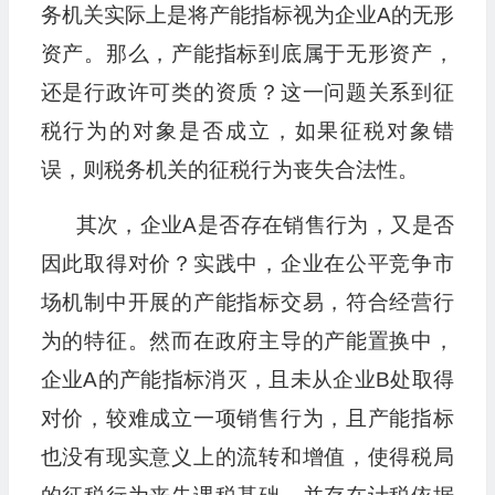
务机关实际上是将产能指标视为企业A的无形
资产。那么，产能指标到底属于无形资产，
还是行政许可类的资质？这一问题关系到征
税行为的对象是否成立，如果征税对象错
误，则税务机关的征税行为丧失合法性。
其次，企业A是否存在销售行为，又是否
因此取得对价？实践中，企业在公平竞争市
场机制中开展的产能指标交易，符合经营行
为的特征。然而在政府主导的产能置换中，
企业A的产能指标消灭，且未从企业B处取得
对价，较难成立一项销售行为，且产能指标
也没有现实意义上的流转和增值，使得税局