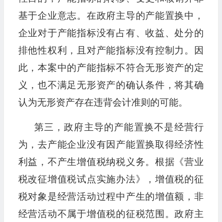
基于企业意志。在政府主导的产能置换中，
企业对于产能指标没有占有、收益、处分的
排他性权利，且对产能指标没有控制力。因
此，本案中的产能指标不符合无形资产的定
义，也不满足无形资产的确认条件，将其确
认为无形资产存在违背会计准则的可能。
第三，政府主导的产能置换不是经营行
为，去产能企业没有因产能置换取得经济性
利益，不产生增值税纳税义务。根据《营业
税改征增值税试点实施办法》，增值税的征
税对象是经营活动过程中产生的增值额，非
经营活动不属于增值税的征税范围。政府主