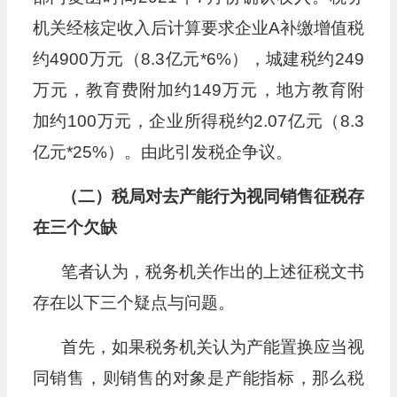
机关经核定收入后计算要求企业A补缴增值税
约4900万元（8.3亿元*6%），城建税约249
万元，教育费附加约149万元，地方教育附
加约100万元，企业所得税约2.07亿元（8.3
亿元*25%）。由此引发税企争议。
（二）税局对去产能行为视同销售征税存
在三个欠缺
笔者认为，税务机关作出的上述征税文书
存在以下三个疑点与问题。
首先，如果税务机关认为产能置换应当视
同销售，则销售的对象是产能指标，那么税