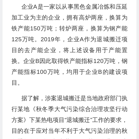
企业A是一家以从事黑色金属冶炼和压延
加工业为主的企业，拥有高炉两座，换算为
铁产能150万吨；转炉两座，换算为钢产能
125万吨。2019年，企业A作为退城搬迁项
目的去产能企业，将上述设备用于产能置
换。企业B因此取得铁产能指标120万吨，钢
产能指标100万吨，均用于企业B的建设项
目。
据了解，涉案退城搬迁是当地政府部门执
行某地《秋冬季大气污染综合治理攻坚行动
方案》下某热电项目“退城搬迁”工作的要求，
目的在于应对当年不利于大气污染治理的秋