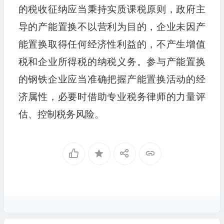
的税收征纳应当秉持实质课税原则，政府主
导的产能置换不以营利为目的，企业未因产
能置换取得任何经济性利益的，不产生增值
税和企业所得税的纳税义务。参与产能置换
的钢铁企业应当准确把握产能置换活动的经
济属性，必要时借助专业税务律师的力量评
估、控制税务风险。