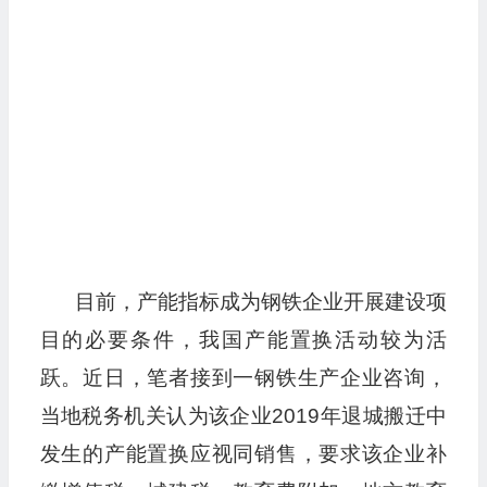
目前，产能指标成为钢铁企业开展建设项
目的必要条件，我国产能置换活动较为活
跃。近日，笔者接到一钢铁生产企业咨询，
当地税务机关认为该企业2019年退城搬迁中
发生的产能置换应视同销售，要求该企业补