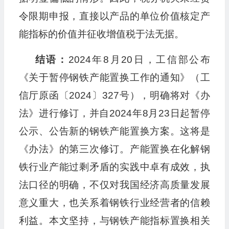
令限期申报，直接以产品的单位价值核定产
能指标的价值并征收增值税于法无据。
结语：
2024年8月20日，工信部公布
《关于暂停钢铁产能置换工作的通知》（工
信厅原函〔2024〕327号），明确将对《办
法》进行修订，并自2024年8月23日起暂停
公示、公告新的钢铁产能置换方案。这将是
《办法》的第三次修订。产能置换在化解钢
铁行业产能过剩矛盾的实践中卓有成效，执
法口径的明确，不仅对我国经济高质量发展
意义重大，也关系着钢铁行业经营者的信赖
利益。本文坚持，与钢铁产能指标置换相关