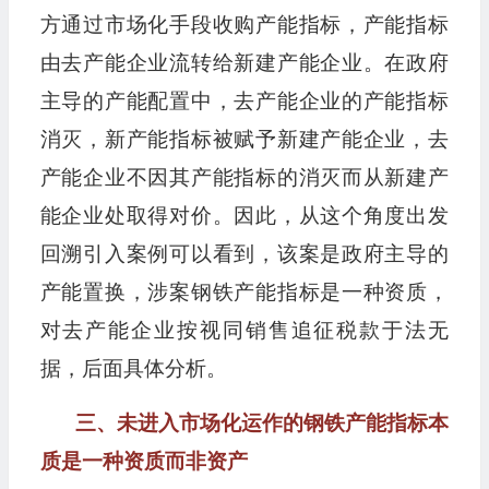
方通过市场化手段收购产能指标，产能指标
由去产能企业流转给新建产能企业。在政府
主导的产能配置中，去产能企业的产能指标
消灭，新产能指标被赋予新建产能企业，去
产能企业不因其产能指标的消灭而从新建产
能企业处取得对价。因此，从这个角度出发
回溯引入案例可以看到，该案是政府主导的
产能置换，涉案钢铁产能指标是一种资质，
对去产能企业按视同销售追征税款于法无
据，后面具体分析。
三、未进入市场化运作的钢铁产能指标本
质是一种资质而非资产