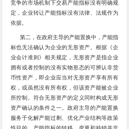
竞争的市场机制下交易产能指标没有明确规
定，企业转让产能指标没有法律、法规作为
依据。
第二，在政府主导的产能置换中，产能指
标也无法确认为企业的无形资产。根据《企
业会计准则》相关规定，无形资产是指企业
拥有或者控制的没有实物形态的可辨认非货
币性资产，即企业应当对无形资产享有所有
权，或虽然没有所有权，但该资产能被企业
所控制。符合无形资产的定义同时构成无形
资产确认的条件之一。政府主导的产能置换
服务于化解产能过剩、优化产业结构等政策
性目的，产能指标的转移、变更和核销并非