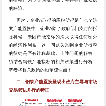
的征税行为丧失课税基础，并存在计税依据
的缺陷。
再次，企业A取得的应税所得是什么？涉
案产能置换中，企业A除了政府部门支付的拆
除补偿，未因产能指标的消灭取得任何额外
的经济性利益。这一问题关系到企业所得税
的征纳是否有计税基础。上述问题的解答，
须结合钢铁产能指标的相关政策进行分析，
笔者将相关政策的沿革梳理如下。
二、钢铁产能置换呈现出政府主导与市场
交易双轨并行的特征