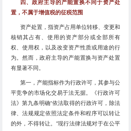
四、政府主导的产能置换不同于资产处
置，不属于增值税的征税范围
资产处置，指资产占用单位转移、变更和
核销其占有、使用的资产部分或全部所有
权、使用权，以及改变资产性质或用途的行
为。然而，政府主导的产能置换与资产处置
有显著不同。
第一，产能指标作为行政许可，其参与公
平竞争的市场化交易于法无据。《行政许可
法》第九条明确“依法取得的行政许可，除法
律、法规规定依照法定条件和程序可以转让
的外，不得转让。”现行法律法规对于在公平