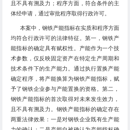
且不具有溯及力；程序方面，符合条件的主
体经申请，通过审批程序取得行政许可。
本案中，钢铁产能指标在实质和程序方面
均符合行政许可的法律特征。第一，钢铁产
能指标的确定具有赋权性。产能作为一个技
术参数，仅反映固定资产在特定生产周期和
技术条件下的生产能力。通过执行置换产能
确定程序，将产能换算为钢铁产能指标，赋
予了钢铁企业参与产能置换的资格。第二，
钢铁产能指标的首次取得对未来发生效力，
且不具有溯及力。钢铁产能指标的确定存在
两重法律效果：一是对钢铁企业既有生产能
力的确认；二是产能自被确认为产能指标确