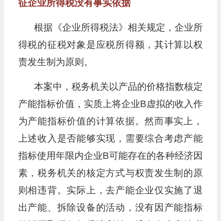
征企业所得税没有事实依据
根据《企业所得税法》相关规定，企业所
得税的征税对象是应税所得额，其计算以权
责发生制为原则。
本案中，税务机关以产品的价格指数核定
产能指标价值，实质上将企业B虚拟的收入作
为产能指标价值的计算依据。然而事实上，
上述收入是否能够实现，需要综合考虑产能
指标使用年限内企业B可能存在的各种经济因
素，税务机关的核定方式与权责发生制的原
则相违背。实际上，去产能企业仅实施了退
出产能、拆除设备的活动，没有因产能指标