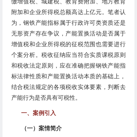
缴增值税、城建税、教育费附加、地方教育
附加和企业所得税总额高达上亿元。笔者认
为，钢铁产能指标属于行政许可类资质还是
无形资产存在争议，产能置换活动是否属于
增值税和企业所得税的征税范围也需要进行
个案分析。税收征纳应当符合实质课税原则
和税收法定原则，应在准确把握钢铁产能指
标法律性质和产能置换活动本质的基础上，
结合税法规定的各项税收实体要素，判断去
产能行为是否具有可税性。
一、案例引入
（一）案情简介