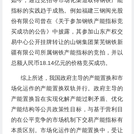
如今，通过竞拍等市场化渠道取得钢铁产能
指标的实践趋于成熟。例如福建三钢闽光股
份有限公司曾在《关于参加钢铁产能指标竞
买成功的公告》中披露，其参加山东产权交
易中心公开挂牌转让的山钢集团莱芜钢铁新
疆有限公司所属钢铁产能指标的竞拍，并以
总额人民币18.14亿元的价格竞买成功。
综上所述，我国政府主导的产能置换和市
场化运作的产能置换双轨并行。政府主导的
产能置换旨在实现化解产能过剩矛盾、优化
产能结构等公共政策性目标，与基于营利目
的在公平竞争的市场机制下交易产能指标有
本质区别。市场化运作的产能置换中，受让