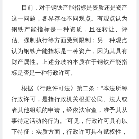
目前，对于钢铁产能指标是资质还是资产
这一问题，各界存在不同观点。有观点认为
钢铁产能指标是一种资质，且在转让、评
估、强制执行等方面受到限制；另一种观点
认为钢铁产能指标是一种资产，因为其具有
财产属性。上述分歧的本质在于钢铁产能指
标是否是一种行政许可。
根据《行政许可法》第二条：“本法所称
行政许可，是指行政机关根据公民、法人或
者其他组织的申请，经依法审查，准予其从
事特定活动的行为。”可见，行政许可具有以
下特征：实质方面，行政许可具有赋权性，