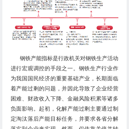
钢铁产能指标是行政机关对钢铁生产活动
进行宏观调控的手段之一。钢铁生产行业作
为我国国民经济的重要基础产业，长期面临
着产能过剩的问题，并因此导致了企业经营
困难、财政收入下降、金融风险积累等诸多
负面影响。起初，化解产能过剩主要通过制
定淘汰落后产能目标任务，并要求各省分解
落实到企业来实现。然而，仅依靠关停并转