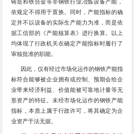
铸造和铁合金等非钢铁行业冶炼设备产能，
依规定不得用于置换。同时，产能指标的确
定并不以设备的实际生产能力为准，而是依
据工信部的《产能核算表》进行换算。以上
均体现了行政机关在确定产能指标时履行了
审核批准的职能。
因此，仅有经过市场化运作的钢铁产能指
标符合能够被企业拥有或控制、预期会给企
业带来经济利益、价值能被可靠地计量等无
形资产的特征。未经市场化运作的钢铁产能
指标，本质上属于行政许可，将其确定为企
业资产于法无据。