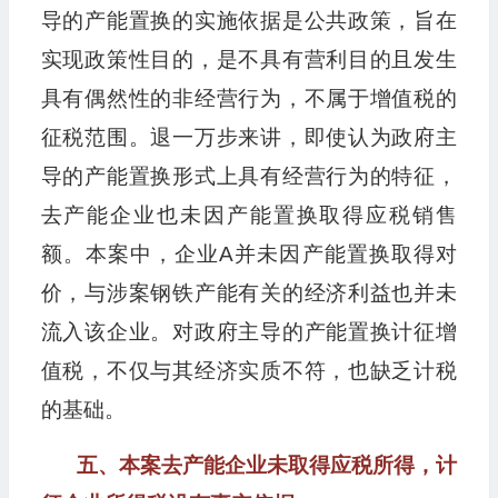
导的产能置换的实施依据是公共政策，旨在
实现政策性目的，是不具有营利目的且发生
具有偶然性的非经营行为，不属于增值税的
征税范围。退一万步来讲，即使认为政府主
导的产能置换形式上具有经营行为的特征，
去产能企业也未因产能置换取得应税销售
额。本案中，企业A并未因产能置换取得对
价，与涉案钢铁产能有关的经济利益也并未
流入该企业。对政府主导的产能置换计征增
值税，不仅与其经济实质不符，也缺乏计税
的基础。
五、本案去产能企业未取得应税所得，计