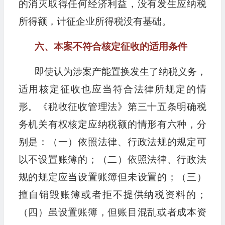
的消灭取得任何经济利益，没有发生应纳税
所得额，计征企业所得税没有基础。
六、本案不符合核定征收的适用条件
即使认为涉案产能置换发生了纳税义务，
适用核定征收也应当符合法律所规定的情
形。《税收征收管理法》第三十五条明确税
务机关有权核定应纳税额的情形有六种，分
别是：（一）依照法律、行政法规的规定可
以不设置账簿的；（二）依照法律、行政法
规的规定应当设置账簿但未设置的；（三）
擅自销毁账簿或者拒不提供纳税资料的；
（四）虽设置账簿，但账目混乱或者成本资