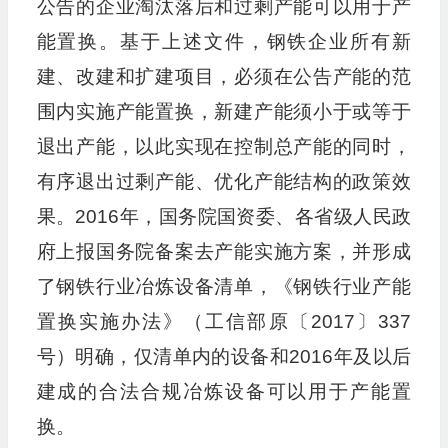
公告的企业淘汰落后和过剩产能可以用于产
能置换。基于上述文件，钢铁企业所有新
建、改建和扩建项目，必须在公告产能的范
围内实施产能置换，新建产能须小于或等于
退出产能，以此实现在控制总产能的同时，
有序退出过剩产能、优化产能结构的政策效
果。2016年，国务院国资委、各省级人民政
府上报国务院备案去产能实施方案，并形成
了钢铁行业冶炼设备清单，《钢铁行业产能
置换实施办法》（工信部原〔2017〕337
号）明确，仅清单内的设备和2016年及以后
建成的合法合规冶炼设备可以用于产能置
换。