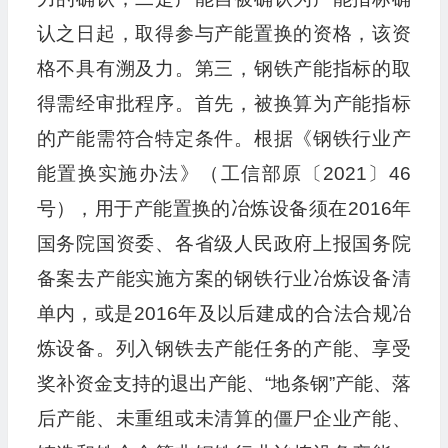
认之日起，取得参与产能置换的资格，该资
格不具有溯及力。第三，钢铁产能指标的取
得需经审批程序。首先，被换算为产能指标
的产能需符合特定条件。根据《钢铁行业产
能置换实施办法》（工信部原〔2021〕46
号），用于产能置换的冶炼设备须在2016年
国务院国资委、各省级人民政府上报国务院
备案去产能实施方案的钢铁行业冶炼设备清
单内，或是2016年及以后建成的合法合规冶
炼设备。列入钢铁去产能任务的产能、享受
奖补资金支持的退出产能、“地条钢”产能、落
后产能、未重组或未清算的僵尸企业产能、