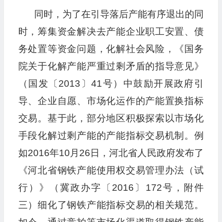
同时，为了在引导落后产能有序退出的同
时，筹集资金解决去产能企业职工安置、债
务处置等资金问题，化解社会风险，《国务
院关于化解产能严重过剩矛盾的指导意见》
（国发〔2013〕41号）中鼓励开展政府引
导、企业自愿、市场化运作的产能置换指标
交易。基于此，部分地区积极探索以市场化
手段化解过剩产能的产能指标交易机制。例
如2016年10月26日，河北省人民政府发布了
《河北省钢铁产能使用权交易管理办法（试
行）》（冀政办字〔2016〕172号，附件
三）细化了钢铁产能指标交易的相关规范。