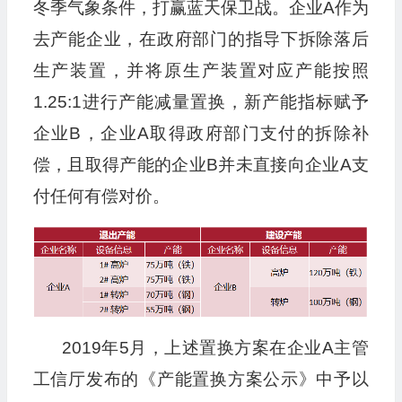
冬季气象条件，打赢蓝天保卫战。企业A作为
去产能企业，在政府部门的指导下拆除落后
生产装置，并将原生产装置对应产能按照
1.25:1进行产能减量置换，新产能指标赋予
企业B，企业A取得政府部门支付的拆除补
偿，且取得产能的企业B并未直接向企业A支
付任何有偿对价。
2019年5月，上述置换方案在企业A主管
工信厅发布的《产能置换方案公示》中予以