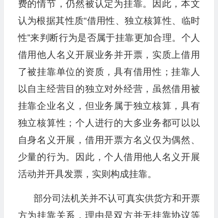
费的情节，仍然被认定为挂靠。因此，本文
认为根据其性质“借用性、独立核算性、临时
性”来判断行为是否属于挂靠更加合理。个人
借用他人名义开展业务并开票，实质上借用
了被挂靠单位的资质，具有借用性；挂靠人
以自主经营目的独立对外经营，虽然借用被
挂靠企业名义，但业务属于独立核算，具有
独立核算性；个人进行的大多业务都可以以
自身名义开展，借用开票方名义仅为偶然、
少量的行为。因此，个人借用他人名义开展
活动并开具发票，实则构成挂靠。
部分司法机关并不认可真实供货方和开票
方为挂靠关系，理由是双方并无挂靠协议等