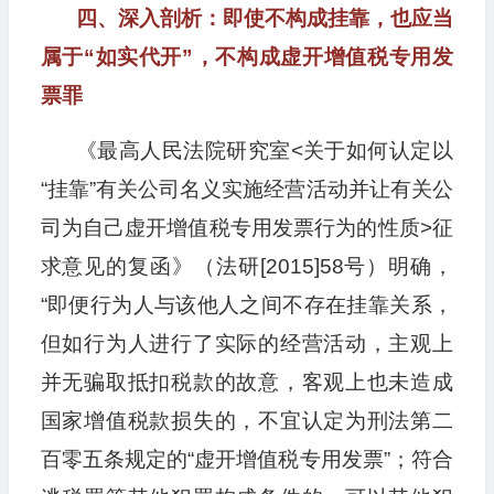
四、深入剖析：即使不构成挂靠，也应当
属于“如实代开”，不构成虚开增值税专用发
票罪
《最高人民法院研究室<关于如何认定以
“挂靠”有关公司名义实施经营活动并让有关公
司为自己虚开增值税专用发票行为的性质>征
求意见的复函》（法研[2015]58号）明确，
“即便行为人与该他人之间不存在挂靠关系，
但如行为人进行了实际的经营活动，主观上
并无骗取抵扣税款的故意，客观上也未造成
国家增值税款损失的，不宜认定为刑法第二
百零五条规定的“虚开增值税专用发票”；符合