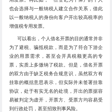
也会选择与一般纳税人建立合作关系，借此
以一般纳税人的身份向客户开出较高税率的
增值税专用发票。
可以看出，个人借名开票的目的通常并非
为了避税、骗抵税款，而是为了符合下游企
业的用票需求，甚至会开具税额更高的专
票，实质上多缴纳了税款。但是，借名开票
的双方由于缺乏税务合规意识，虽然双方有
挂靠的概括意思表示，但实际并未签署挂靠
协议，处于有实无名的处境，开出的票据容
易被判定为虚开，开票方、受票方均容易受
到行政处罚，甚至招致刑事风险。