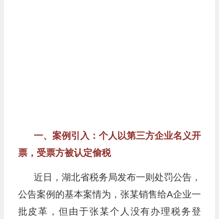
一、案例引入：个人以第三方企业名义开
票，受票方被认定偷税
近日，湖北省税务局发布一则处罚公告，
公告案例的基本案情为，张某销售给A企业一
批皮革，但由于张某个人没有办理税务登