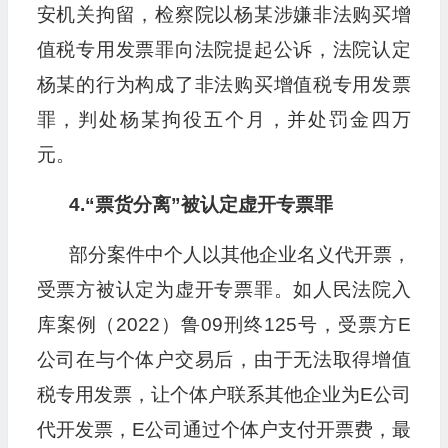
安机关拘留，检察院以杨某涉嫌非法购买增
值税专用发票罪向法院提起公诉，法院认定
杨某的行为构成了非法购买增值税专用发票
罪，判处杨某拘役五个月，并处罚金四万
元。
4.“票货分离”被认定虚开专票罪
部分案件中个人以其他企业名义代开票，
受票方被认定为虚开专票罪。如人民法院入
库案例（2022）鲁09刑终125号，受票方E
公司在与个体户交易后，由于无法取得增值
税专用发票，让个体户联系其他企业为E公司
代开发票，E公司通过个体户支付开票费，最