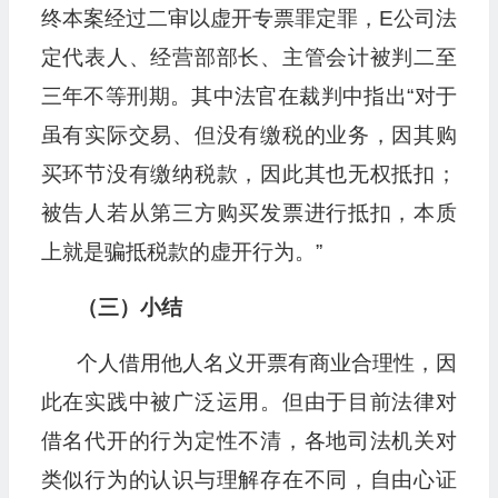
终本案经过二审以虚开专票罪定罪，E公司法
定代表人、经营部部长、主管会计被判二至
三年不等刑期。其中法官在裁判中指出“对于
虽有实际交易、但没有缴税的业务，因其购
买环节没有缴纳税款，因此其也无权抵扣；
被告人若从第三方购买发票进行抵扣，本质
上就是骗抵税款的虚开行为。”
（三）小结
个人借用他人名义开票有商业合理性，因
此在实践中被广泛运用。但由于目前法律对
借名代开的行为定性不清，各地司法机关对
类似行为的认识与理解存在不同，自由心证