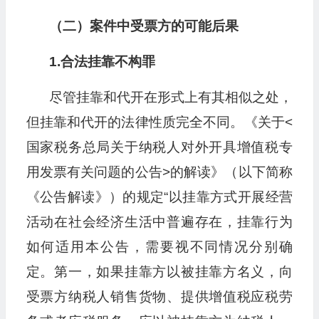
（二）案件中受票方的可能后果
1.合法挂靠不构罪
尽管挂靠和代开在形式上有其相似之处，
但挂靠和代开的法律性质完全不同。《关于<
国家税务总局关于纳税人对外开具增值税专
用发票有关问题的公告>的解读》（以下简称
《公告解读》）的规定“以挂靠方式开展经营
活动在社会经济生活中普遍存在，挂靠行为
如何适用本公告，需要视不同情况分别确
定。第一，如果挂靠方以被挂靠方名义，向
受票方纳税人销售货物、提供增值税应税劳