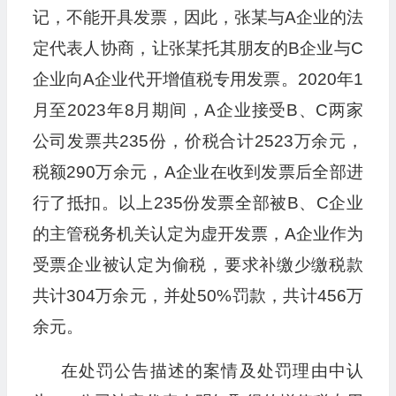
记，不能开具发票，因此，张某与A企业的法
定代表人协商，让张某托其朋友的B企业与C
企业向A企业代开增值税专用发票。2020年1
月至2023年8月期间，A企业接受B、C两家
公司发票共235份，价税合计2523万余元，
税额290万余元，A企业在收到发票后全部进
行了抵扣。以上235份发票全部被B、C企业
的主管税务机关认定为虚开发票，A企业作为
受票企业被认定为偷税，要求补缴少缴税款
共计304万余元，并处50%罚款，共计456万
余元。
在处罚公告描述的案情及处罚理由中认