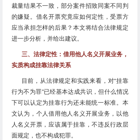
裁量结果不一致，部分案件招致同案不同判
的嫌疑。借名开票究竟应如何定性，受票方
应当承担怎样的后果？本文将结合法律规定
进一步分析，并给出建议。
三、法律定性：借用他人名义开展业务，
实质构成挂靠法律关系
目前，从法律规定和实践来看，对“挂靠
行为不为罪”已经基本达成共识，但什么情况
下可以认定为挂靠行为还未能统一标准。本
文认为，个人借用他人名义开展业务，以他
人名义开票，应该属于挂靠，不违反行政层
面规定，也不构成犯罪。