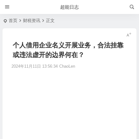
超能日志
首页
财税资讯
正文
个人借用企业名义开展业务，合法挂靠
或违法虚开的边界何在？
2024年11月11日 13:56:34
ChaoLen