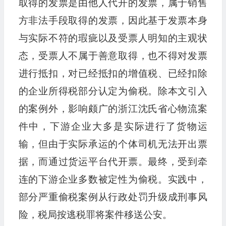
取得的发票是由他人代开的发票，属于销售
方非法手段取得的发票，因此基于发票本身
与实际不符的瑕疵以及受票人明知的主观状
态，受票人不属于善意取得，也不得对发票
进行抵扣，对已经抵扣的增值税、已经扣除
的企业所得税部分认定为偷税。除本文引入
的案例外，影响颇广的浙江沈氏省心物流案
件中，下游企业大多是实际进行了货物运
输，但由于实际承运的个体司机无法开出票
据，而通过货运平台代开票。最终，受到牵
连的下游企业多数被定性为偷税。实践中，
部分严重偷税案例从行政处罚升级成刑事风
险，税局按逃税罪将案件移送公安。