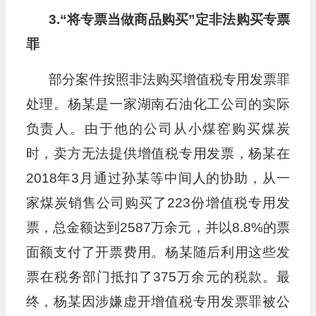
3.“将专票当做商品购买”定非法购买专票
罪
部分案件按照非法购买增值税专用发票罪
处理。杨某是一家湖南石油化工公司的实际
负责人。由于他的公司从小煤窑购买煤炭
时，卖方无法提供增值税专用发票，杨某在
2018年3月通过孙某等中间人的协助，从一
家煤炭销售公司购买了223份增值税专用发
票，总金额达到2587万余元，并以8.8%的票
面额支付了开票费用。杨某随后利用这些发
票在税务部门抵扣了375万余元的税款。最
终，杨某因涉嫌虚开增值税专用发票罪被公