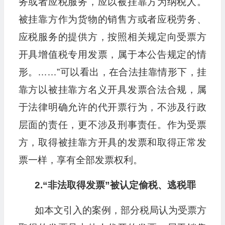
务或者应税服务，应以被挂靠方为纳税人。
被挂靠方作为货物的销售方或者应税劳务、
应税服务的提供方，按照相关规定向受票方
开具增值税专用发票，属于本公告规定的情
形。……”可以看出，在合法挂靠情形下，挂
靠方以被挂靠方名义开具发票合法合规，属
于法律明确允许的代开票行为，不涉及行政
层面的责任，更不涉及刑事责任。作为受票
方，取得被挂靠方开具的发票和取得正常发
票一样，享有全部发票权利。
2.“非法取得发票”被认定偷税、逃税罪
如本文引入的案例，部分税局认为受票方