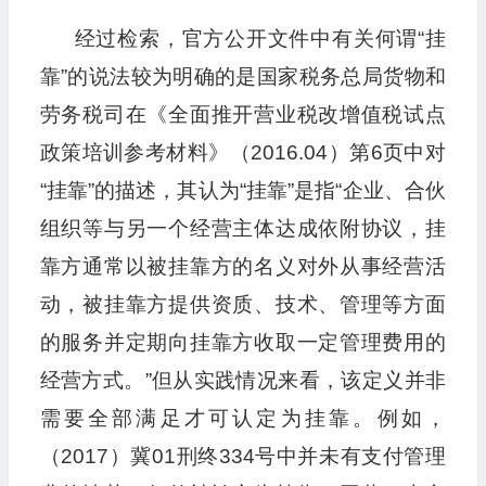
经过检索，官方公开文件中有关何谓“挂
靠”的说法较为明确的是国家税务总局货物和
劳务税司在《全面推开营业税改增值税试点
政策培训参考材料》（2016.04）第6页中对
“挂靠”的描述，其认为“挂靠”是指“企业、合伙
组织等与另一个经营主体达成依附协议，挂
靠方通常以被挂靠方的名义对外从事经营活
动，被挂靠方提供资质、技术、管理等方面
的服务并定期向挂靠方收取一定管理费用的
经营方式。”但从实践情况来看，该定义并非
需要全部满足才可认定为挂靠。例如，
（2017）冀01刑终334号中并未有支付管理