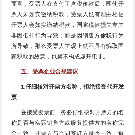
而言，受票人在支付了含税价款后，即使开
票人未如实缴纳税款，受票人也有理由相信
开票人会如实缴纳税款，国家税款损失亦并
非因抵扣行为导致，而是因销售方偷税行为
所导致，那么受票人主观上就不具有骗取国
家税款的故意，也就不构成虚开犯罪。
五、受票企业合规建议
1.仔细核对开票方名称，拒绝接受代开发
票
在接受发票前，务必仔细核对开票方的名
称是否与实际销售方或服务提供方的名称完
全一致，开票方与合同签订方是否一致，避