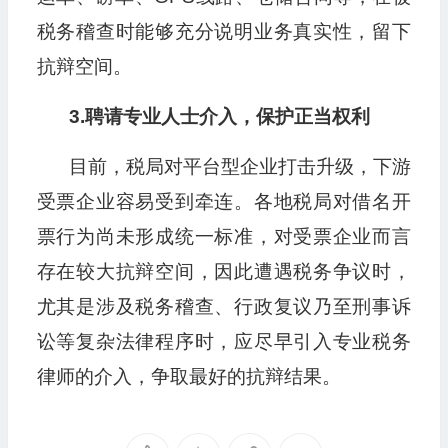
税务稽查时能够充分说明业务真实性，留下
抗辩空间。
3.聘请专业人士介入，保护正当权利
目前，税局对平台型企业打击升级，下游
受票企业容易受到牵连。各地税局对借名开
票行为尚未形成统一标准，对受票企业而言
存在较大抗辩空间，因此遭遇税务争议时，
尤其是涉及税务稽查、行政复议乃至刑事诉
讼等复杂法律程序时，应尽早引入专业税务
律师的介入，争取最好的抗辩结果。