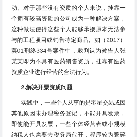
动。对于那些没有资质的个人来说，挂靠一
个拥有较高资质的公司成为一种解决方案，
这种做法使得这些个人能够承接原本无法参
与的工程项目或销售特定商品。如（2017）
冀01刑终334号案件中，裁判认为被告人张
某某即为不具有医药销售资质，挂靠有医药
资质企业进行经营的合法行为。
2.解决开票资质问题
实践中，一些个人从事的是零星交易或因
其他原因未办理税务登记，不能开具发票，
即使能开具发票，一些个体经营者或小规模
纳税人也需要去税务局代开，程序较为繁碎