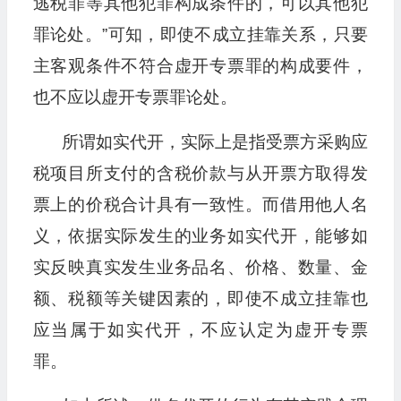
逃税罪等其他犯罪构成条件的，可以其他犯
罪论处。”可知，即使不成立挂靠关系，只要
主客观条件不符合虚开专票罪的构成要件，
也不应以虚开专票罪论处。
所谓如实代开，实际上是指受票方采购应
税项目所支付的含税价款与从开票方取得发
票上的价税合计具有一致性。而借用他人名
义，依据实际发生的业务如实代开，能够如
实反映真实发生业务品名、价格、数量、金
额、税额等关键因素的，即使不成立挂靠也
应当属于如实代开，不应认定为虚开专票
罪。