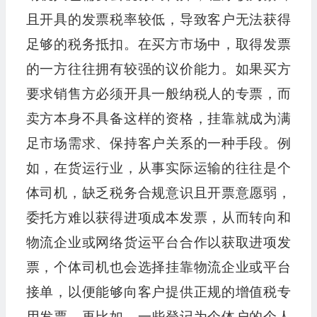
且开具的发票税率较低，导致客户无法获得
足够的税务抵扣。在买方市场中，取得发票
的一方往往拥有较强的议价能力。如果买方
要求销售方必须开具一般纳税人的专票，而
卖方本身不具备这样的资格，挂靠就成为满
足市场需求、保持客户关系的一种手段。例
如，在货运行业，从事实际运输的往往是个
体司机，缺乏税务合规意识且开票意愿弱，
委托方难以获得进项成本发票，从而转向和
物流企业或网络货运平台合作以获取进项发
票，个体司机也会选择挂靠物流企业或平台
接单，以便能够向客户提供正规的增值税专
用发票。再比如，一些登记为个体户的个人