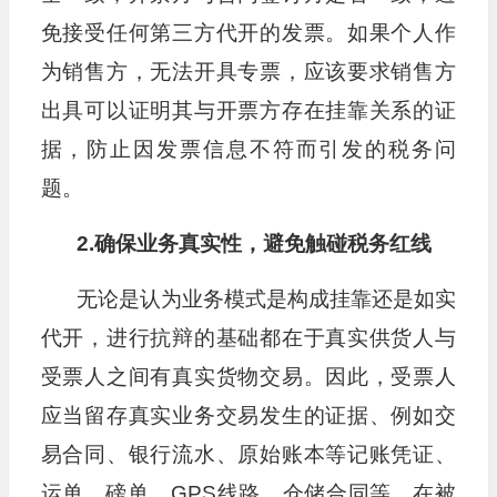
免接受任何第三方代开的发票。如果个人作
为销售方，无法开具专票，应该要求销售方
出具可以证明其与开票方存在挂靠关系的证
据，防止因发票信息不符而引发的税务问
题。
2.确保业务真实性，避免触碰税务红线
无论是认为业务模式是构成挂靠还是如实
代开，进行抗辩的基础都在于真实供货人与
受票人之间有真实货物交易。因此，受票人
应当留存真实业务交易发生的证据、例如交
易合同、银行流水、原始账本等记账凭证、
运单、磅单、GPS线路、仓储合同等，在被