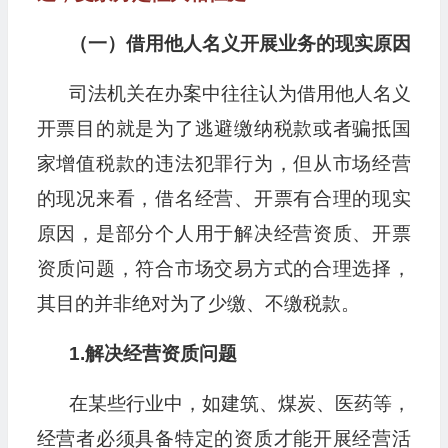
（一）借用他人名义开展业务的现实原因
司法机关在办案中往往认为借用他人名义
开票目的就是为了逃避缴纳税款或者骗抵国
家增值税款的违法犯罪行为，但从市场经营
的现况来看，借名经营、开票有合理的现实
原因，是部分个人用于解决经营资质、开票
资质问题，符合市场交易方式的合理选择，
其目的并非绝对为了少缴、不缴税款。
1.解决经营资质问题
在某些行业中，如建筑、煤炭、医药等，
经营者必须具备特定的资质才能开展经营活