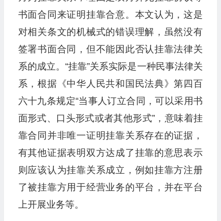
书面合同来证明挂靠合意。本文认为，这是
对相关条文的机械式的错误理解，虽然没有
签署书面合同，但不能因此否认挂靠法律关
系的成立。“挂靠”关系实际是一种民事法律关
系，根据《中华人民共和国民法典》第四百
六十九条规定“当事人订立合同，可以采用书
面形式、口头形式或者其他形式”，意味着挂
靠合同并非唯一证明挂靠关系存在的证据，
有其他证据表明双方达成了挂靠的意思表示
则应该认为挂靠关系成立，例如挂靠方注册
了被挂靠方用于经营业务的平台，并在平台
上开展业务等。