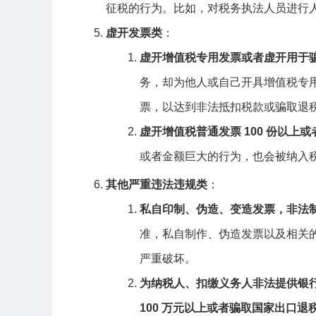
征税的行为。比如，对税务执法人员进行
虚开发票类
：
虚开增值税专用发票或者虚开用于
务，却为他人或自己开具增值税专
票，以达到非法抵扣税款或骗取退
虚开增值税普通发票 100 份以上或者
或者金额巨大的行为，也会被纳入
其他严重违法违规类
：
私自印制、伪造、变造发票，非法
准，私自制作、伪造发票以及相关
严重破坏。
为纳税人、扣缴义务人非法提供银
100 万元以上或者骗取国家出口退