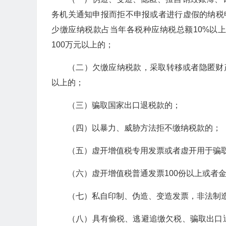
务机关通知申报而拒不申报或者进行虚假的纳税
少缴应纳税款占当年各税种应纳税总额10%以
100万元以上的；
（二）欠缴应纳税款，采取转移或者隐匿财
以上的；
（三）骗取国家出口退税款的；
（四）以暴力、威胁方法拒不缴纳税款的；
（五）虚开增值税专用发票或者虚开用于骗
（六）虚开增值税普通发票100份以上或者金
（七）私自印制、伪造、变造发票，非法制
（八）具有偷税、逃避追缴欠税、骗取出口