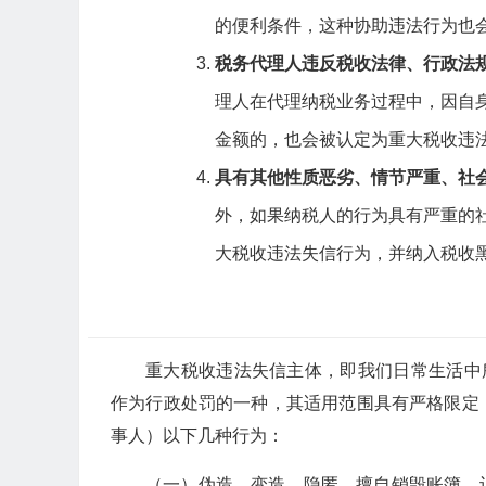
的便利条件，这种协助违法行为也
税务代理人违反税收法律、行政法规
理人在代理纳税业务过程中，因自
金额的，也会被认定为重大税收违
具有其他性质恶劣、情节严重、社
外，如果纳税人的行为具有严重的
大税收违法失信行为，并纳入税收
重大税收违法失信主体，即我们日常生活中
作为行政处罚的一种，其适用范围具有严格限定
事人）以下几种行为：
（一）伪造、变造、隐匿、擅自销毁账簿、