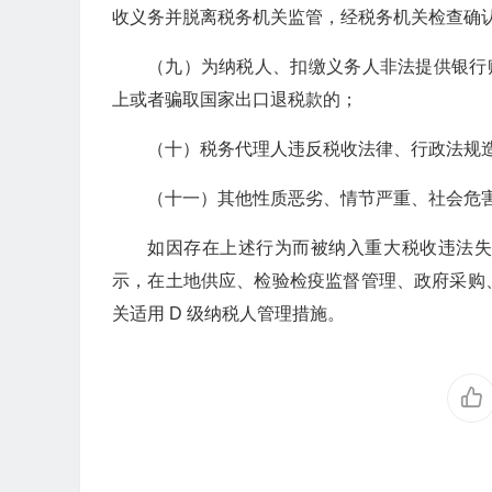
收义务并脱离税务机关监管，经税务机关检查确
（九）为纳税人、扣缴义务人非法提供银行
上或者骗取国家出口退税款的；
（十）税务代理人违反税收法律、行政法规造
（十一）其他性质恶劣、情节严重、社会危
如因存在上述行为而被纳入重大税收违法
示，在土地供应、检验检疫监督管理、政府采购
关适用 D 级纳税人管理措施。