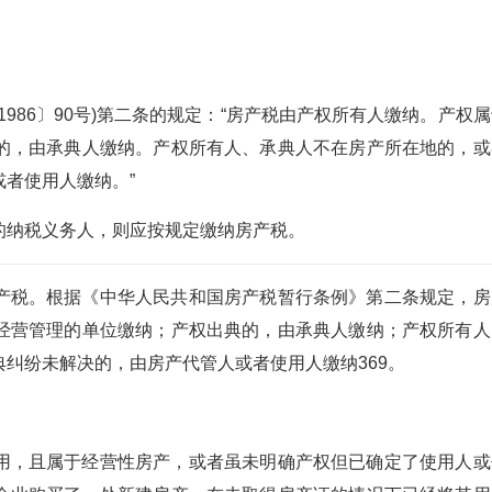
986〕90号)第二条的规定：“房产税由产权所有人缴纳。产权
的，由承典人缴纳。产权所有人、承典人不在房产所在地的，或
者使用人缴纳。”
的纳税义务人，则应按规定缴纳房产税。
产税。根据《中华人民共和国房产税暂行条例》第二条规定，房
经营管理的单位缴纳；产权出典的，由承典人缴纳；产权所有人
纠纷未解决的，由房产代管人或者使用人缴纳369。
用，且属于经营性房产，或者虽未明确产权但已确定了使用人或