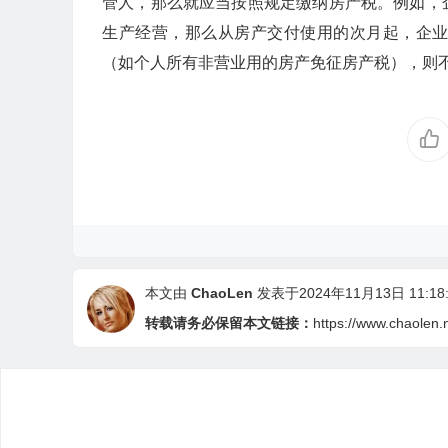
管人，那么就应当按照规定缴纳房产税。例如，
生产经营，那么从房产交付使用的次月起，企
（如个人所有非营业用的房产免征房产税），则
本文由
ChaoLen
发表于2024年11月13日 11:18:
转载请务必保留本文链接：
https://www.chaolen.