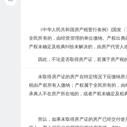
《中华人民共和国房产税暂行条例》(国发〔1
全民所有的，由经营管理的单位缴纳。产权出典
产权未确定及租典纠纷未解决的，由房产代管人或
因此，不论是否取得房产证，若属于房产税
未取得房产证的房产在特定情况下应缴纳房
税由产权所有人缴纳；产权属于全民所有的，由
承典人不在房产所在地的，或者产权未确定及租典
所以，如果未取得房产证的房产已经交付使