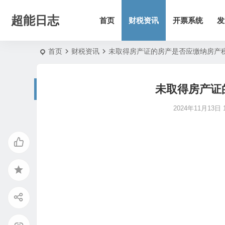
超能日志
首页
财税资讯
开票系统
发
首页
财税资讯
未取得房产证的房产是否应缴纳房产
未取得房产证
2024年11月13日 1