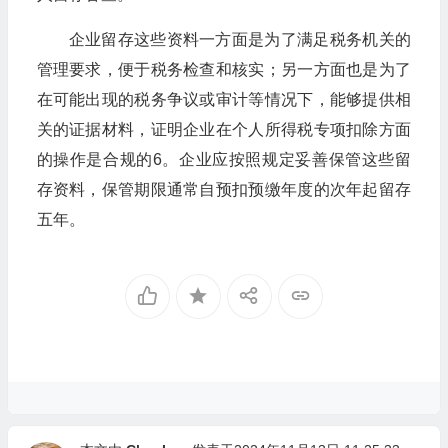
企业留存这些资料一方面是为了满足税务机关的
管理要求，便于税务检查和核实；另一方面也是为了
在可能出现的税务争议或审计等情况下，能够提供相
关的证据材料，证明企业在个人所得税专项扣除方面
的操作是合规的6。企业应按照规定妥善保管这些留
存资料，保管期限通常自预扣预缴年度的次年起留存
五年。