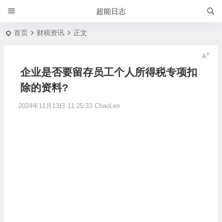
超能日志
首页
财税资讯
正文
企业是否要留存员工个人所得税专项扣
除的资料?
2024年11月13日 11:25:33
ChaoLen