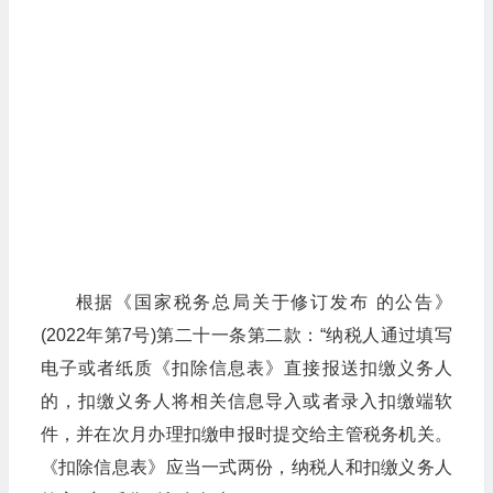
根据《国家税务总局关于修订发布 的公告》
(2022年第7号)第二十一条第二款：“纳税人通过填写
电子或者纸质《扣除信息表》直接报送扣缴义务人
的，扣缴义务人将相关信息导入或者录入扣缴端软
件，并在次月办理扣缴申报时提交给主管税务机关。
《扣除信息表》应当一式两份，纳税人和扣缴义务人