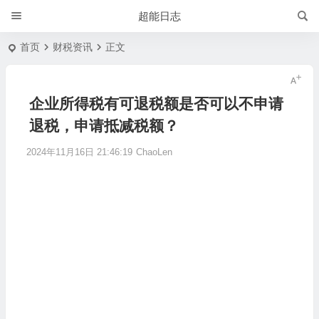
超能日志
首页
财税资讯
正文
企业所得税有可退税额是否可以不申请
退税，申请抵减税额？
2024年11月16日 21:46:19
ChaoLen