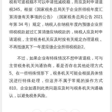
税有可退税额不可以申请抵减税额，而应及时申请退
税345。根据《国家税务总局关于企业所得税年度汇
算清缴有关事项的公告》（国家税务总局公告 2021
年第 34 号）规定，纳税人在纳税年度内预缴企业所
得税税款超过汇算清缴应纳税款的，纳税人应及时申
请退税，主管税务机关应及时按有关规定办理退税，
不再抵缴其下一年度应缴企业所得税税款2。
不过，如果企业有特殊情况不想申请退税，可与
主管税务机关沟通协商，看是否存在其他处理方式
5。在一些特殊情形下，税务机关可能会根据具体情
况进行特殊处理，但这并不属于常规的操作方式
810。企业如遇到此类问题应及时与税务机关沟通确
认，以避免税务风险。