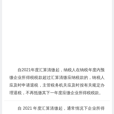
自2021年度汇算清缴起，纳税人在纳税年度内预
缴企业所得税税款超过汇算清缴应纳税款的，纳税人
应及时申请退税，主管税务机关应及时按有关规定办
理退税，不再抵缴其下一年度应缴企业所得税税款。
自 2021 年度汇算清缴起，通常情况下企业所得