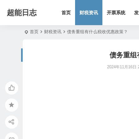
超能日志
首页
财税资讯
开票系统
发
首页
财税资讯
债务重组有什么税收优惠政策？
债务重组
2024年11月16日 2