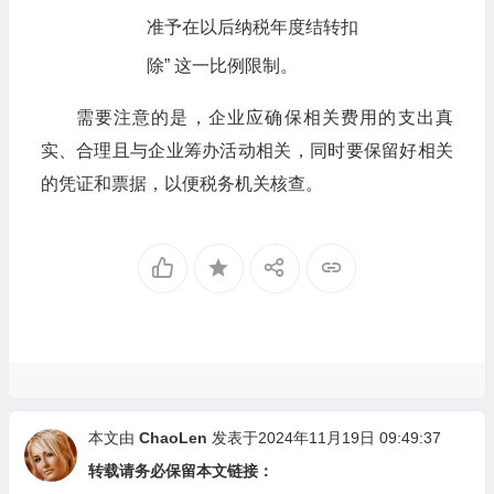
准予在以后纳税年度结转扣
除” 这一比例限制。
需要注意的是，企业应确保相关费用的支出真
实、合理且与企业筹办活动相关，同时要保留好相关
的凭证和票据，以便税务机关核查。
本文由
ChaoLen
发表于2024年11月19日 09:49:37
转载请务必保留本文链接：