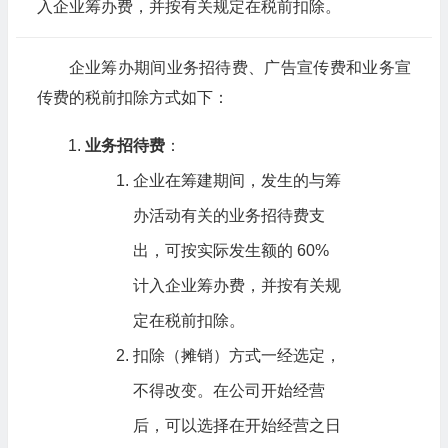
入企业筹办费，并按有关规定在税前扣除。
企业筹办期间业务招待费、广告宣传费和业务宣
传费的税前扣除方式如下：
业务招待费
：
企业在筹建期间，发生的与筹
办活动有关的业务招待费支
出，可按实际发生额的 60%
计入企业筹办费，并按有关规
定在税前扣除。
扣除（摊销）方式一经选定，
不得改变。在公司开始经营
后，可以选择在开始经营之日