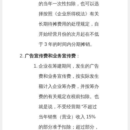
的当年一次性扣除，也可以选
择按照《企业所得税法》有关
长期待摊费用的处理规定，自
开始经营月份的次月起在不低
于 3 年的时间内分期摊销。
广告宣传费和业务宣传费
：
企业在筹建期间，发生的广告
费和业务宣传费，按实际发生
额计入企业筹办费，并按筹办
费的有关规定在税前扣除。也
就是说，不受经营期 “不超过
当年销售（营业）收入 15%
的部分准予扣除；超过部分，