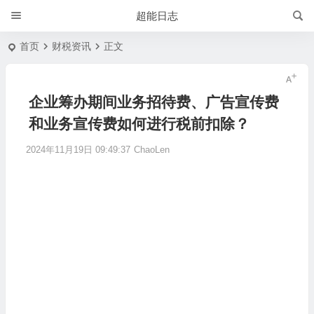
超能日志
首页
财税资讯
正文
企业筹办期间业务招待费、广告宣传费
和业务宣传费如何进行税前扣除？
2024年11月19日 09:49:37
ChaoLen