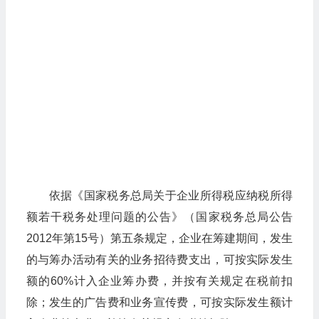
依据《国家税务总局关于企业所得税应纳税所得
额若干税务处理问题的公告》（国家税务总局公告
2012年第15号）第五条规定，企业在筹建期间，发生
的与筹办活动有关的业务招待费支出，可按实际发生
额的60%计入企业筹办费，并按有关规定在税前扣
除；发生的广告费和业务宣传费，可按实际发生额计