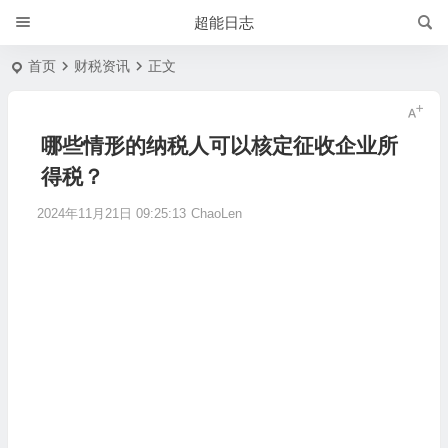
超能日志
首页
财税资讯
正文
哪些情形的纳税人可以核定征收企业所
得税？
2024年11月21日 09:25:13
ChaoLen