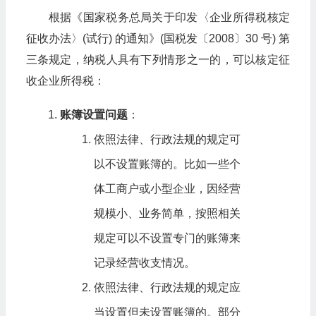
根据《国家税务总局关于印发〈企业所得税核定
征收办法〉(试行) 的通知》(国税发〔2008〕30 号) 第
三条规定，纳税人具有下列情形之一的，可以核定征
收企业所得税：
账簿设置问题
：
依照法律、行政法规的规定可
以不设置账簿的。比如一些个
体工商户或小型企业，因经营
规模小、业务简单，按照相关
规定可以不设置专门的账簿来
记录经营收支情况。
依照法律、行政法规的规定应
当设置但未设置账簿的。部分