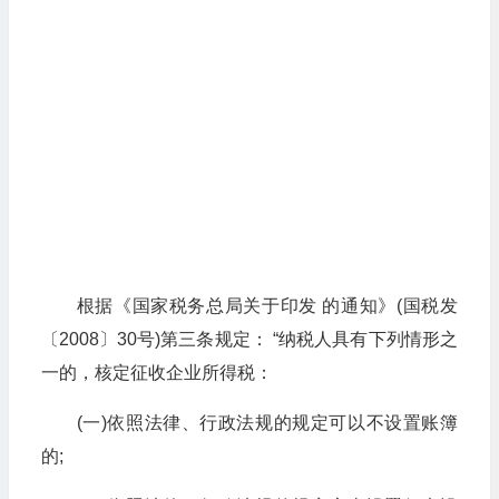
根据《国家税务总局关于印发 的通知》(国税发
〔2008〕30号)第三条规定： “纳税人具有下列情形之
一的，核定征收企业所得税：
(一)依照法律、行政法规的规定可以不设置账簿
的;