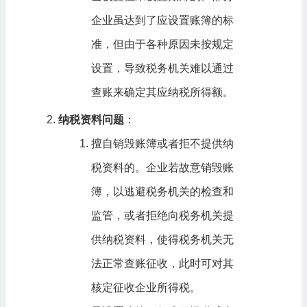
企业虽达到了应设置账簿的标
准，但由于各种原因未按规定
设置，导致税务机关难以通过
查账来确定其应纳税所得额。
纳税资料问题
：
擅自销毁账簿或者拒不提供纳
税资料的。企业若故意销毁账
簿，以逃避税务机关的检查和
监管，或者拒绝向税务机关提
供纳税资料，使得税务机关无
法正常查账征收，此时可对其
核定征收企业所得税。