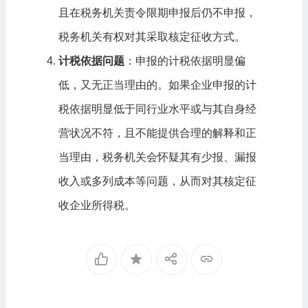
且在税务机关责令限期申报后仍不申报，
税务机关有权对其采取核定征收方式。
计税依据问题
：申报的计税依据明显偏
低，又无正当理由的。如果企业申报的计
税依据明显低于同行业水平或与其自身经
营状况不符，且不能提供合理的解释和正
当理由，税务机关会怀疑其有少报、漏报
收入或多列成本等问题，从而对其核定征
收企业所得税。