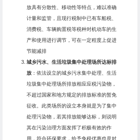
放具有分散性、移动性等特点，难以准确
计量和监管，且现行税制中已有车船税、
消费税、车辆购置税等税种对机动车的生
产和使用进行调节，可在一定程度上促进
节能减排
城乡污水、生活垃圾集中处理场所达标排
放
：依法设立的城乡污水集中处理、生活
垃圾集中处理场所排放相应应税污染物，
不超过国家和地方规定的排放标准的暂免
征收。此类场所的设立本身就是为了集中
处理污染物，若其排放能够达标，则说明
其在污染治理方面发挥了积极有效的作
用，符合环保要求，给予免税优惠也是对