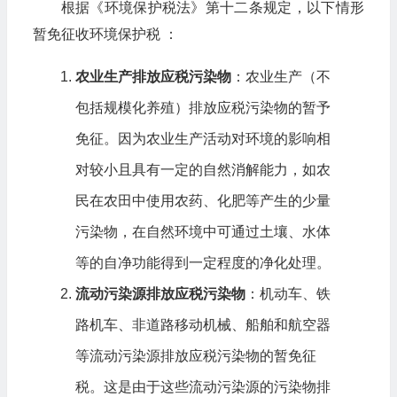
根据《环境保护税法》第十二条规定，以下情形
暂免征收环境保护税 ：
农业生产排放应税污染物
：农业生产（不
包括规模化养殖）排放应税污染物的暂予
免征。因为农业生产活动对环境的影响相
对较小且具有一定的自然消解能力，如农
民在农田中使用农药、化肥等产生的少量
污染物，在自然环境中可通过土壤、水体
等的自净功能得到一定程度的净化处理。
流动污染源排放应税污染物
：机动车、铁
路机车、非道路移动机械、船舶和航空器
等流动污染源排放应税污染物的暂免征
税。这是由于这些流动污染源的污染物排