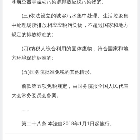
和航空器等流动污染源排放应税污染物的;
(三)依法设立的城乡污水集中处理、生活垃圾集
中处理场所排放相应应税污染物，不超过国家和地方
规定的排放标准的;
(四)纳税人综合利用的固体废物，符合国家和地
方环境保护标准的;
(五)国务院批准免税的其他情形。
前款第五项免税规定，由国务院报全国人民代表
大会常务委员会备案。
......
第二十八条 本法自2018年1月1日起施行。