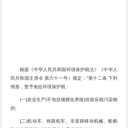
根据《中华人民共和国环境保护税法》（中华人
民共和国主席令 第六十一号）规定：“第十二条 下列
情形，暂予免征环境保护税：
(一)农业生产(不包括规模化养殖)排放应税污染物
的;
(二)机动车、铁路机车、非道路移动机械、船舶