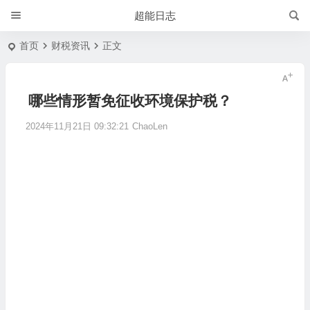
超能日志
首页
财税资讯
正文
哪些情形暂免征收环境保护税？
2024年11月21日 09:32:21
ChaoLen