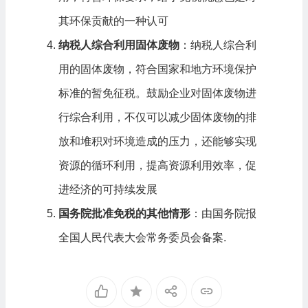
其环保贡献的一种认可
纳税人综合利用固体废物
：纳税人综合利
用的固体废物，符合国家和地方环境保护
标准的暂免征税。鼓励企业对固体废物进
行综合利用，不仅可以减少固体废物的排
放和堆积对环境造成的压力，还能够实现
资源的循环利用，提高资源利用效率，促
进经济的可持续发展
国务院批准免税的其他情形
：由国务院报
全国人民代表大会常务委员会备案.