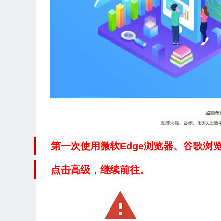
第一次使用微软Edge浏览器、谷歌浏
点击高级，继续前往。