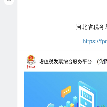
河北省税务
https://f