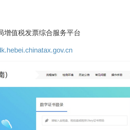
局增值税发票综合服务平台
pdk.hebei.chinatax.gov.cn