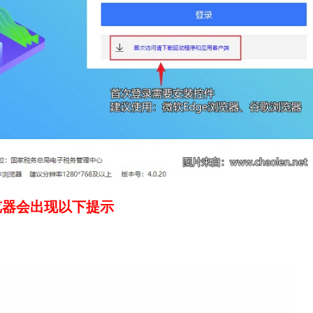
览器会出现以下提示